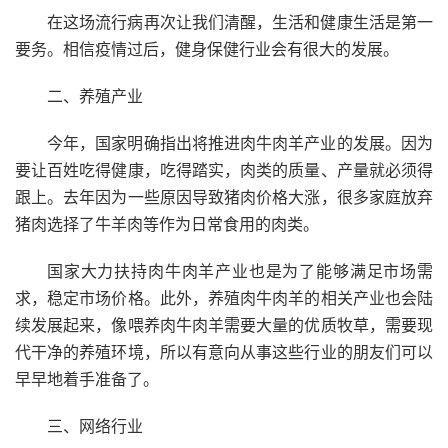
在这场流行病再次让我们清醒，生活和健康生活是第一
要务。相信疫情过后，健身保健行业会有很大的发展。
二、养殖产业
今年，国家明确指出将推进肉牛肉羊产业的发展。因为
要让百姓吃得健康，吃得踏实，肉类的质量、产量就必须得
跟上。去年因为一些原因导致猪肉价格大涨，很多家庭放弃
猪肉选择了牛羊肉等作为日常食用的肉类。
国家大力扶持肉牛肉羊产业也是为了能够满足市场需
求，稳定市场价格。此外，养殖肉牛肉羊的相关产业也会陆
续发展起来，像喂养肉牛肉羊需要大量的优质牧草，需要现
代干净的养殖环境，所以有意向从事这些行业的朋友们可以
早早地着手准备了。
三、网络行业