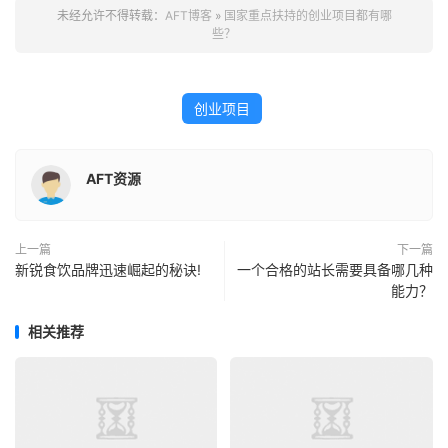
未经允许不得转载：
AFT博客
»
国家重点扶持的创业项目都有哪
些？
创业项目
AFT资源
上一篇
下一篇
新锐食饮品牌迅速崛起的秘诀!
一个合格的站长需要具备哪几种
能力？
相关推荐