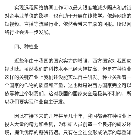
实现远程网络协同工作可以最大限度地减少隔离和封锁
对企事业单位的影响，也有助于开展在线教学。依赖网络的
短视频、直播等流量行业，依然会带来丰厚的回报。所以网
络行业会进一步发展。
四、种植业
近些年由于我国的国家实力的增强，西方国家对我国虎
视眈眈。虽然我们的科技水平已经大幅提高，但是在种植业
这样的关键产业上我们还没能实现自主研发。种业关系着一
个国家的作物的质量和产量，这也就是说西方国家完全可以
依靠种业牵制我们。这对我国的国家安全是极其不利的，所
以我们要实现种业自主研发。
因此在接下来的几年甚至几十年，我国都会在种植业上
投入大量的精力和金钱，为科研人员创造一个良好的研发环
境，提供优厚的薪资待遇。只有在全社会形成浓厚的尊重知