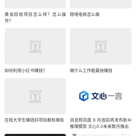
黄金回收项目怎么样？怎么操
跨境电商怎么做
作？
如何利用小红书赚钱？
做什么工作能最快赚钱
在校大学生赚钱好项目都有哪些
消息称百度 8 月底前将发布新AI
推理模型 文心5.0未来数月推出