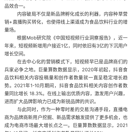
品效合一。
内容破局不仅是新品牌孵化成长的利器，内容种草营
销+直播购买转化，也使得线上渠道成为食品饮料行业的增
量场。
根据Mob研究院《中国短视频行业洞察报告》，近一
年来，短视频新增用户接近1亿，同时依旧有3亿的下沉用户
增长空间。
在去中心化的营销模式下，短视频早已是品牌商们的
兵家必争之地。巨量算数数据显示，2020年初起，抖音食
品饮料相关内容投稿量和创作者数量就一直呈稳定增长趋
势。2021年1-10月期间，抖音食品饮料相关内容创作者数
量同比增长 18.3%。在线上输出优质内容，激发用户兴趣，
进而扩大品牌影响力已成为新锐品牌的共识。
与此同时，作为一种零时差的交易沟通手段，直播电
商为品牌商新用户挖掘、新品需求触发提供了更多机会，也
成为电商市场最大增长点之一。巨量算数数据显示，2021