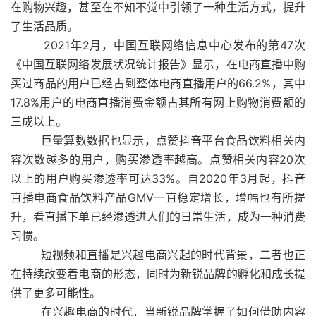
在购物兴趣，甚至在不知不觉中引领了一种生活方式，提升
了生活品质。
2021年2月，中国互联网络信息中心发布的第47次
《中国互联网络发展状况统计报告》显示，在电商直播中购
买过商品的用户已经占到整体电商直播用户的66.2%，其中
17.8%用户的电商直播消费金额占其所有网上购物消费额的
三成以上。
巨量算数数据也显示，点赞抖音平台食品饮料相关内
容次数越多的用户，购买渗透率越高。点赞相关内容20次
以上的用户购买渗透率可达33%。自2020年3月起，抖音
直播电商食品饮料产品GMV一直稳定增长，增幅也有所提
升，看直播下单已经渗透进人们的日常生活，成为一种消费
习惯。
短视频和直播是兴趣电商兴起的时代背景，二者也正
在持续改变着电商的形态，同时为新锐品牌的孵化和成长提
供了更多可能性。
在兴趣电商的时代，当新锐品牌掌握了如何借助内容