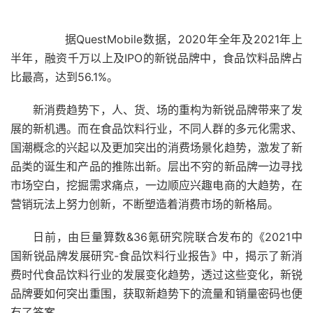
据QuestMobile数据，2020年全年及2021年上
半年，融资千万以上及IPO的新锐品牌中，食品饮料品牌占
比最高，达到56.1%。
新消费趋势下，人、货、场的重构为新锐品牌带来了发
展的新机遇。而在食品饮料行业，不同人群的多元化需求、
国潮概念的兴起以及更加突出的消费场景化趋势，激发了新
品类的诞生和产品的推陈出新。层出不穷的新品牌一边寻找
市场空白，挖掘需求痛点，一边顺应兴趣电商的大趋势，在
营销玩法上努力创新，不断塑造着消费市场的新格局。
日前，由巨量算数&36氪研究院联合发布的《2021中
国新锐品牌发展研究-食品饮料行业报告》中，揭示了新消
费时代食品饮料行业的发展变化趋势，透过这些变化，新锐
品牌要如何突出重围，获取新趋势下的流量和销量密码也便
有了答案。