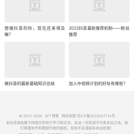
想做抖音的你，现在还来得及
2022抖音最新推荐机制——粉丝
嘛？
推荐
做抖音的最新基础知识总结
加入中视频计划的好处有哪些？
© 2010-2026
AFT博客
网站地图
苏ICP备2022047114号
本站资源收集于网络仅供用于学习和交流，本站一切资源不代表本站立场，我
们尊重软件和教程作者的版权，如有不妥请联系本站处理！