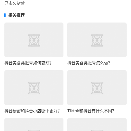
已永久封禁
相关推荐
抖音美食类账号如何变现？
抖音美食类账号怎么做？
抖音橱窗和抖音小店哪个更好？
Tiktok和抖音有什么不同？