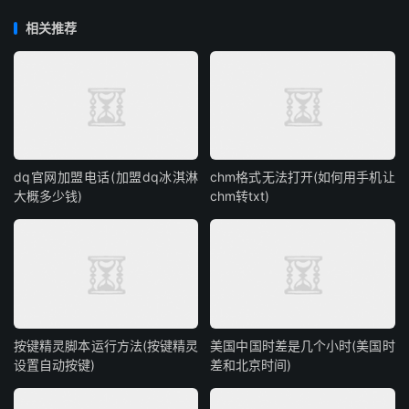
相关推荐
dq官网加盟电话(加盟dq冰淇淋
chm格式无法打开(如何用手机让
大概多少钱)
chm转txt)
按键精灵脚本运行方法(按键精灵
美国中国时差是几个小时(美国时
设置自动按键)
差和北京时间)