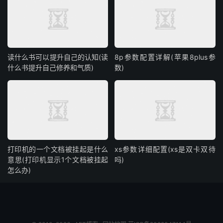
读什么书可以提升自己的认知(读
8p参数配置详解(苹果8plus参
什么书提升自己修养和气质)
数)
打印机的一个文档被挂起是什么
xs参数详细配置(xs是双卡双待
意思(打印机显示1个文档被挂起
吗)
怎么办)