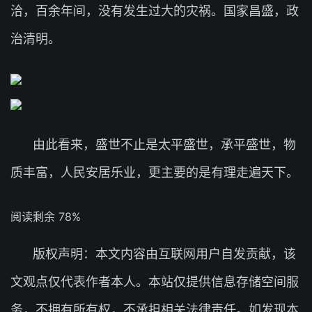
洽，百余年间，没有发生过大的灾祸。国家昌盛，政
治清明。
由此看来，盛世不止是太平盛世，承平盛世，物
质丰富，人民安居乐业，更主要的是有理走遍天下。
阅读剩余 78%
版权声明：本文内容由互联网用户自发贡献，该
文观点仅代表作者本人。本站仅提供信息存储空间服
务，不拥有所有权，不承担相关法律责任。如发现本