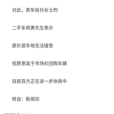
对此，卖车给孙女士的
二手车商黄先生表示
原价退车他无法接受
但愿意高于市场价回购车辆
目前双方正在进一步协商中
转自：新闻坊