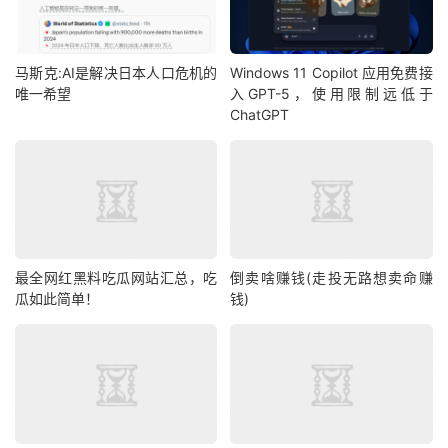
马斯克:AI是解决日本人口危机的
Windows 11 Copilot 应用免费接
唯一希望
入GPT-5，使用限制远低于
ChatGPT
最全网红黑料吃瓜网站汇总，吃
倒卖啥赚钱(走投无路想卖命赚
瓜如此简单！
钱)