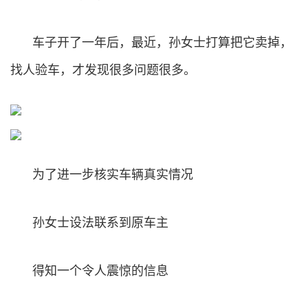
车子开了一年后，最近，孙女士打算把它卖掉，
找人验车，才发现很多问题很多。
为了进一步核实车辆真实情况
孙女士设法联系到原车主
得知一个令人震惊的信息