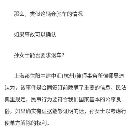
那么，类似这辆奔驰车的情况
如果事故可以确认
孙女士能否要求退车？
上海邦信阳中建中汇(杭州)律师事务所律师吴迪
认为，该事件是合同签订前隐瞒了重要的信息，民法
典里规定，民事行为要符合我们国家基本的公序良
俗，如果确实有证据能够证明的话，孙女士以考虑行
使单方解除的权利。