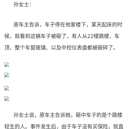
孙女士：
原车主告诉，车子停在他家楼下，某天起床的时
候，就看到这辆车子被砸了，有人从22楼跳楼，车
顶、整个车窗玻璃、以及中控仪表盘都被砸碎了。
孙女士说，原车主告诉她，砸中车子的是个跳楼
轻生的人。事件发生后，由于车子没有买保险，就直