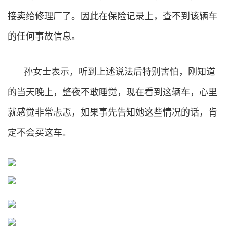
接卖给修理厂了。因此在保险记录上，查不到该辆车
的任何事故信息。
孙女士表示，听到上述说法后特别害怕，刚知道
的当天晚上，整夜不敢睡觉，现在看到这辆车，心里
就感觉非常忐忑，如果事先告知她这些情况的话，肯
定不会买这车。