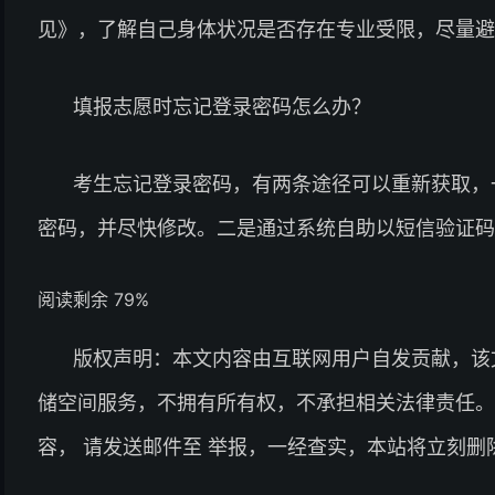
见》，了解自己身体状况是否存在专业受限，尽量避
填报志愿时忘记登录密码怎么办？
考生忘记登录密码，有两条途径可以重新获取，
密码，并尽快修改。二是通过系统自助以短信验证码
阅读剩余 79%
版权声明：本文内容由互联网用户自发贡献，该
储空间服务，不拥有所有权，不承担相关法律责任。
容， 请发送邮件至 举报，一经查实，本站将立刻删