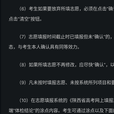
（6）考生如果要放弃所填志愿，必须在点击“确
点击“清空”按钮。
（7）志愿填报时间截止时已填报但未“确认”的
态，与考生本人确认具有同等效力。
（8）如果所填志愿不再修改，应尽快“确认”，
（9）凡未按时填报志愿、未按系统所列项目和
（10）在志愿填报系统的《陕西省高考网上填
端“体检结论”的涂点内容。考生可通过涂点以及下