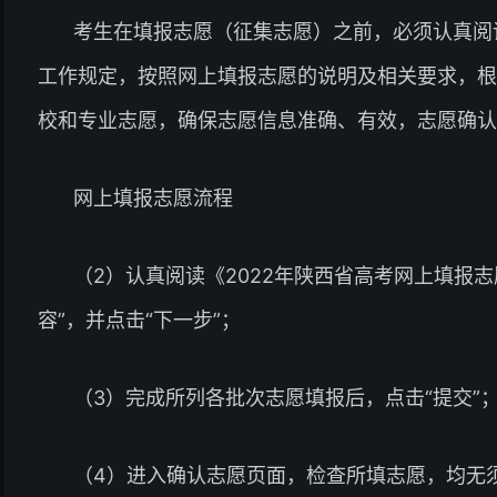
考生在填报志愿（征集志愿）之前，必须认真阅
工作规定，按照网上填报志愿的说明及相关要求，根
校和专业志愿，确保志愿信息准确、有效，志愿确认
网上填报志愿流程
（2）认真阅读《2022年陕西省高考网上填报
容”，并点击“下一步”；
（3）完成所列各批次志愿填报后，点击“提交”
（4）进入确认志愿页面，检查所填志愿，均无须