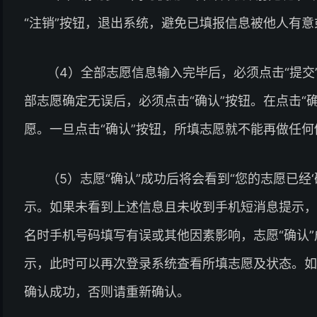
“注销”按钮，退出系统，避免已填报信息被他人有
（4）全部志愿信息输入完毕后，必须点击“提交
部志愿确定无误后，必须点击“确认”按钮。在点击“
愿。一旦点击“确认”按钮，所填志愿就不能再做任何
（5）志愿“确认”成功后将会看到“您的志愿已经
示。如果未看到上述信息且未收到手机短消息提示，
名时手机号码填写有误或其他因素影响，志愿“确认
示，此时可以再次登录系统查看所填志愿及状态。如
确认成功，否则请重新确认。