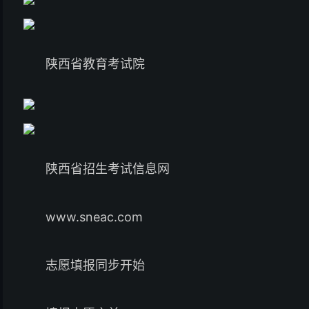
陕西省教育考试院
陕西省招生考试信息网
www.sneac.com
志愿填报同步开始