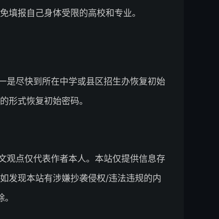
免填报自己身体受限的高校和专业。
一是尽快到所在中学或县区招生办恢复初始
的形式恢复初始密码。
文观点仅代表作者本人。本站仅提供信息存
如发现本站有涉嫌抄袭侵权/违法违规的内
除。