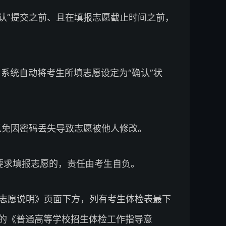
认”提交之前、且在填报志愿截止时间之前，
，系统自动将考生所填志愿设定为“确认”状
以免因密码丢失导致志愿被他人修改。
要求填报志愿的，责任由考生自负。
报志愿说明》页面下方，列有考生体检表最下
面的《普通高等学校招生体检工作指导意