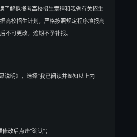
读了解拟报考高校招生章程和我省有关招生
据高校招生计划，严格按照规定程序填报高
后不可更改。逾期不予补报。
志愿说明》，选择“我已阅读并熟知以上内
；
修改后点击“确认”；