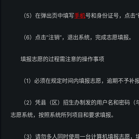
（5）在弹出页中填写
手机
号和身份证号，点击“
（6）点击“注销”，退出系统，完成志愿填报。
填报志愿的过程需注意的操作事项
（1）必须在规定时间内填报志愿，逾期不予补
（2）凭县（区）招生办制发的用户名和密码（
志愿系统，按照系统所列项目和要求填报。
（3）请勿多人同时使用一台计算机填报志愿，