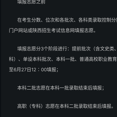
填报志愿之前
在考生分数、位次和各批次、各科类录取控制分
门户网站或陕西招生考试信息网填报志愿。
填报志愿分3个阶段进行：提前批次（含文史类
科）、单设本科批次、本科一批、普通高校职业教育单
至6月27日12∶00填报；
本科二批志愿在本科一批录取结束后填报；
高职（专科）志愿在本科二批录取结束后填报。