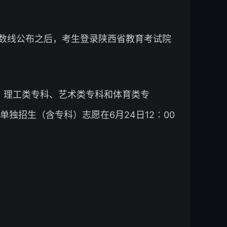
数线公布之后，考生登录陕西省教育考试院
、理工类专科、艺术类专科和体育类专
独招生（含专科）志愿在6月24日12∶00