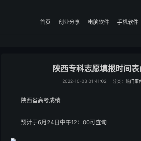
首页
创业分享
电脑软件
手机软件
陕西专科志愿填报时间表
2022-10-03 01:41:02
分类：
热门事
陕西省高考成绩
预计于6月24日中午12：00可查询