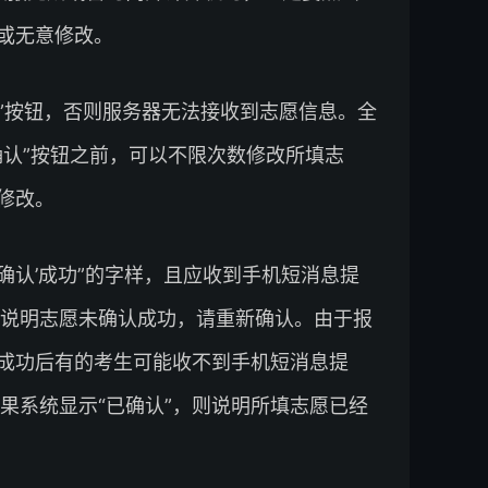
意或无意修改。
”按钮，否则服务器无法接收到志愿信息。全
确认”按钮之前，可以不限次数修改所填志
修改。
‘确认’成功”的字样，且应收到手机短消息提
说明志愿未确认成功，请重新确认。由于报
”成功后有的考生可能收不到手机短消息提
果系统显示“已确认”，则说明所填志愿已经