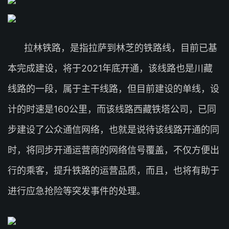
拉林铁路，是指拉萨到林芝的铁路线，目前已基
本完成建设，将于2021年底开通，该线路也是川藏
线路的一段，属于主干线路，但目前建设的单线，设
计的时速是160公里，而该线路西藏铁塔公司，已同
步建设了公众通信网络，也就是说待该线路开通的同
时，将同步开通运营商的网络信号覆盖，不仅方便出
行的乘客，提升铁路的运营品质，而且，也将有助于
进行应急抢险等突发事件的处理。