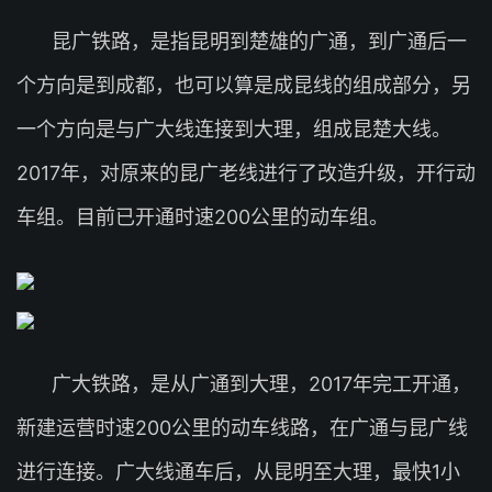
昆广铁路，是指昆明到楚雄的广通，到广通后一
个方向是到成都，也可以算是成昆线的组成部分，另
一个方向是与广大线连接到大理，组成昆楚大线。
2017年，对原来的昆广老线进行了改造升级，开行动
车组。目前已开通时速200公里的动车组。
广大铁路，是从广通到大理，2017年完工开通，
新建运营时速200公里的动车线路，在广通与昆广线
进行连接。广大线通车后，从昆明至大理，最快1小