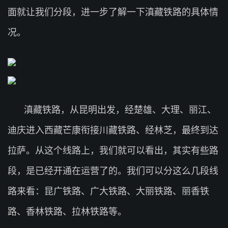
面就让我们分段，进一步了解一下滇藏铁路的具体情
况。
滇藏铁路，从昆明出发，经楚雄、大理、丽江、
迪庆进入西藏芒康衔接川藏铁路、经林芝，最终到达
拉萨。从这个线路上，我们就可以看出，其实有些路
段，是已经开通在运营了的。我们可以分这么几段线
路来看：昆广铁路、广大铁路、大丽铁路、丽香铁
路、香林铁路、拉林铁路等。