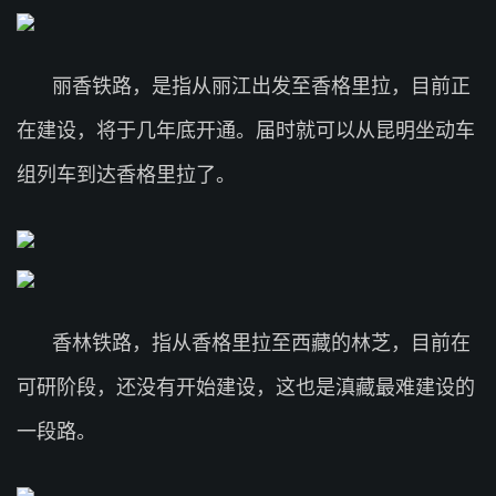
丽香铁路，是指从丽江出发至香格里拉，目前正
在建设，将于几年底开通。届时就可以从昆明坐动车
组列车到达香格里拉了。
香林铁路，指从香格里拉至西藏的林芝，目前在
可研阶段，还没有开始建设，这也是滇藏最难建设的
一段路。