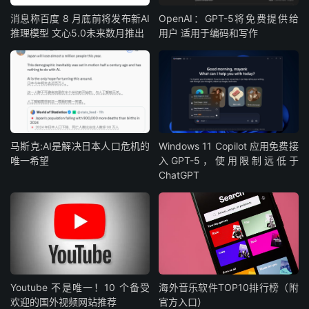
消息称百度 8 月底前将发布新AI
OpenAI：GPT-5将免费提供给
推理模型 文心5.0未来数月推出
用户 适用于编码和写作
马斯克:AI是解决日本人口危机的
Windows 11 Copilot 应用免费接
唯一希望
入GPT-5，使用限制远低于
ChatGPT
Youtube 不是唯一！10 个备受
海外音乐软件TOP10排行榜（附
欢迎的国外视频网站推荐
官方入口）