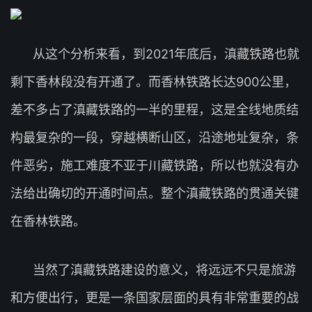
从这个分析来看，到2021年底后，滇藏铁路也就
剩下香林段没有开通了。而香林铁路长达900公里，
差不多占了滇藏铁路的一半的里程，这是全线地质结
构最复杂的一段，穿越横断山区，沿途地址复杂，条
件恶劣，施工难度不亚于川藏铁路，所以也就没有办
法给出确切的开通时间点。整个滇藏铁路的贯通关键
在香林铁路。
当然了滇藏铁路建设的意义，将远远不只是旅游
和方便出行，更是一条国家层面的具有非常重要的战