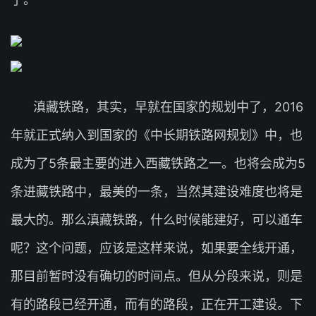
滇藏铁路，其实，早就在国家的规划中了，2016
年就正式纳入到国家的《中长期铁路网规划》中，也
成为了5条最主要的进入西藏铁路之一。也将会成为5
条进藏铁路中，最美的一条，当然其建设难度也将是
最大的。那么滇藏铁路，什么时候能建好，可以通车
呢？这个问题，应该是这样来说，如果要全线开通，
那目前暂时没有确切的时间点。但从分段来说，则是
有的路段已经开通，而有的路段，正在开工建设。下