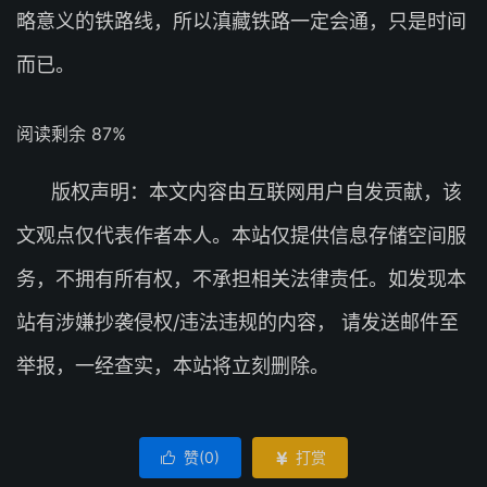
略意义的铁路线，所以滇藏铁路一定会通，只是时间
而已。
阅读剩余 87%
版权声明：本文内容由互联网用户自发贡献，该
文观点仅代表作者本人。本站仅提供信息存储空间服
务，不拥有所有权，不承担相关法律责任。如发现本
站有涉嫌抄袭侵权/违法违规的内容， 请发送邮件至
举报，一经查实，本站将立刻删除。
赞(
0
)
打赏

