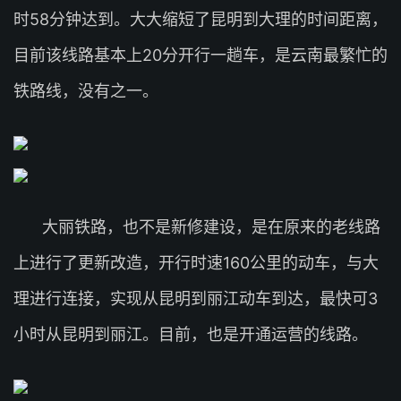
时58分钟达到。大大缩短了昆明到大理的时间距离，
目前该线路基本上20分开行一趟车，是云南最繁忙的
铁路线，没有之一。
大丽铁路，也不是新修建设，是在原来的老线路
上进行了更新改造，开行时速160公里的动车，与大
理进行连接，实现从昆明到丽江动车到达，最快可3
小时从昆明到丽江。目前，也是开通运营的线路。