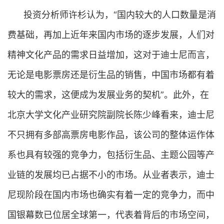
投资分析师许杉认为，“国内较大的人口数量是消
费基础，再加上近年来国内市场的逐步发展，人们对
精神文化产品的需求日益增加，这对于迪士尼而言，
无论是电影票房还是衍生品的销售，中国市场都有着
较大的需求，这便成为发展业务的契机”。此外，在
北京大学文化产业研究院副院长陈少峰看来，迪士尼
不只拥有多部高票房电影作品，该公司的整体运作体
系也具有较强的竞争力，包括衍生品、主题公园等产
业链的发展均已占据不小的市场。从业者表示，迪士
尼现阶段在国内市场也确实有着一定的竞争力，而中
国银幕数已位居全球第一，代表着背后的市场空间，