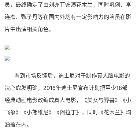
员，最终确定了由刘亦菲饰演花木兰，同时巩俐、李
连杰、甄子丹等在国内外均有一定影响力的演员在影
片中出演相关角色。
看到市场反馈后，迪士尼对于制作真人版电影的
决心愈发明确，2016年迪士尼宣布计划把至少18部
经典动画电影改编成真人电影，《美女与野兽》《小
飞象》《小熊维尼》《阿拉丁》，同时《花木兰》均
涵盖在内。