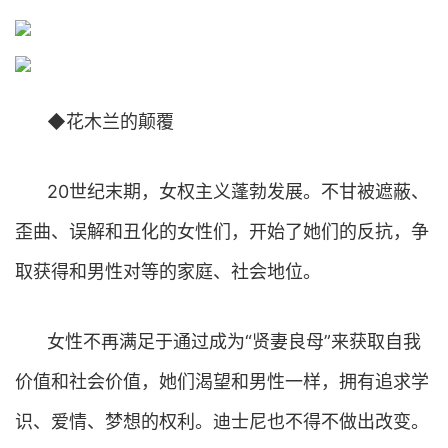
◆花木兰的颠覆
20世纪末期，女权主义蓬勃发展。不甘被遮蔽、
歪曲、误解和丑化的女性们，开始了她们的反抗，争
取获得和男性对等的家庭、社会地位。
女性不再满足于通过成为“贤妻良母”来获取自我
价值和社会价值，她们渴望和男性一样，拥有追求学
识、爱情、梦想的权利。迪士尼也不得不做出改变。