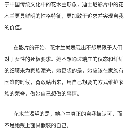
于中国传统文化中的花木兰形象，迪士尼影片中的花
木兰更具鲜明的性格特征，更加敢于追求并实现自我
的价值。
在影片的开始，花木兰就表现出不想局限于人们
对于女性的死板要求。她不想通过端庄的仪态和纤纤
的细腰来为家族添光，她更想的是，她应该在家族有
困难的时候，勇敢站出来，用自己想要的方式维护家
族的荣誉，做她自己想做的事情。
花木兰渴望的是，她心中真正的自我被认可，而
不是她戴上面具假装的自己。