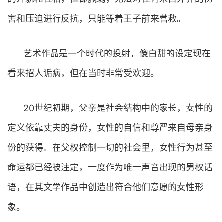
害和压迫进行反抗，只能等着王子前来营救。
艺术作品是一个时代的投射，傻白甜的设定现在
看来招人诟病，但在当时非常受欢迎。
20世纪初期，父亲是社会结构中的家长，女性的
定义依靠丈夫的身份，女性的自信和尊严来自母亲身
份的获得。在父权控制一切的社会里，女性行为甚至
命运都已经被注定，一度作为唯一声音出现的男权话
语，在其文学作品中创造出符合他们意愿的女性形
象。