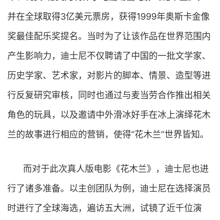
并在全球取得3亿美元票房，获得1999年奥斯卡金像
奖最佳配乐奖提名。当时为了让该作品在世界范围内
产生影响力，迪士尼不仅聘请了中国的一批文学家、
历史学家、艺术家，对影片的脚本、情景、造型等进
行反复研究审核，同时也通过与麦当劳合作推出相关
角色的玩具，以及邀请中外滑冰好手在冰上演绎花木
兰的故事进行相应的营销，使得“花木兰”世界皆知。
而对于此次真人版电影《花木兰》，迪士尼也进
行了诸多准备。以主创团队为例，迪士尼在选择演员
时进行了全球海选，遍访五大洲，试镜了近千位演