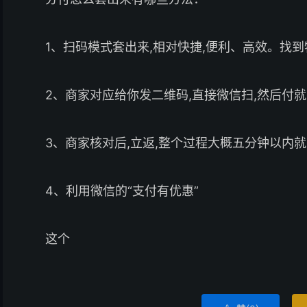
1、扫码模式套出来,相对快捷,便利、高效。找
2、商家对应给你发二维码,直接微信扫,然后付
3、商家核对后,立返,整个过程大概五分钟以内
4、利用微信的“支付有优惠”
这个