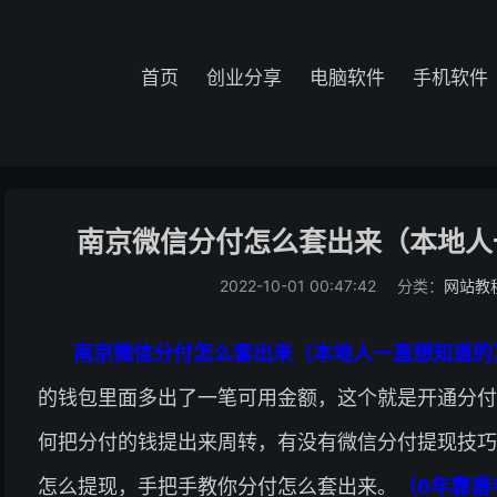
首页
创业分享
电脑软件
手机软件
南京微信分付怎么套出来（本地人
2022-10-01 00:47:42
分类：
网站教
南京微信分付怎么套出来（本地人一直想知道的）
的钱包里面多出了一笔可用金额，这个就是开通分付
何把分付的钱提出来周转，有没有微信分付提现技巧
怎么提现，手把手教你分付怎么套出来。
（6年靠谱老