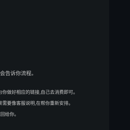
服会告诉你流程。
门为你做好相应的链接,自己去消费即可。
场景需要像客服说明,在帮你重新安排。
返回给你。