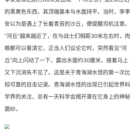
的黑黄色东西，其顶端基本与水面持平。当时，李孝
安以为是遇上了长着青苔的沙丘，便提醒司机注意。
“河丘”越来越近了，在与战士们相距30米左右时，肉
眼都可以看清它，正当人们议论它时，突然看见“河
丘”向上闪动了一下，露出水面约30厘米，接着马上
又下沉消失不见了。这是关于青海湖水怪的第一次比
较可靠的目击记录。青海湖水怪的出现已引起世界科
学界的关注，总有一天科学会揭开罩在它身上的神秘
面纱。