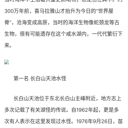
300万年前，喜马拉雅山才抬升为今日的“世界屋
脊”，沧海变成高原，当时的海洋生物像蛇颈龙等古
生物，很有可能遗存在这个咸水湖内，一代代繁衍下
来。
第一名 长白山天池水怪
长白山天池位于东北长白山主峰附近，地方志上
多次记载了有关湖怪的传说。自1962年起，更是多
次有人表示在这里发现过水怪。1976年9月26日，苗