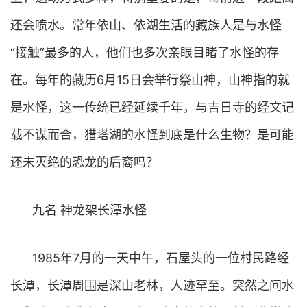
还会喷水。常年依山、依湖生活的藏族人是与水怪
“接触”最多的人，他们也多次亲眼目睹了水怪的存
在。每年的藏历6月15日会举行祭山神，山神指的就
是水怪，这一传统已经延续千年，与吉日寺的经文记
载不谋而合，猎塔湖的水怪到底是什么生物？是可能
还未灭绝的恐龙的后裔吗？
九名 神龙架长潭水怪
1985年7月的一天中午，石屋头的一位村民路经
长潭，长潭周围是深山老林，人迹罕至。突然之间水