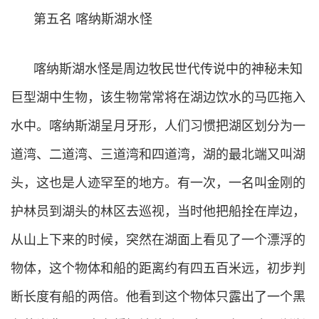
第五名 喀纳斯湖水怪
喀纳斯湖水怪是周边牧民世代传说中的神秘未知
巨型湖中生物，该生物常常将在湖边饮水的马匹拖入
水中。喀纳斯湖呈月牙形，人们习惯把湖区划分为一
道湾、二道湾、三道湾和四道湾，湖的最北端又叫湖
头，这也是人迹罕至的地方。有一次，一名叫金刚的
护林员到湖头的林区去巡视，当时他把船拴在岸边，
从山上下来的时候，突然在湖面上看见了一个漂浮的
物体，这个物体和船的距离约有四五百米远，初步判
断长度有船的两倍。他看到这个物体只露出了一个黑