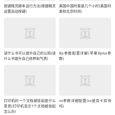
按键精灵脚本运行方法(按键精灵
美国中国时差是几个小时(美国时
设置自动按键)
差和北京时间)
读什么书可以提升自己的认知(读
8p参数配置详解(苹果8plus参
什么书提升自己修养和气质)
数)
打印机的一个文档被挂起是什么
xs参数详细配置(xs是双卡双待
意思(打印机显示1个文档被挂起
吗)
怎么办)