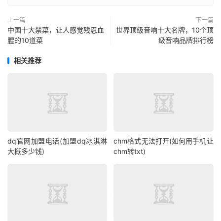
上一篇
下一篇
中国十大禁菜，让人感觉残忍血
世界顶级音响十大名牌，10个顶
腥的10道菜
级音响品牌排行榜
相关推荐
dq官网加盟电话(加盟dq冰淇淋
chm格式无法打开(如何用手机让
大概多少钱)
chm转txt)