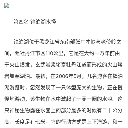
第四名 镜泊湖水怪
镜泊湖位于黑龙江省东南部张广才岭与老爷岭之
间，距牡丹江市区110公里，它是在大约一万年前由
于火山爆发，玄武岩浆堵塞牡丹江道而形成的火山熔
岩堰塞湖泊。最初，在2006年5月，几名游客在镜泊
湖游览时，忽然发现了一只体型庞大的生物，正在慢
慢地游动，该生物在水中激起了一圈一圈的水浪。这
只神秘生物露在水面上的部分最多的时候有二十公分
高，长度足有七米。它的行动方式是上下潜游，和一