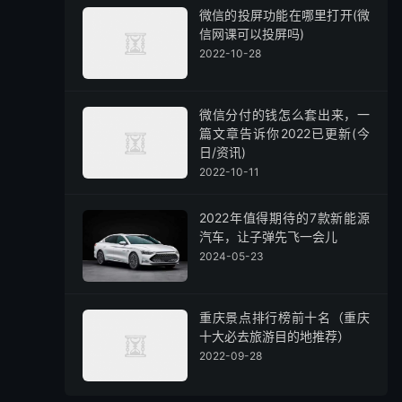
微信的投屏功能在哪里打开(微
信网课可以投屏吗)
2022-10-28
微信分付的钱怎么套出来，一
篇文章告诉你2022已更新(今
日/资讯)
2022-10-11
2022年值得期待的7款新能源
汽车，让子弹先飞一会儿
2024-05-23
重庆景点排行榜前十名（重庆
十大必去旅游目的地推荐）
2022-09-28