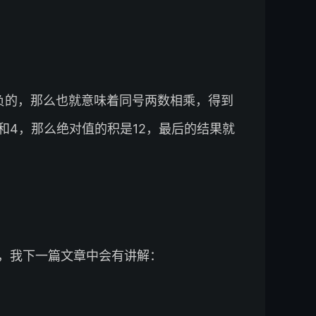
的符号是负的，那么也就意味着同号两数相乘，得到
3和4，那么绝对值的积是12，最后的结果就
，我下一篇文章中会有讲解：