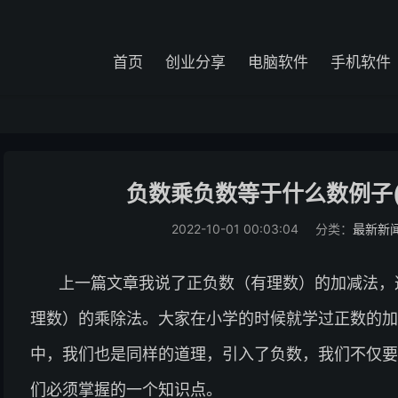
首页
创业分享
电脑软件
手机软件
负数乘负数等于什么数例子
2022-10-01 00:03:04
分类：
最新新
上一篇文章我说了正负数（有理数）的加减法，
理数）的乘除法。大家在小学的时候就学过正数的加
中，我们也是同样的道理，引入了负数，我们不仅要
们必须掌握的一个知识点。