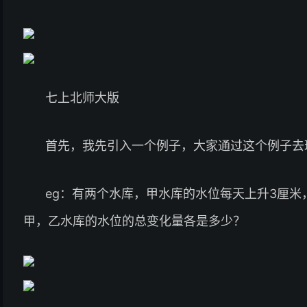
七上北师大版
首先，我先引入一个例子，大家通过这个例子去
eg：有两个水库，甲水库的水位每天上升3厘米
甲，乙水库的水位的总变化量各是多少？