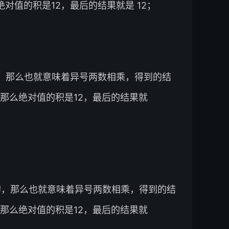
对值的积是12，最后的结果就是 12；
是正的，那么也就意味着异号两数相乘，得到的结
，那么绝对值的积是12，最后的结果就
是负的，那么也就意味着异号两数相乘，得到的结
，那么绝对值的积是12，最后的结果就