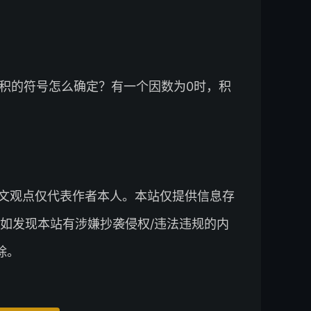
，积的符号怎么确定？有一个因数为0时，积
文观点仅代表作者本人。本站仅提供信息存
如发现本站有涉嫌抄袭侵权/违法违规的内
除。