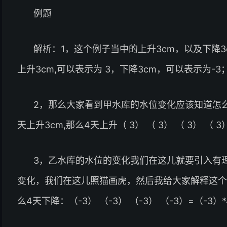
例题
解析：1，这个例子当中的上升3cm，以及下降
上升3cm,可以表示为 3，下降3cm，可以表示为-3
2，那么大家看到甲水库的水位变化应该知道怎
天上升3cm,那么4天上升（ 3） （ 3） （ 3） （ 3）
3，乙水库的水位的变化我们在这儿就要引入有
变化，我们在这儿照猫画虎，然后我给大家解释这个
么4天下降：（-3） （-3） （-3） （-3）=（-3）*