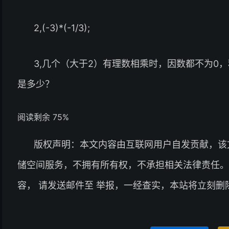
2,(-3)*(-1/3);
3,几个（大于2）有理数相乘时，因数都不为0
是多少？
阅读剩余 75%
版权声明：本文内容由互联网用户自发贡献，该
储空间服务，不拥有所有权，不承担相关法律责任。
容， 请发送邮件至 举报，一经查实，本站将立刻删