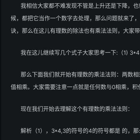
我相信大家都不难发现不管是上升还是下降，也
候，都把它当作一个数字去处理，那么问题就来了，
诀，那么在这儿有理数的除法也有乘法法则，大家带着
我在这儿继续写几个式子大家思考一下:（1) 3*4；(2) (-3)*
那么下面我们就开始有理数的乘法法则：两数相
值相乘。大家需要注意一点就是任何数与0相乘，积
现在我们开始去理解这个有理数的乘法法则：
解析（1），3*4,3的符号的4的符号都是 的