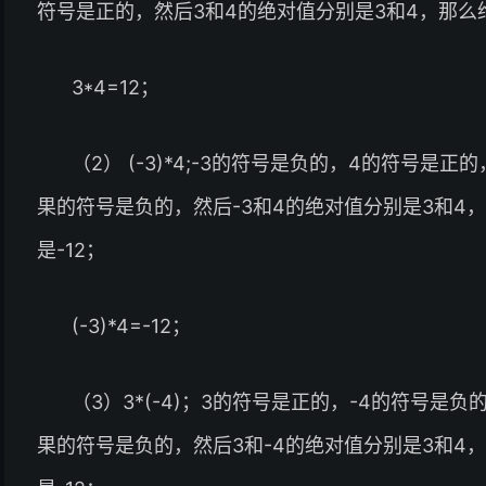
符号是正的，然后3和4的绝对值分别是3和4，那么绝
3*4=12；
（2） (-3)*4;-3的符号是负的，4的符号
果的符号是负的，然后-3和4的绝对值分别是3和4
是-12；
(-3)*4=-12；
（3）3*(-4)；3的符号是正的，-4的符号
果的符号是负的，然后3和-4的绝对值分别是3和4