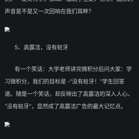
声音是不是又一次回响在我们耳畔？
5、高露洁，没有蛀牙
有一个笑话：大学老师讲完微积分后问大家：学
习微积分，我们的目标是 -“没有蛀牙！”学生回答
道。随是一个笑话，却反映出了高露洁的深入人心。
“没有蛀牙”，显然成了高露洁广告的最大记忆点。