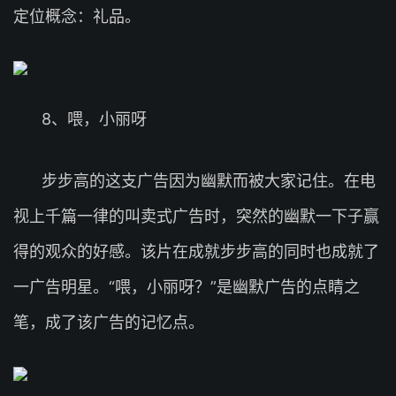
定位概念：礼品。
8、喂，小丽呀
步步高的这支广告因为幽默而被大家记住。在电
视上千篇一律的叫卖式广告时，突然的幽默一下子赢
得的观众的好感。该片在成就步步高的同时也成就了
一广告明星。“喂，小丽呀？”是幽默广告的点睛之
笔，成了该广告的记忆点。