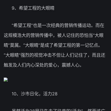
9、希望工程的大眼睛
“希望工程”也是一次经典的营销传播运动。而在
这规模浩大的营销传播中，被人记住的恐怕当“大眼
睛”莫属。“大眼睛”是成了希望工程的第一记忆点。
“大眼睛”强烈的视觉冲击不但让人们记住了，而且还
触发及人们内心深处的爱心，震撼人心。
10、沙市日化，活力28