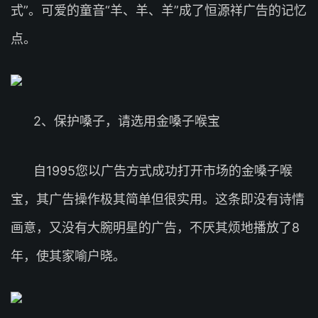
式”。可爱的童音“羊、羊、羊”成了恒源祥广告的记忆
点。
2、保护嗓子，请选用金嗓子喉宝
自1995您以广告方式成功打开市场的金嗓子喉
宝，其广告操作极其简单但很实用。这条即没有诗情
画意，又没有大腕明星的广告，不厌其烦地播放了8
年，使其家喻户晓。