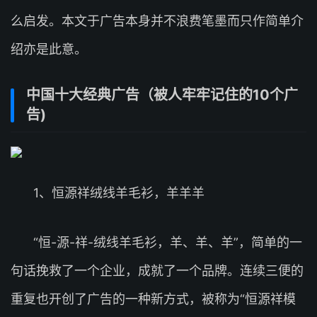
么启发。本文于广告本身并不浪费笔墨而只作简单介
绍亦是此意。
中国十大经典广告（被人牢牢记住的10个广
告)
1、恒源祥绒线羊毛衫，羊羊羊
“恒-源-祥-绒线羊毛衫，羊、羊、羊”，简单的一
句话挽救了一个企业，成就了一个品牌。连续三便的
重复也开创了广告的一种新方式，被称为“恒源祥模