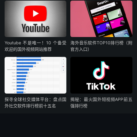
Youtube 不是唯一！10 个备受
海外音乐软件TOP10排行榜（附
欢迎的国外视频网站推荐
官方入口）
探寻全球社交媒体平台：盘点国
揭秘：最火国外短视频APP前五
外社交软件排行榜前十五名
强排行榜