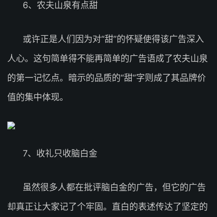
6、农夫山泉有点甜
或许正是人们因为对“甜”的怀疑使得该广告深入
人心。这句简单得不能再简单的广告语成了农夫山泉
的第一记忆点。暗示的品质的“甜”字则成了其品牌价
值的集中体现。
7、收礼只收脑白金
虽然很多人都在批评脑白金的广告，但它的广告
却真正让大家记了个牢固。直白的表述传达了坚定的