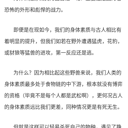
恐怖的外形和彪悍的战力。
即便是在现如今，我们的身体素质与古人相比有
着明显的提升，但我们如若在野外遭遇猛虎，花豹，
或豺狼等猛兽的进攻，第一反应还是逃。
为什么？因为相比起这些野兽来说，我们人类的
身体素质最多处于食物链的中下游，根本就没有博弈
的资格（毕竟不是每个人都是武松啊），更何况古人
的身体素质远比我们更差，同种情况更是有死无生。
但就是这样可以轻易杀死自己的物种，遇见了狰