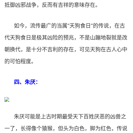
抵御凶邪战争，反而有吉祥的意味存在。
如今，流传最广的当属“天狗食日”的传说，在古
代天狗食日是极其凶险的预兆，不是山蹦地裂就是改
朝换代，是十分不吉利的存在，可见天狗在古人心中
的可怕程度。
四、朱厌：
朱厌可能是上古时期最受天下百姓厌恶的凶兽之
一了，长得像个猿猴，但头为白色，脚为红色，传说