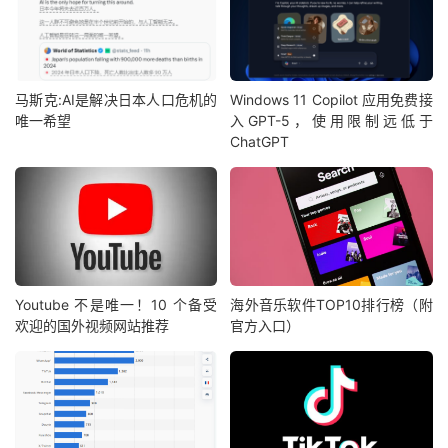
马斯克:AI是解决日本人口危机的
Windows 11 Copilot 应用免费接
唯一希望
入GPT-5，使用限制远低于
ChatGPT
Youtube 不是唯一！10 个备受
海外音乐软件TOP10排行榜（附
欢迎的国外视频网站推荐
官方入口）