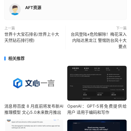
AFT资源
上一篇
下一篇
世界十大宝石排名(世界上十大
台风登陆≠危险解除！梅花深入
天然钻石排行榜)
内陆达黑龙江 警惕防台风十大
要点
相关推荐
消息称百度 8 月底前将发布新AI
OpenAI：GPT-5将免费提供给
推理模型 文心5.0未来数月推出
用户 适用于编码和写作