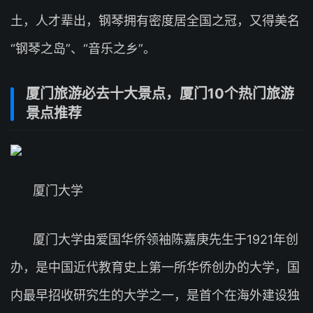
土，人才辈出，钢琴拥有密度居全国之冠，又得美名
“钢琴之岛”、“音乐之乡”。
厦门旅游必去十大景点，厦门10个热门旅游
景点推荐
厦门大学
厦门大学由爱国华侨领袖陈嘉庚先生于1921年创
办，是中国近代教育史上第一所华侨创办的大学，国
内最早招收研究生的大学之一，是首个在海外建设独