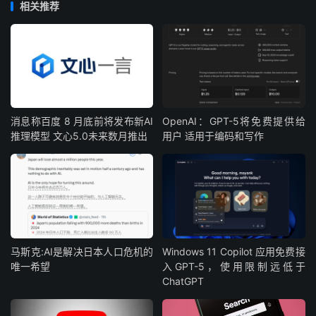
相关推荐
消息称百度 8 月底前将发布新AI
OpenAI：GPT-5将免费提供给
推理模型 文心5.0未来数月推出
用户 适用于编码和写作
马斯克:AI是解决日本人口危机的
Windows 11 Copilot 应用免费接
唯一希望
入GPT-5，使用限制远低于
ChatGPT