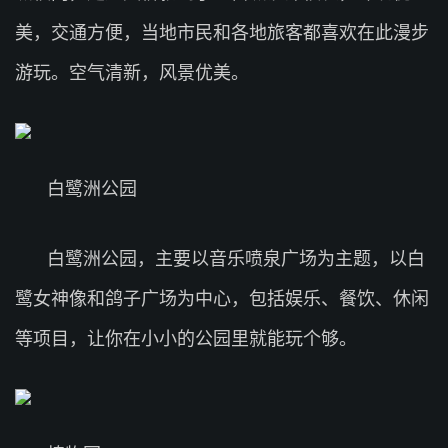
美，交通方便，当地市民和各地旅客都喜欢在此漫步
游玩。空气清新，风景优美。
白鹭洲公园
白鹭洲公园，主要以音乐喷泉广场为主题，以白
鹭女神像和鸽子广场为中心，包括娱乐、餐饮、休闲
等项目，让你在小小的公园里就能玩个够。