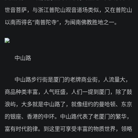
世音菩萨，与浙江普陀山观音道场类似，又在普陀山
以南而得名“南普陀寺”，为闽南佛教胜地之一。
中山路
中山路步行街是厦门的老牌商业街，人流量大，
商品种类丰富，人气旺盛，人们一提到厦门，除了鼓
浪屿，大多就是中山路了，就像纽约的曼哈顿、东京
的银座、香港的中环。中山路代表了老厦门的繁华，
富有时代韵律。到这里可享受丰富的物质世界，领略