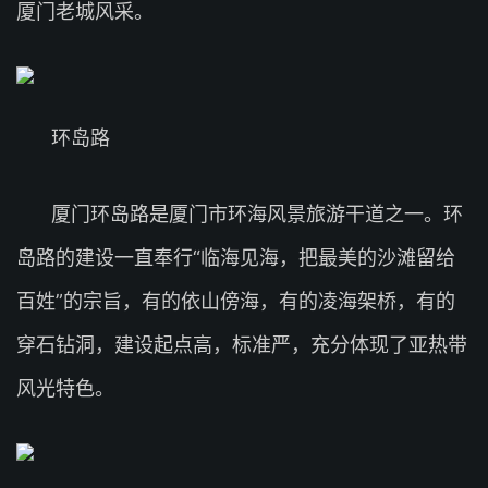
厦门老城风采。
环岛路
厦门环岛路是厦门市环海风景旅游干道之一。环
岛路的建设一直奉行“临海见海，把最美的沙滩留给
百姓”的宗旨，有的依山傍海，有的凌海架桥，有的
穿石钻洞，建设起点高，标准严，充分体现了亚热带
风光特色。