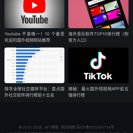
Youtube 不是唯一！10 个备受
海外音乐软件TOP10排行榜（附
欢迎的国外视频网站推荐
官方入口）
探寻全球社交媒体平台：盘点国
揭秘：最火国外短视频APP前五
外社交软件排行榜前十五名
强排行榜
© 2010-2026
AFT博客
网站地图
苏ICP备2022047114号