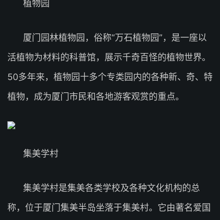
植物园
厦门园林植物园，俗称“万石植物园”，是一座以
活植物为材料的科普馆，展示千奇百怪的植物世界。
50多年来，植物园十多个专类园内的各种新、奇、特
植物，成为厦门市民和各地游客观赏的重点。
集美学村
集美学村是集美各类学校及各种文化机构的总
称，位于厦门集美半岛坐落于集美村。它由著名爱国