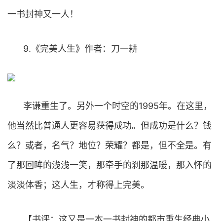
一书封神又一人！
9.《完美人生》作者：刀一耕
李谦重生了。另外一个时空的1995年。在这里，
他当然比普通人更容易获得成功。但成功是什么？钱
么？或者，名气？地位？荣耀？都是，但不全是。有
了那回眸的浅浅一笑，那牵手的刹那温暖，那入怀的
淡淡体香；这人生，才称得上完美。
【书评：这又是一本一书封神的都市重生经典小