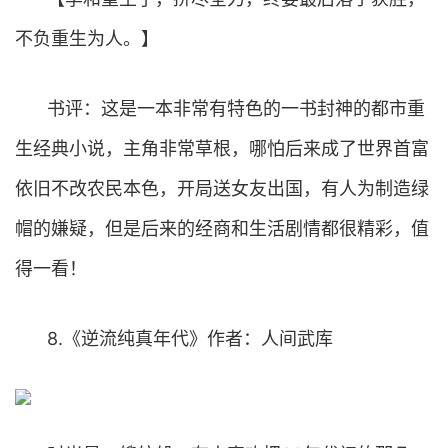
不负重生为人。】
书评：这是一本非常有特色的一书封神的都市重
生经典小说，主角非常草根，哪怕后来成了世界首富
依旧不改农民本色，开局送女友出国，有人为制造绿
帽的嫌疑，但是后来的经商和生活剧情都很精彩，值
得一看！
8.《逆流纯真年代》作者：人间武库