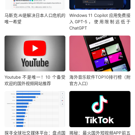
马斯克:AI是解决日本人口危机的
Windows 11 Copilot 应用免费接
唯一希望
入GPT-5，使用限制远低于
ChatGPT
Youtube 不是唯一！10 个备受
海外音乐软件TOP10排行榜（附
欢迎的国外视频网站推荐
官方入口）
探寻全球社交媒体平台：盘点国
揭秘：最火国外短视频APP前五