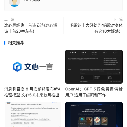
上一篇
下一篇
冰心最经典十首诗节选(冰心短
唱歌的十大好处(学唱歌对身体
诗十首20字左右)
有这10大好处）
相关推荐
消息称百度 8 月底前将发布新AI
OpenAI：GPT-5将免费提供给
推理模型 文心5.0未来数月推出
用户 适用于编码和写作