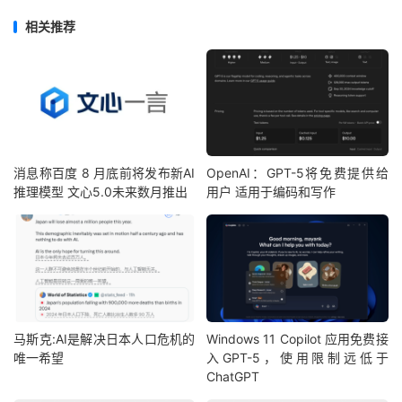
相关推荐
消息称百度 8 月底前将发布新AI
OpenAI：GPT-5将免费提供给
推理模型 文心5.0未来数月推出
用户 适用于编码和写作
马斯克:AI是解决日本人口危机的
Windows 11 Copilot 应用免费接
唯一希望
入GPT-5，使用限制远低于
ChatGPT