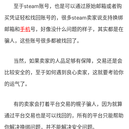
至于steam账号，也是可以通过原始邮箱或者购
买凭证轻松找回账号的，很多steam卖家说支持换绑
邮箱和
手机
号，好像没什么问题的样子，其实都是在
骗人，这些账号很多都被找回了。
当然，如果卖家的人品足够有保障，交易还是会
比较安全的，至于如何遇到良心卖家，这就要考验你
的运气了。
有的卖家会打着平台交易的幌子骗人，因为就算
通过平台交易也是可以找回的，所有的平台只能帮助
你解决换绑问题，并不能解决安全问题。