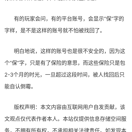
有的玩家会问，有的平台账号，会显示“保”字的
字样，是不是这样的账号就不怕被找回了。
明白地说，这样的账号也是很不安全的，因为这
个“保”字，只是有了保险的意思，而这些保险只是包
2-3个月的时光，一旦超过这段时间，被人找回后只
能自认倒霉。
版权声明：本文内容由互联网用户自发贡献，该
文观点仅代表作者本人。本站仅提供信息存储空间服
务，不拥有所有权，不承担相关法律责任。如发现本