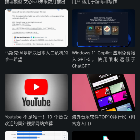
推理模型 文心5.0未来数月推出
用户 适用于编码和写作
马斯克:AI是解决日本人口危机的
Windows 11 Copilot 应用免费接
唯一希望
入GPT-5，使用限制远低于
ChatGPT
Youtube 不是唯一！10 个备受
海外音乐软件TOP10排行榜（附
欢迎的国外视频网站推荐
官方入口）