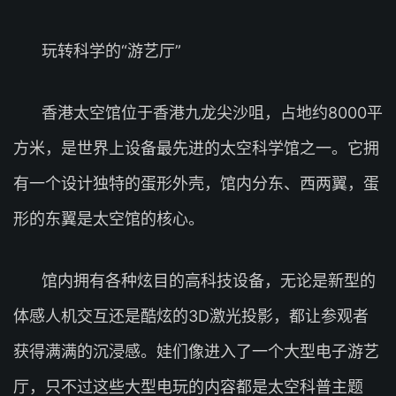
玩转科学的“游艺厅”
香港太空馆位于香港九龙尖沙咀，占地约8000平
方米，是世界上设备最先进的太空科学馆之一。它拥
有一个设计独特的蛋形外壳，馆内分东、西两翼，蛋
形的东翼是太空馆的核心。
馆内拥有各种炫目的高科技设备，无论是新型的
体感人机交互还是酷炫的3D激光投影，都让参观者
获得满满的沉浸感。娃们像进入了一个大型电子游艺
厅，只不过这些大型电玩的内容都是太空科普主题