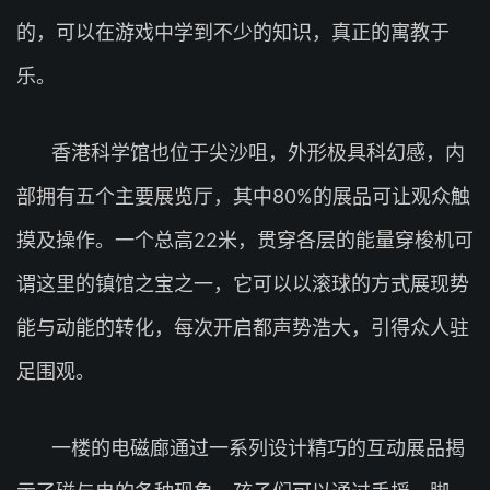
的，可以在游戏中学到不少的知识，真正的寓教于
乐。
香港科学馆也位于尖沙咀，外形极具科幻感，内
部拥有五个主要展览厅，其中80%的展品可让观众触
摸及操作。一个总高22米，贯穿各层的能量穿梭机可
谓这里的镇馆之宝之一，它可以以滚球的方式展现势
能与动能的转化，每次开启都声势浩大，引得众人驻
足围观。
一楼的电磁廊通过一系列设计精巧的互动展品揭