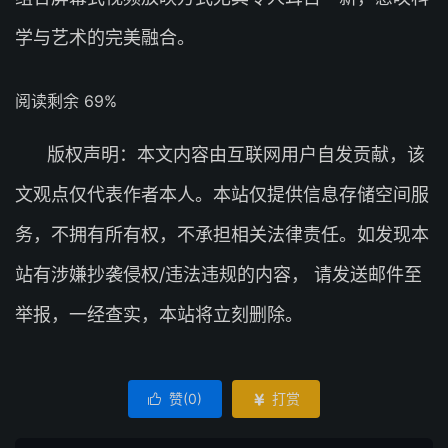
学与艺术的完美融合。
阅读剩余 69%
版权声明：本文内容由互联网用户自发贡献，该
文观点仅代表作者本人。本站仅提供信息存储空间服
务，不拥有所有权，不承担相关法律责任。如发现本
站有涉嫌抄袭侵权/违法违规的内容， 请发送邮件至
举报，一经查实，本站将立刻删除。
赞(
0
)
打赏

