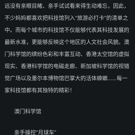
远没有亲眼目睹、亲手试试看来得生动难忘，因此，
不少妈妈都喜欢把科技馆列入“旅游必打卡”的清单之
中。而每个城市的科技馆不仅能够代表其科技发展的
最新水准，更能够反映这个地区的人文社会风貌。澳
门科学馆的缤纷色彩和丰富互动、香港太空馆的虚拟
现实、香港科学馆的电磁走廊、新加坡科学馆的视错
觉广场以及墨尔本博物馆巴掌大的活体蟑螂……每一
家科技馆都有其独特的精彩！
澳门科学馆
亲手操控“月球车”