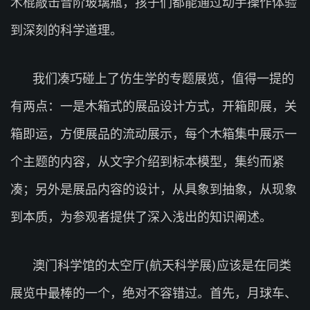
木棍敲击音阶玻璃瓶，孩子们都能通过动手操作体验
到深刻的科学道理。
我们凑巧碰上了仿生学的专题展览，值得一提的
有两点：一是木箱式的展品设计方式，开箱即展，关
箱即运，方便展品的流动展示，每个木箱集中展示一
个主题的内容，从文字介绍到标本模型，集约而紧
凑；另外是展品内容的设计，从具象到抽象，从现象
到本质，为参观者提供了深入浅出的知识阐述。
澳门科学馆的太空厅(航天科学展)应该是在同类
展览中最棒的一个，绝对不容错过。首先，月球车、