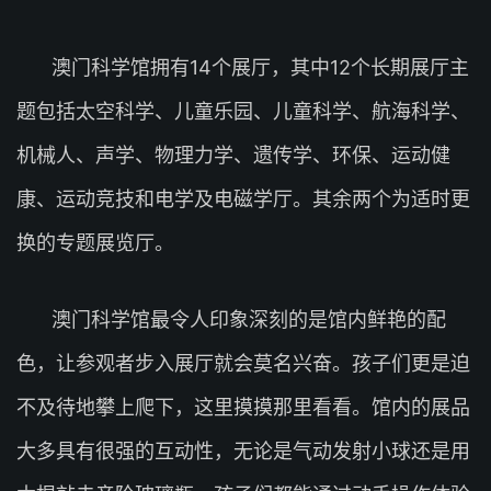
澳门科学馆拥有14个展厅，其中12个长期展厅主
题包括太空科学、儿童乐园、儿童科学、航海科学、
机械人、声学、物理力学、遗传学、环保、运动健
康、运动竞技和电学及电磁学厅。其余两个为适时更
换的专题展览厅。
澳门科学馆最令人印象深刻的是馆内鲜艳的配
色，让参观者步入展厅就会莫名兴奋。孩子们更是迫
不及待地攀上爬下，这里摸摸那里看看。馆内的展品
大多具有很强的互动性，无论是气动发射小球还是用