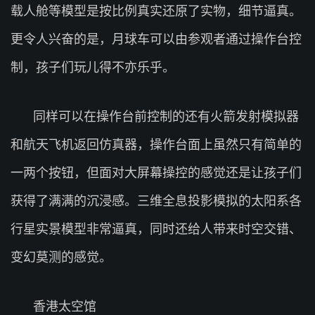
载人舱等模型是按比例真实还原了实物，细节逼真。
更令人兴奋的是，月球车可以由参观者通过操作台控
制，孩子们玩儿得不亦乐乎。
同样可以在操作台前控制的还有火箭发射模拟器
和航天飞机返回仿真器，操作台面上虽然只有简单的
一两个按钮，但面对大屏幕操控的感觉还是让孩子们
获得了满满的沉浸感。三维全息投影模拟的太阳系各
行星实景模型非常逼真，同时还给人带来时空交错、
变幻莫测的感觉。
香港太空馆