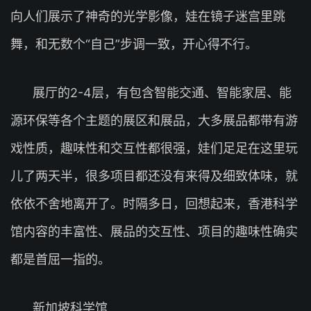
向人们展示了神奇的光学影像，娃在镜子迷宫里跳
舞，和无数个“自己”步调一致，开心得不行。
展厅的2-4层，有包含智能交通、智能家居、能
源环保等各个主题的展区和展品，大多展品都带有游
戏性质，趣味性和交互性都很强，娃们足足在这里玩
儿了两天半，很多项目都还没有来得及细致体味，就
依依不舍地离开了。时隔多日，回想起来，香港科学
馆内容的丰富性、展品的交互性、项目的趣味性确实
都是首屈一指的。
新加坡科学馆