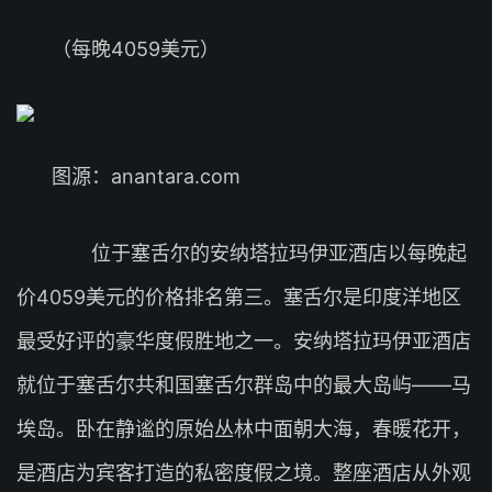
（每晚4059美元）
图源：anantara.com
位于塞舌尔的安纳塔拉玛伊亚酒店以每晚起
价4059美元的价格排名第三。塞舌尔是印度洋地区
最受好评的豪华度假胜地之一。安纳塔拉玛伊亚酒店
就位于塞舌尔共和国塞舌尔群岛中的最大岛屿——马
埃岛。卧在静谧的原始丛林中面朝大海，春暖花开，
是酒店为宾客打造的私密度假之境。整座酒店从外观