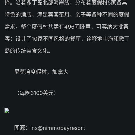
择。沿着撒丁岛北部海岸线，分布着度假村5家各具
特色的酒店，满足宾客蜜月、亲子等各种不同的度假
需求。整个度假村共建有496间卧室，可容纳大批宾
客；设计了10家不同风格的餐厅，诠释地中海和撒丁
岛的传统美食文化。
尼莫湾度假村，加拿大
（每晚3100美元）
图源：ins@nimmobayresort