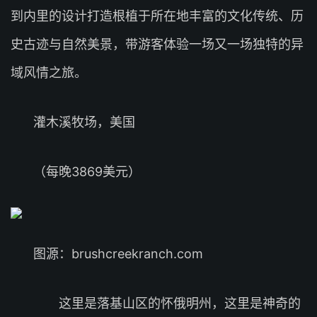
到内里的设计打造根植于所在地丰富的文化传统、历
史古迹与自然美景，带游客体验一场又一场独特的异
域风情之旅。
灌木溪牧场，美国
（每晚3869美元）
图源：brushcreekranch.com
这里是落基山区的怀俄明州，这里是神奇的