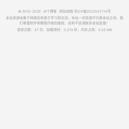
© 2010-2026
AFT博客
网站地图
苏ICP备2022047114号
本站资源收集于网络仅供用于学习和交流，本站一切资源不代表本站立场，我
们尊重软件和教程作者的版权，如有不妥请联系本站处理！
请求次数：47 次，加载用时：0.074 秒，内存占用：4.53 MB