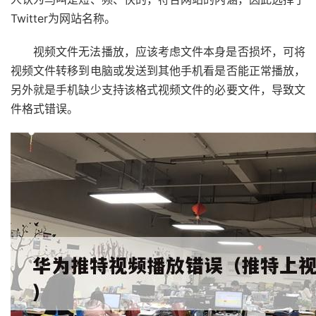
Twitter为网站名称。
视频文件无法播放，应该考虑文件本身是否损坏，可将
视频文件转移到电脑或发送到其他手机看是否能正常播放，
另外就是手机缺少支持该格式视频文件的必要文件，导致文
件格式错误。