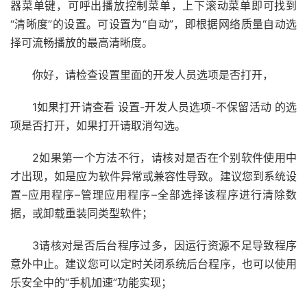
器菜单键，可呼出播放控制菜单，上下滚动菜单即可找到
“清晰度”的设置。可设置为“自动”，即根据网络质量自动选
择可流畅播放的最高清晰度。
你好，请检查设置里面的开发人员选项是否打开，
1如果打开请查看 设置-开发人员选项-不保留活动 的选
项是否打开，如果打开请取消勾选。
2如果第一个方法不行，请核对是否在个别软件使用中
才出现，如是应为软件异常或兼容性导致。建议您到系统设
置–应用程序–管理应用程序–全部选择该程序进行清除数
据，或卸载重装同类型软件；
3请核对是否后台程序过多，因运行资源不足导致程序
意外中止。建议您可以定时关闭系统后台程序，也可以使用
乐安全中的“手机加速”功能实现；