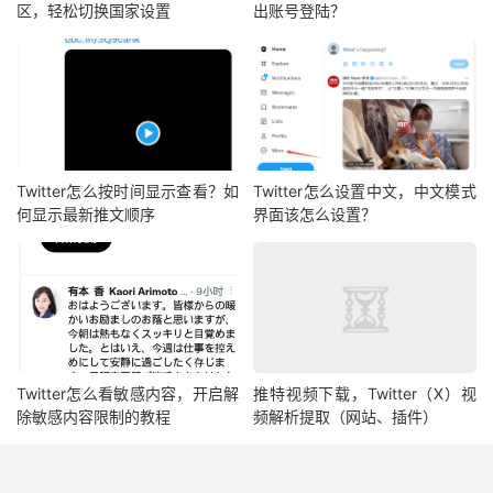
区，轻松切换国家设置
出账号登陆？
Twitter怎么按时间显示查看？如
Twitter怎么设置中文，中文模式
何显示最新推文顺序
界面该怎么设置？
Twitter怎么看敏感内容，开启解
推特视频下载，Twitter（X）视
除敏感内容限制的教程
频解析提取（网站、插件）