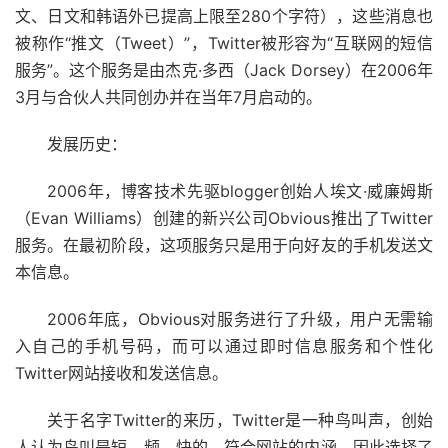
文、日文和韩语外已提高上限至280个字符），这些消息也
被称作“推文（Tweet）”，Twitter被形容为“互联网的短信
服务”。这个服务是由杰克·多西（Jack Dorsey）在2006年
3月与合伙人共同创办并在当年7月启动的。
发展历史：
2006年，博客技术先驱blogger创始人埃文·威廉姆斯
（Evan Williams）创建的新兴公司Obvious推出了Twitter
服务。在最初阶段，这项服务只是用于向好友的手机发送文
本信息。
2006年底，Obvious对服务进行了升级，用户无需输
入自己的手机号码，而可以通过即时信息服务和个性化
Twitter网站接收和发送信息。
关于名字Twitter的来历，Twitter是一种鸟叫声，创始
人认为鸟叫是短、频、快的，符合网站的内涵，因此选择了