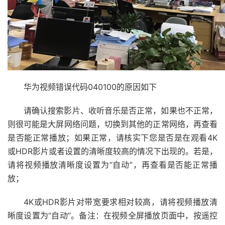
华为视频错误代码040100的原因如下
请确认搜索影片、收听音乐是否正常，如果也不正常，
则很可能是大屏网络问题，切换到其他的正常网络，再查看
是否能正常播放；如果正常，请核实下您是否是在观看4K
或HDR影片或者设置的清晰度较高的情况下出现的。若是，
请将视频播放清晰度设置为“自动”，再查看是否能正常播
放；
4K或HDR影片对带宽要求相对较高，请将视频播放清
晰度设置为“自动”。备注：在视频全屏播放页面中，按遥控