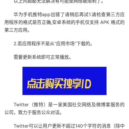
以上问题都无法解决有可能是网络被限制了。
华为手机推特app出错了请稍后再试1.请检查第三方应
用程序的格式是否正确,安卓系统的手机仅支持 APK 格式的
第三方应用。
2.若应用程序不是从“应用市场”下载的。
需要更新系统即可正常播放。
Twitter（推特）是一家美国社交网络及微博客服务的
公司，致力于服务公众对话。
Twitter可以让用户更新不超过140个字符的消息（除中