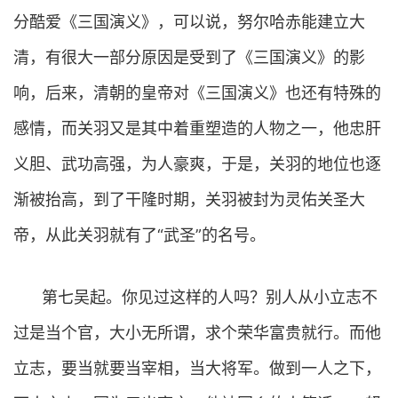
分酷爱《三国演义》，可以说，努尔哈赤能建立大
清，有很大一部分原因是受到了《三国演义》的影
响，后来，清朝的皇帝对《三国演义》也还有特殊的
感情，而关羽又是其中着重塑造的人物之一，他忠肝
义胆、武功高强，为人豪爽，于是，关羽的地位也逐
渐被抬高，到了干隆时期，关羽被封为灵佑关圣大
帝，从此关羽就有了“武圣”的名号。
第七吴起。你见过这样的人吗？别人从小立志不
过是当个官，大小无所谓，求个荣华富贵就行。而他
立志，要当就要当宰相，当大将军。做到一人之下，