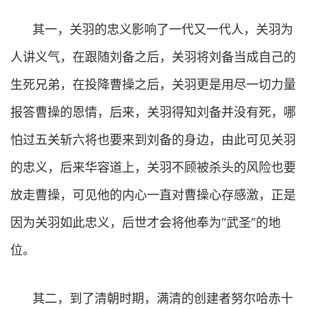
其一，关羽的忠义影响了一代又一代人，关羽为
人讲义气，在跟随刘备之后，关羽将刘备当成自己的
生死兄弟，在投降曹操之后，关羽更是用尽一切力量
报答曹操的恩情，后来，关羽得知刘备并没有死，哪
怕过五关斩六将也要来到刘备的身边，由此可见关羽
的忠义，后来华容道上，关羽不顾被杀头的风险也要
放走曹操，可见他的内心一直对曹操心存感激，正是
因为关羽如此忠义，后世才会将他奉为“武圣”的地
位。
其二，到了清朝时期，满清的创建者努尔哈赤十