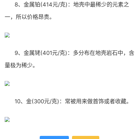
8、金属铂(414元/克)：地壳中最稀少的元素之
一，所以价格昂贵。
9、金属铑(401元/克)：多分布在地壳岩石中，含
量极为稀少。
10、金(300元/克)：常被用来做首饰或者收藏。