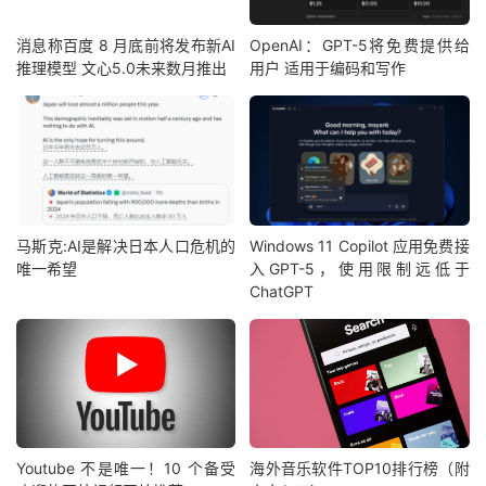
消息称百度 8 月底前将发布新AI
OpenAI：GPT-5将免费提供给
推理模型 文心5.0未来数月推出
用户 适用于编码和写作
马斯克:AI是解决日本人口危机的
Windows 11 Copilot 应用免费接
唯一希望
入GPT-5，使用限制远低于
ChatGPT
Youtube 不是唯一！10 个备受
海外音乐软件TOP10排行榜（附