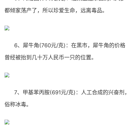
都倾家荡产了，所以珍爱生命，远离毒品。
6、犀牛角(760元/克)：在黑市，犀牛角的价格
曾经被抬到几十万人民币一只的位置。
7、甲基苯丙胺(691元/克)：人工合成的兴奋剂，
俗称冰毒。