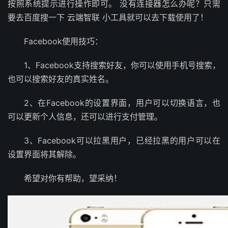
按照系统提示进行操作即可。 没有连接器怎么办呢？只需
要去百度搜一下 云端智联 小工具就可以去下载使用了！
Facebook使用技巧：
1、Facebook支持搜索好友，你可以使用手机号搜索，
也可以搜索好友的真实姓名。
2、在Facebook的设置界面，用户可以切换语言，也
可以更新个人信息，还可以进行支付管理。
3、Facebook可以拉黑用户，已经拉黑的用户可以在
设置界面将其解除。
希望对你有帮助，望采纳！