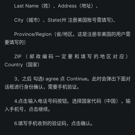
Last Name（姓）、Address（地址）、
City（城市）、State(州 注册美国账号需填写)、
Province/Region（省/地区。这是注册非美国的用户需
要填写的）
ZIP（邮政编码一定要和填写的地区对应）
Country（国家）
3、之后 勾选I agree 点 Continue。此时会弹出下面对
话框进行身份确认，需要手机验证。
4.点击输入电话号码按钮。选择国家代码（中国），输
入手机号，点击继续。
6.填写手机收到的验证码，点击确认。