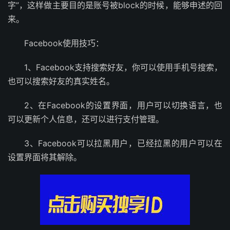
字”，这样做主要目的是账号被block的时候，能够申述的回
来。
Facebook使用技巧：
1、Facebook支持搜索好友，你可以使用手机号搜索，
也可以搜索好友的真实姓名。
2、在Facebook的设置界面，用户可以切换语言，也
可以更新个人信息，还可以进行支付管理。
3、Facebook可以拉黑用户，已经拉黑的用户可以在
设置界面将其解除。