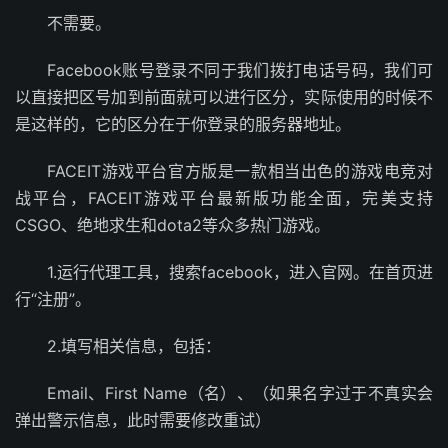
不需要。
Facebook账号登录不同于我们拨打电话号码，我们可
以直接把区号加到前面就可以进行区分，实际使用的时候不
是这样的，它的区分在于你登录的服务器地址。
FACEIT游戏平台官方版是一款相当出色的游戏电竞对
战平台，FACEIT游戏平台最新版功能全面，完美支持
CSGO、绝地求生和dota2等众多热门游戏。
1.运行代理工具，搜索facebook，进入官网。在首页进
行“注册”。
2.填写相关信息，包括：
Email、First Name（名）、（如果名字过于不真实会
弹出警示信息，此时需要修改重试）