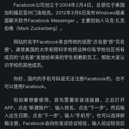
Facebook公司创立于2004年2月4日，总部位于美国
加利福尼亚州门洛帕克。2012年3月6日发布Windows版桌
面聊天软件Facebook Messenger 。主要创始人马克·扎克
伯格（Mark Zuckerberg）。
网站的名字Facebook来自传统的纸质”点名册”即“花名
册”。通常美国的大学和预科学校把这种印有学校社区所有
成员的“点名册”发放给新来的学生和教职员工，帮助大家认
识学校的其他成员。
你好，国内的手机号码是无法注册Facebook的，也不
可以使用Facebook。
但如果想要使用，首先需要安装连接器，之后打开
APP，点击“新建账户”，输入姓名，点击“下一步”。然后输
入出生日期，点击“下一步”，输入“手机号”，也可以选择邮
箱注册，Facebook会向你发送验证短信，输入验证短信后