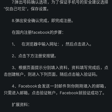
7.弹出号码确认选项，为了保证手机号的安全建议选择
“仅自己可见”，保存设置。
8.弹出安全确认完成，即完成注册。
在国内注册facebook的步骤：
1、 在浏览器中输入网址：，然后点击进入。
2、点击下方注册安按键。
3、根据页面提示分别填入资料，资料填写完成后，点
击创建帐户，则进入下列页面，随后点击输入验证码。
4、Facebook会发送一封邮件到你刚刚填入的邮箱，
只需进入邮箱，点击验证帐户，Facebook就验证成功了。
扩展资料：