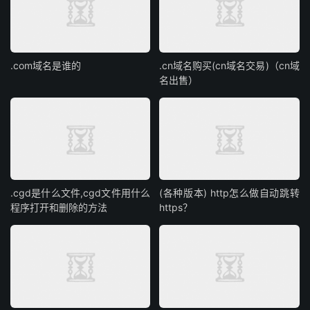
.com域名是谁的
.cn域名购买(cn域名交易)（cn域
名出售）
.cgd是什么文件,cgd文件用什么
(各种版本) http怎么做自动跳转
程序打开和删除的方法
https？