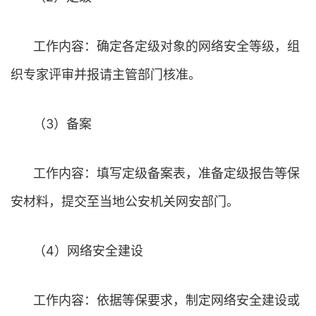
工作内容：确定各定级对象的网络安全等级，组
织专家评审并报请主管部门核准。
（3）备案
工作内容：填写定级备案表，准备定级报告等保
安材料，提交至当地公安机关网安部门。
（4）网络安全建设
工作内容：依据等保要求，制定网络安全建设或