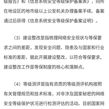
级报告》和《信息系统安全等级保护备案表》，向所
在地设区的地市级以上公安机关办理备案手续。备案
通过后获得《信息系统安全等级保护备案证明》。
（3）建设整改是指梳理网络安全现状与等保要
求之间的差距，发现安全问题、隐患及与国家和行业
标准的差距，据此开展建设整改，以符合等保要求。
建设整改工作是等保制度的核心和落脚点。
（4）等级测评是指有资质的等级测评机构按照
有关管理规范和技术标准，对非涉及国家秘密的网络
安全等级保护状况进行检测评估的活动。目前国家网