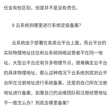
任会有些区别，但是并不是没有责任。
9 云系统到哪里进行系统定级备案？
云系统由于部署在各类云平台上面，而云平台的
实际物理地址往往和云系统网络运营者不在同一地
址，大型云平台还有许多物理节点，很难确定云平台
的具体物理地址，那么这种情况下云系统到底到云平
台所在注册地址进行系统备案，还是到自己所在注册
地址进行备案，如果自己的运维团队和注册经营地址
不一致怎么办？到底去哪里备案？