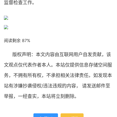
监督检查工作。
阅读剩余 87%
版权声明：本文内容由互联网用户自发贡献，该
文观点仅代表作者本人。本站仅提供信息存储空间服
务，不拥有所有权，不承担相关法律责任。如发现本
站有涉嫌抄袭侵权/违法违规的内容， 请发送邮件至
举报，一经查实，本站将立刻删除。