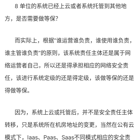
8 单位的系统已经上云或者系统托管到其他地
方，是否需要做等保？
而实际上，根据“谁运营谁负责，谁使用谁负责，
谁主管谁负责”的原则，该系统责任主体还是属于网
络运营者自己，所以还是得承担相应的网络安全责
任，该进行系统定级的还是得定级，该做等保的还是
得做等保。
因为，系统上云或托管后，并不是安全责任主体
转移，只是系统所在机房地址的变更，当然在公有云
模式下，Iaas、Paas、Saas不同模式相应的安全责