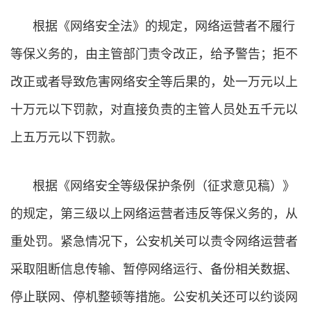
根据《网络安全法》的规定，网络运营者不履行
等保义务的，由主管部门责令改正，给予警告；拒不
改正或者导致危害网络安全等后果的，处一万元以上
十万元以下罚款，对直接负责的主管人员处五千元以
上五万元以下罚款。
根据《网络安全等级保护条例（征求意见稿）》
的规定，第三级以上网络运营者违反等保义务的，从
重处罚。紧急情况下，公安机关可以责令网络运营者
采取阻断信息传输、暂停网络运行、备份相关数据、
停止联网、停机整顿等措施。公安机关还可以约谈网