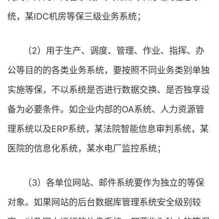
统，某IDC机房等保三级业务系统；
（2）用于生产、调度、管理、作业、指挥、办
公等目的的各类业务系统，要按照不同业务类别单独
实施等保，不以系统是否进行数据交换、是否独享设
备为必要条件。如企业内部的OA系统、人力资源管
理系统以及ERP系统，某法院智能信息审判系统，某
医院的信息化系统，某水电厂监控系统；
（3）各单位网站、邮件系统要作为独立的等保
对象。如果网站的后台数据库管理系统安全级别较