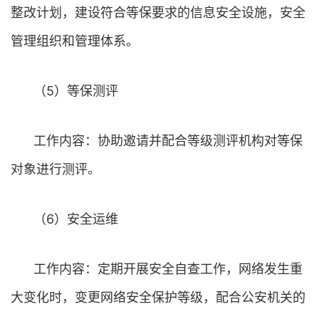
整改计划，建设符合等保要求的信息安全设施，安全
管理组织和管理体系。
（5）等保测评
工作内容：协助邀请并配合等级测评机构对等保
对象进行测评。
（6）安全运维
工作内容：定期开展安全自查工作，网络发生重
大变化时，变更网络安全保护等级，配合公安机关的