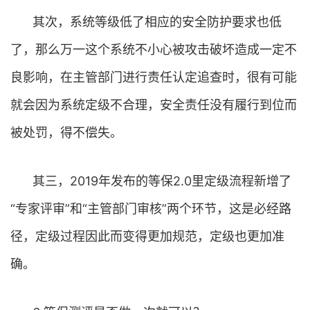
其次，系统等级低了相应的安全防护要求也低
了，那么万一这个系统不小心被攻击破坏造成一定不
良影响，在主管部门进行责任认定追查时，很有可能
就会因为系统定级不合理，安全责任没有履行到位而
被处罚，得不偿失。
其三，2019年发布的等保2.0里定级流程新增了
“专家评审”和“主管部门审核”两个环节，这是必经路
径，定级过程因此而变得更加规范，定级也更加准
确。