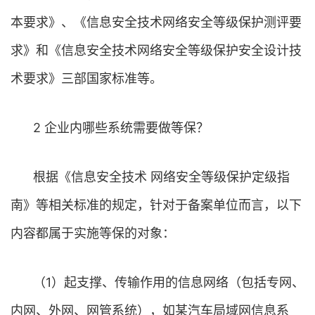
本要求》、《信息安全技术网络安全等级保护测评要
求》和《信息安全技术网络安全等级保护安全设计技
术要求》三部国家标准等。
2 企业内哪些系统需要做等保？
根据《信息安全技术 网络安全等级保护定级指
南》等相关标准的规定，针对于备案单位而言，以下
内容都属于实施等保的对象：
（1）起支撑、传输作用的信息网络（包括专网、
内网、外网、网管系统），如某汽车局域网信息系