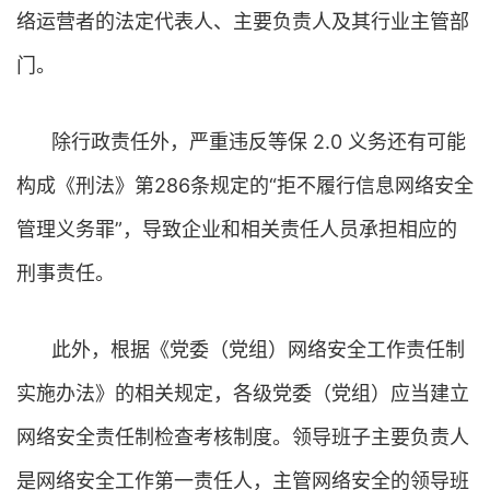
络运营者的法定代表人、主要负责人及其行业主管部
门。
除行政责任外，严重违反等保 2.0 义务还有可能
构成《刑法》第286条规定的“拒不履行信息网络安全
管理义务罪”，导致企业和相关责任人员承担相应的
刑事责任。
此外，根据《党委（党组）网络安全工作责任制
实施办法》的相关规定，各级党委（党组）应当建立
网络安全责任制检查考核制度。领导班子主要负责人
是网络安全工作第一责任人，主管网络安全的领导班