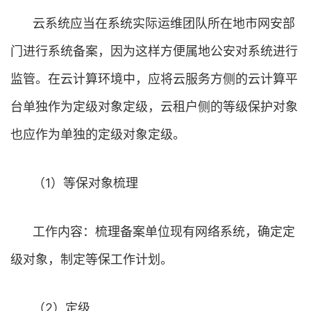
云系统应当在系统实际运维团队所在地市网安部
门进行系统备案，因为这样方便属地公安对系统进行
监管。在云计算环境中，应将云服务方侧的云计算平
台单独作为定级对象定级，云租户侧的等级保护对象
也应作为单独的定级对象定级。
（1）等保对象梳理
工作内容：梳理备案单位现有网络系统，确定定
级对象，制定等保工作计划。
（2）定级