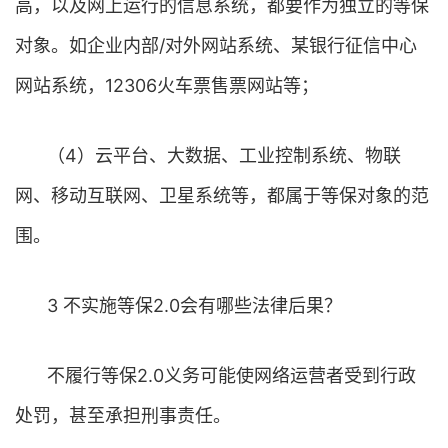
高，以及网上运行的信息系统，都要作为独立的等保
对象。如企业内部/对外网站系统、某银行征信中心
网站系统，12306火车票售票网站等；
（4）云平台、大数据、工业控制系统、物联
网、移动互联网、卫星系统等，都属于等保对象的范
围。
3 不实施等保2.0会有哪些法律后果？
不履行等保2.0义务可能使网络运营者受到行政
处罚，甚至承担刑事责任。