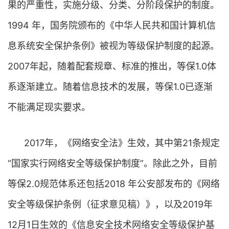
果的严重性，实施分级、分类、分阶段保护的制度。
1994 年，国务院颁布的《中华人民共和国计算机信
息系统安全保护条例》被视为等级保护制度的起源。
2007年起，随着配套规章、标准的推出，等保1.0体
系逐渐建立。随着信息技术的发展，等保1.0已逐渐
不能满足现实要求。
2017年，《网络安全法》生效，其中第21条规定
“国家实行网络安全等级保护制度”。除此之外，目前
等保2.0规范体系还包括2018 年公安部发布的《网络
安全等级保护条例（征求意见稿）》，以及2019年
12月1日生效的《信息安全技术网络安全等级保护基