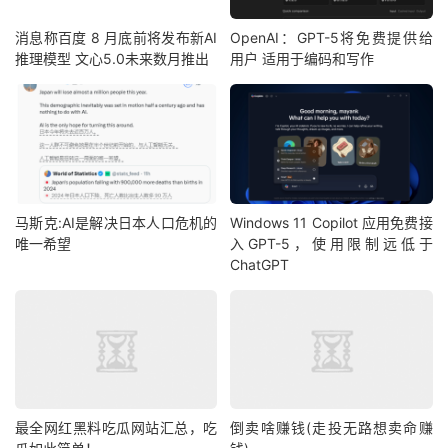
消息称百度 8 月底前将发布新AI
OpenAI：GPT-5将免费提供给
推理模型 文心5.0未来数月推出
用户 适用于编码和写作
马斯克:AI是解决日本人口危机的
Windows 11 Copilot 应用免费接
唯一希望
入GPT-5，使用限制远低于
ChatGPT
最全网红黑料吃瓜网站汇总，吃
倒卖啥赚钱(走投无路想卖命赚