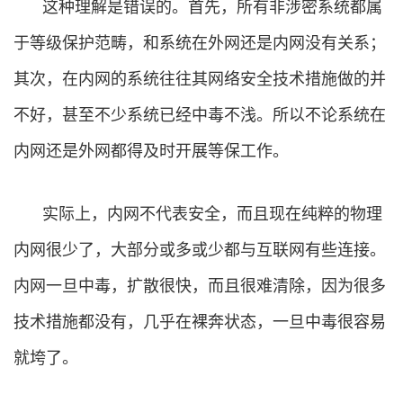
这种理解是错误的。首先，所有非涉密系统都属
于等级保护范畴，和系统在外网还是内网没有关系；
其次，在内网的系统往往其网络安全技术措施做的并
不好，甚至不少系统已经中毒不浅。所以不论系统在
内网还是外网都得及时开展等保工作。
实际上，内网不代表安全，而且现在纯粹的物理
内网很少了，大部分或多或少都与互联网有些连接。
内网一旦中毒，扩散很快，而且很难清除，因为很多
技术措施都没有，几乎在裸奔状态，一旦中毒很容易
就垮了。