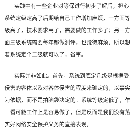
实践中有一些企业对等保进行初步了解后，担心
系统定级定高了后期给自己工作增加麻烦，一方面等
级高了，技术要求高了，需要做的工作多了；另一方
面三级系统需要每年都做测评，也觉得麻烦。所以想
着系统定个二级就可以了，省事。
实际并非如此。首先，系统到底定几级是根据受
侵害的客体以及对客体侵害的程度来确定的，以事实
为依据，而不是拍脑袋决定的。系统等级定低了，乍
一看可能工作上是容易做了，但是反而是我们没有落
实好网络安全保护义务的直接表现。