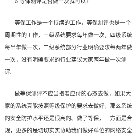
6 等保测评是否做一次就可以？
等保工作是一个持续的工作，等保测评也是一个
周期性的工作，三级系统要求每年做一次，四级系统
每半年做一次，二级系统部分行业明确要求每两年做
一次，没有明确要求的行业建议大家两年做一次测
评。
做等保测评不应当抱着应付的心态去做，如果大
家的系统真能按照等级保护的要求去做好，那么系统
的安全防护水平还是很高的。做了等保，一方面是合
规，更多的是切切实实协助我们做好单位的网络安全