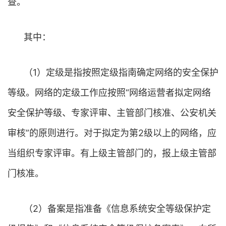
查。
其中：
（1）定级是指按照定级指南确定网络的安全保护
等级。网络的定级工作应按照“网络运营者拟定网络
安全保护等级、专家评审、主管部门核准、公安机关
审核”的原则进行。对于拟定为第2级以上的网络，应
当组织专家评审。有上级主管部门的，报上级主管部
门核准。
（2）备案是指准备《信息系统安全等级保护定