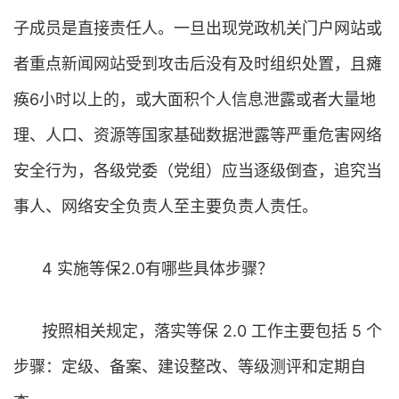
子成员是直接责任人。一旦出现党政机关门户网站或
者重点新闻网站受到攻击后没有及时组织处置，且瘫
痪6小时以上的，或大面积个人信息泄露或者大量地
理、人口、资源等国家基础数据泄露等严重危害网络
安全行为，各级党委（党组）应当逐级倒查，追究当
事人、网络安全负责人至主要负责人责任。
4 实施等保2.0有哪些具体步骤？
按照相关规定，落实等保 2.0 工作主要包括 5 个
步骤：定级、备案、建设整改、等级测评和定期自