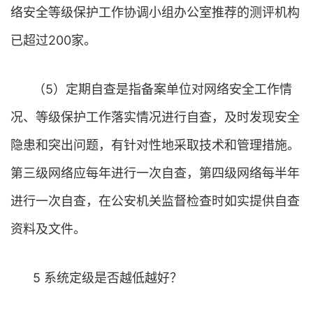
络安全等级保护工作协调小组办公室推荐的测评机构
已超过200家。
（5）定期自查是指备案单位对网络安全工作情
况、等级保护工作落实情况进行自查，及时发现安全
隐患和突出问题，有针对性地采取技术和管理措施。
第三级网络应每年进行一次自查，第四级网络每半年
进行一次自查，在公安机关监督检查时如实提供自查
资料及文件。
5 系统定级是否越低越好？