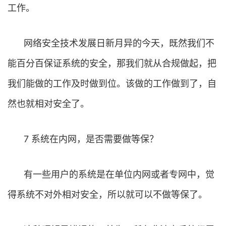
工作。
网络安全技术发展日新月异的今天，既然我们不
能百分百保证系统的安全，那我们就从合规做起，把
我们能做的工作及时做到位。该做的工作做到了，自
然也就相对安全了。
7 系统在内网，是否需要做等保？
有一些用户的系统是在单位内网或者专网中，觉
得系统不对外相对安全，所以就可以不做等保了。