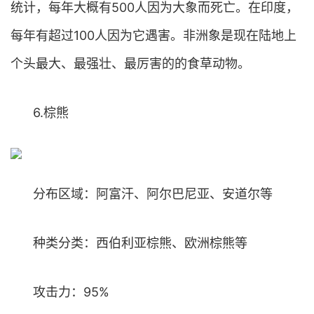
统计，每年大概有500人因为大象而死亡。在印度，
每年有超过100人因为它遇害。非洲象是现在陆地上
个头最大、最强壮、最厉害的的食草动物。
6.棕熊
分布区域：阿富汗、阿尔巴尼亚、安道尔等
种类分类：西伯利亚棕熊、欧洲棕熊等
攻击力：95%