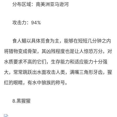
分布区域：南美洲亚马逊河
攻击力：94%
食人鲳以具体觅食为主，能够在短短几分钟之内
将猎物变成骨架，其凶残程度也是让人惊恐万分。对
水质要求不高的它们，生存能力和适应能力十分强
大，常常跳跃出水面攻击人类，满嘴三角形牙齿，猩
红的眼睛，有水中狼族的称号。
8.黑猩猩