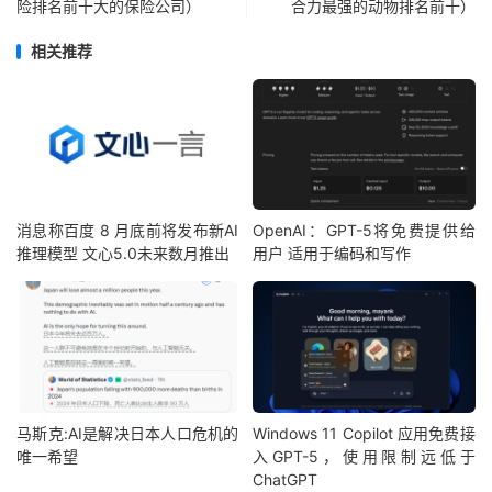
险排名前十大的保险公司）
合力最强的动物排名前十）
相关推荐
消息称百度 8 月底前将发布新AI
OpenAI：GPT-5将免费提供给
推理模型 文心5.0未来数月推出
用户 适用于编码和写作
马斯克:AI是解决日本人口危机的
Windows 11 Copilot 应用免费接
唯一希望
入GPT-5，使用限制远低于
ChatGPT