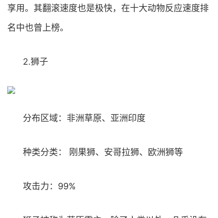
享用。其翻滚速度也是极快，在十大动物反应速度排
名中也曾上榜。
2.狮子
分布区域：非洲草原、亚洲印度
种类分类： 刚果狮、安哥拉狮、欧洲狮等
攻击力：99%