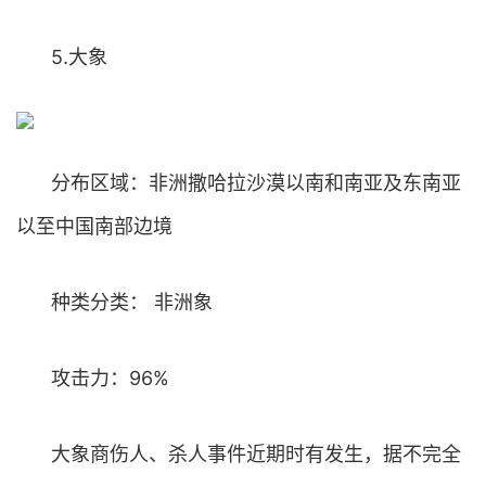
5.大象
分布区域：非洲撒哈拉沙漠以南和南亚及东南亚
以至中国南部边境
种类分类： 非洲象
攻击力：96%
大象商伤人、杀人事件近期时有发生，据不完全