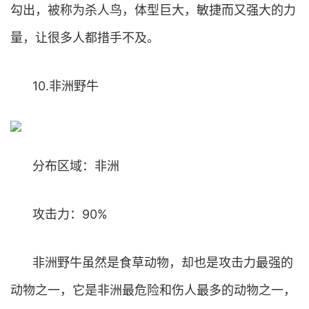
勾出，被称为杀人鸟，体型巨大，敏捷而又强大的力
量，让很多人都措手不及。
10.非洲野牛
分布区域：非洲
攻击力：90%
非洲野牛虽然是食草动物，却也是攻击力最强的
动物之一，它是非洲最危险和伤人最多的动物之一，