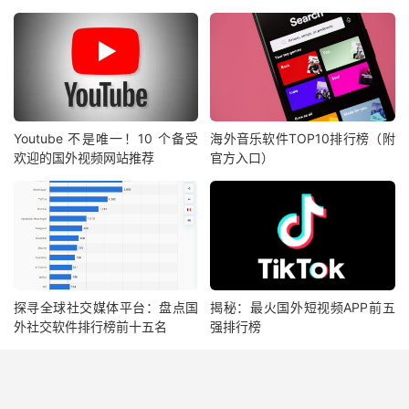
Youtube 不是唯一！10 个备受
海外音乐软件TOP10排行榜（附
欢迎的国外视频网站推荐
官方入口）
探寻全球社交媒体平台：盘点国
揭秘：最火国外短视频APP前五
外社交软件排行榜前十五名
强排行榜