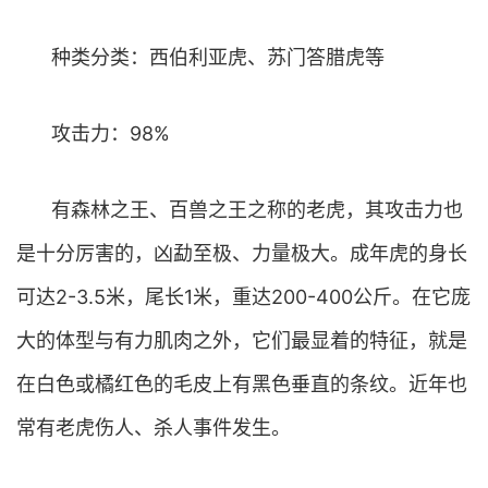
种类分类：西伯利亚虎、苏门答腊虎等
攻击力：98%
有森林之王、百兽之王之称的老虎，其攻击力也
是十分厉害的，凶勐至极、力量极大。成年虎的身长
可达2-3.5米，尾长1米，重达200-400公斤。在它庞
大的体型与有力肌肉之外，它们最显着的特征，就是
在白色或橘红色的毛皮上有黑色垂直的条纹。近年也
常有老虎伤人、杀人事件发生。