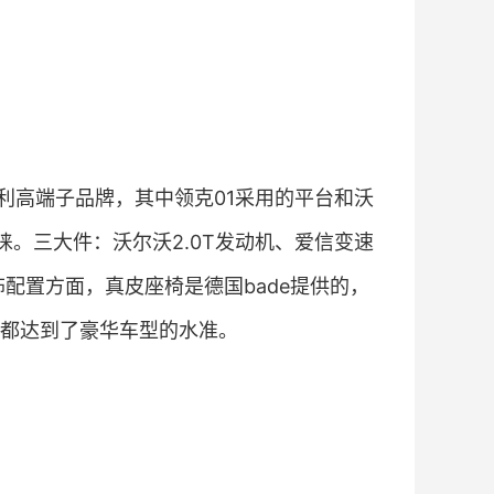
利高端子品牌，其中领克01采用的平台和沃
睐。三大件：沃尔沃2.0T发动机、爱信变速
配置方面，真皮座椅是德国bade提供的，
都达到了豪华车型的水准。