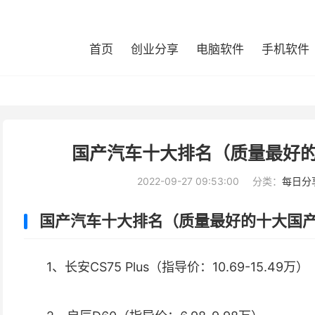
首页
创业分享
电脑软件
手机软件
国产汽车十大排名（质量最好
2022-09-27 09:53:00
分类：
每日分
国产汽车十大排名（质量最好的十大国
1、长安CS75 Plus（指导价：10.69-15.49万）