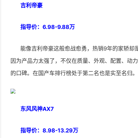
吉利帝豪
指导价：6.98-9.88万
能像吉利帝豪这般愈战愈勇，热销9年的家轿却
因为产品力太强了，不仅在质量、外观、配置、动力
的口碑。在国产车排行榜处于第二名也是实至名归。
东风风神AX7
指导价：8.98-13.29万