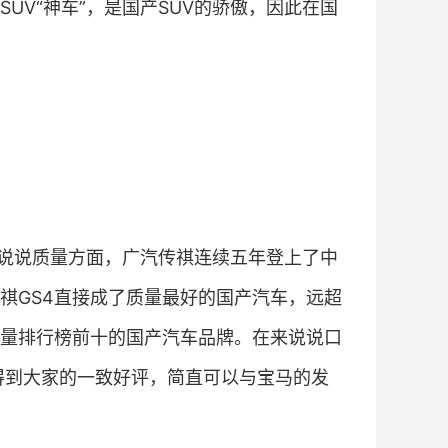
UV“神车”，是国产SUV的骄傲，因此在国
来说说质量方面，广汽传祺连续五年登上了中
祺GS4直接成了质量最好的国产汽车，远超
量排行榜前十的国产汽车品牌。在来说说口
术得到大家的一致好评，简直可以与宝马的发