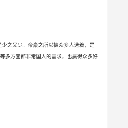
是少之又少。帝豪之所以被众多人选着，是
等多方面都非常国人的需求，也赢得众多好