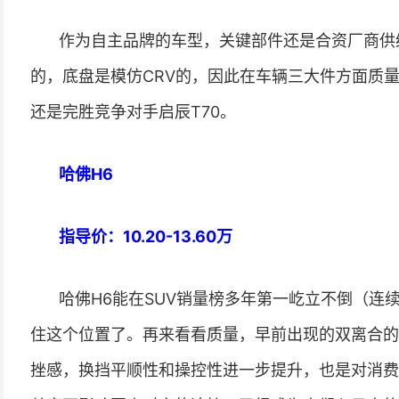
作为自主品牌的车型，关键部件还是合资厂商供
的，底盘是模仿CRV的，因此在车辆三大件方面质量
还是完胜竞争对手启辰T70。
哈佛H6
指导价：10.20-13.60万
哈佛H6能在SUV销量榜多年第一屹立不倒（连
住这个位置了。再来看看质量，早前出现的双离合的
挫感，换挡平顺性和操控性进一步提升，也是对消费