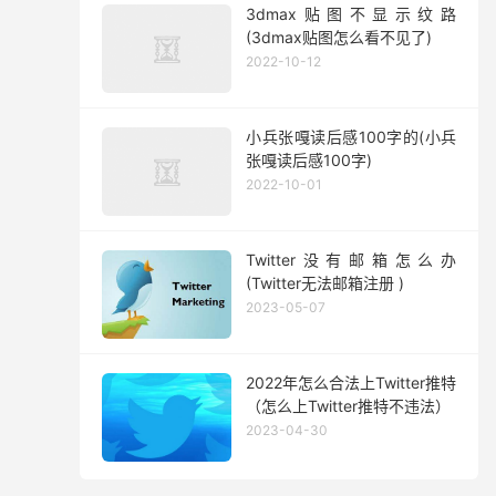
3dmax贴图不显示纹路
(3dmax贴图怎么看不见了)
2022-10-12
小兵张嘎读后感100字的(小兵
张嘎读后感100字)
2022-10-01
Twitter没有邮箱怎么办
(Twitter无法邮箱注册 )
2023-05-07
2022年怎么合法上Twitter推特
（怎么上Twitter推特不违法）
2023-04-30