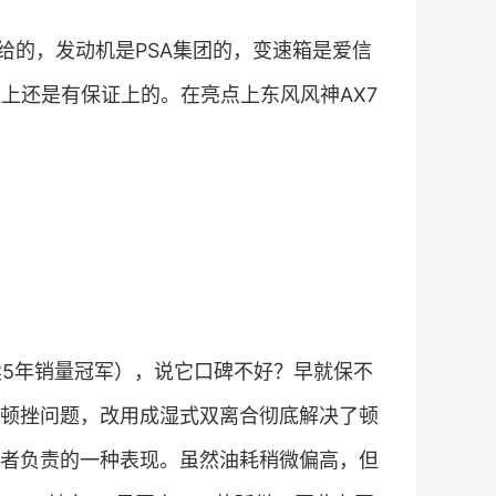
给的，发动机是PSA集团的，变速箱是爱信
上还是有保证上的。在亮点上东风风神AX7
续5年销量冠军），说它口碑不好？早就保不
顿挫问题，改用成湿式双离合彻底解决了顿
者负责的一种表现。虽然油耗稍微偏高，但