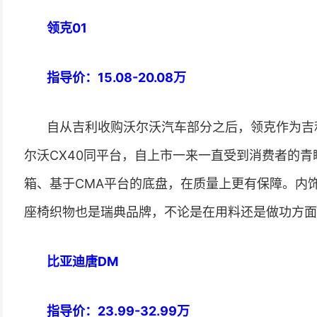
领克01
指导价：15.08-20.08万
自从吉利收购沃尔沃汽车部分之后，领克作为吉
尔沃CX40同平台，自上市一来一直受到消费者的青
箱、基于CMA平台的底盘，在质量上更有保障。内饰
座椅织物也是瑞典品牌，不论是在用料还是做功方面
比亚迪唐DM
指导价：23.99-32.99万