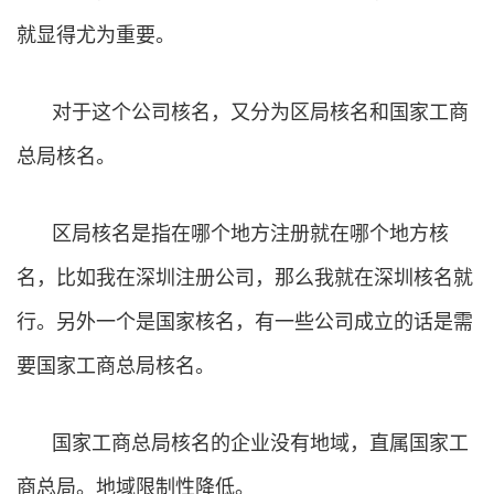
就显得尤为重要。
对于这个公司核名，又分为区局核名和国家工商
总局核名。
区局核名是指在哪个地方注册就在哪个地方核
名，比如我在深圳注册公司，那么我就在深圳核名就
行。另外一个是国家核名，有一些公司成立的话是需
要国家工商总局核名。
国家工商总局核名的企业没有地域，直属国家工
商总局。地域限制性降低。