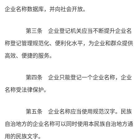
企业名称数据库，并向社会开放。
第三条 企业登记机关应当不断提升企业名
称登记管理规范化、便利化水平，为企业和群众提供
高效、便捷的服务。
第四条 企业只能登记一个企业名称，企业
名称受法律保护。
第五条 企业名称应当使用规范汉字。民族
自治地方的企业名称可以同时使用本民族自治地方通
用的民族文字。