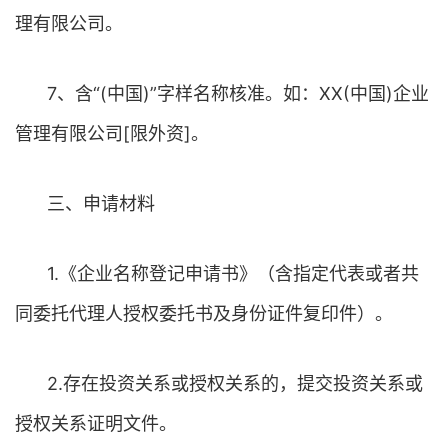
理有限公司。
7、含“(中国)”字样名称核准。如：XX(中国)企业
管理有限公司[限外资]。
三、申请材料
1.《企业名称登记申请书》（含指定代表或者共
同委托代理人授权委托书及身份证件复印件）。
2.存在投资关系或授权关系的，提交投资关系或
授权关系证明文件。