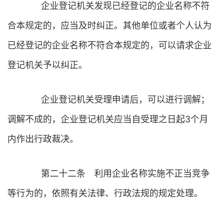
企业登记机关发现已经登记的企业名称不符
合本规定的，应当及时纠正。其他单位或者个人认为
已经登记的企业名称不符合本规定的，可以请求企业
登记机关予以纠正。
企业登记机关受理申请后，可以进行调解；
调解不成的，企业登记机关应当自受理之日起3个月
内作出行政裁决。
第二十二条 利用企业名称实施不正当竞争
等行为的，依照有关法律、行政法规的规定处理。