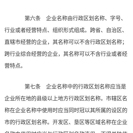
第六条 企业名称由行政区划名称、字号、
行业或者经营特点、组织形式组成。跨省、自治区、
直辖市经营的企业，其名称可以不含行政区划名称；
跨行业综合经营的企业，其名称可以不含行业或者经
营特点。
第七条 企业名称中的行政区划名称应当是
企业所在地的县级以上地方行政区划名称。市辖区名
称在企业名称中使用时应当同时冠以其所属的设区的
市的行政区划名称。开发区、垦区等区域名称在企业