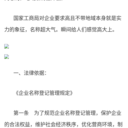
国家工商局对企业要求高且不带地域本身就是实
力的象征，名称超大气。瞬间给人们感觉高大上。
一、法律依据：
《企业名称登记管理规定》
第一条 为了规范企业名称登记管理，保护企业
的合法权益，维护社会经济秩序，优化营商环境，制