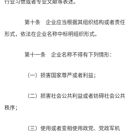
行业习惯或者专业文献等表述。
第十条 企业应当根据其组织结构或者责任
形式，依法在企业名称中标明组织形式。
第十一条 企业名称不得有下列情形：
（一）损害国家尊严或者利益；
（二）损害社会公共利益或者妨碍社会公共
秩序；
（三）使用或者变相使用政党、党政军机