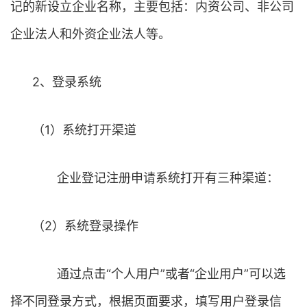
记的新设立企业名称，主要包括：内资公司、非公司
企业法人和外资企业法人等。
2、登录系统
（1）系统打开渠道
企业登记注册申请系统打开有三种渠道：
（2）系统登录操作
通过点击“个人用户”或者“企业用户”可以选
择不同登录方式，根据页面要求，填写用户登录信