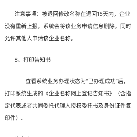
注意事项：被退回修改名称在退回15天内，企业
没有重新上报，系统会将该业务申请信息删除，同时
允许其他人申请该企业名称。
8、打印告知书
查看系统业务办理状态为“已办理成功”后，
打印系统生成的《企业名称网上登记告知书》（含指
定代表或者共同委托代理人授权委托书及身份证件复
印件）。