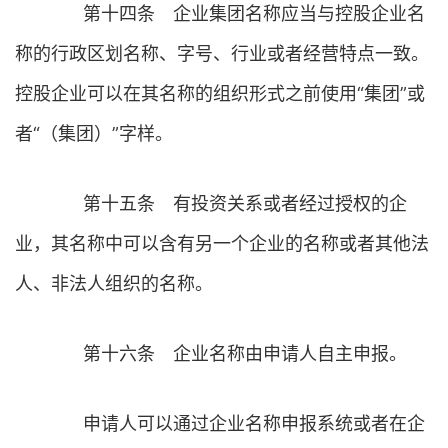
第十四条 企业集团名称应当与控股企业名
称的行政区划名称、字号、行业或者经营特点一致。
控股企业可以在其名称的组织形式之前使用“集团”或
者“（集团）”字样。
第十五条 有投资关系或者经过授权的企
业，其名称中可以含有另一个企业的名称或者其他法
人、非法人组织的名称。
第十六条 企业名称由申请人自主申报。
申请人可以通过企业名称申报系统或者在企