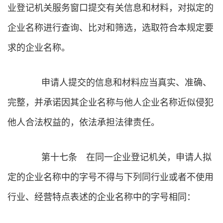
业登记机关服务窗口提交有关信息和材料，对拟定的
企业名称进行查询、比对和筛选，选取符合本规定要
求的企业名称。
申请人提交的信息和材料应当真实、准确、
完整，并承诺因其企业名称与他人企业名称近似侵犯
他人合法权益的，依法承担法律责任。
第十七条 在同一企业登记机关，申请人拟
定的企业名称中的字号不得与下列同行业或者不使用
行业、经营特点表述的企业名称中的字号相同：