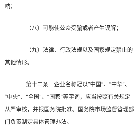
响；
（八）可能使公众受骗或者产生误解；
（九）法律、行政法规以及国家规定禁止的
其他情形。
第十二条 企业名称冠以“中国”、“中华”、
“中央”、“全国”、“国家”等字词，应当按照有关规定
从严审核，并报国务院批准。国务院市场监督管理部
门负责制定具体管理办法。