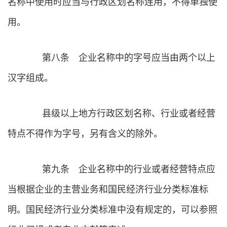
名称中使用时应当与行政区划名称连用，不得单独使
用。
第八条 企业名称中的字号应当由两个以上
汉字组成。
县级以上地方行政区划名称、行业或者经营
特点不得作为字号，另有含义的除外。
第九条 企业名称中的行业或者经营特点应
当根据企业的主营业务和国民经济行业分类标准标
明。国民经济行业分类标准中没有规定的，可以参照