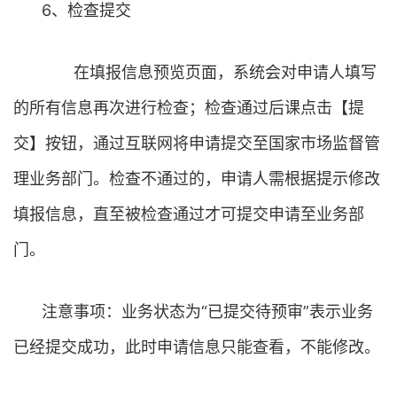
6、检查提交
在填报信息预览页面，系统会对申请人填写
的所有信息再次进行检查；检查通过后课点击【提
交】按钮，通过互联网将申请提交至国家市场监督管
理业务部门。检查不通过的，申请人需根据提示修改
填报信息，直至被检查通过才可提交申请至业务部
门。
注意事项：业务状态为“已提交待预审”表示业务
已经提交成功，此时申请信息只能查看，不能修改。