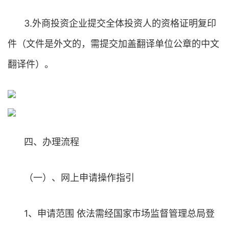
3.外商投资企业提交全体投资人的资格证明复印
件（文件是外文的，需提交加盖翻译单位公章的中文
翻译件）。
四、办理流程
（一）、网上申请操作指引
1、申请范围 依法需经国家市场监督管理总局登