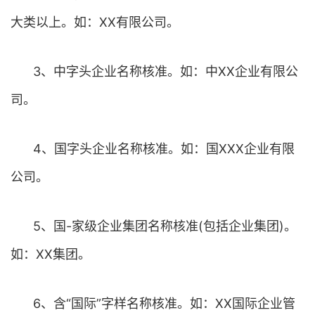
大类以上。如：XX有限公司。
3、中字头企业名称核准。如：中XX企业有限公
司。
4、国字头企业名称核准。如：国XXX企业有限
公司。
5、国-家级企业集团名称核准(包括企业集团)。
如：XX集团。
6、含“国际”字样名称核准。如：XX国际企业管