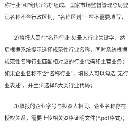
称行业”和“组织形式”组成。国家市场监督管理总局登
记名称不含行政区划，“名称区划”一栏不需要填写；
2)填报人需在“名称行业”处录入行业关键字，然
后根据系统提示选择规范性行业名称，同时系统根据
规范性名称行业匹配相对应的行业代码和主营业务；
如果企业名称不含“名称行业”，填报人可以勾选“无行
业表述”，并至少选择5大类行业代码；
3)填报的企业字号与投资人相同、企业名称存在
授权关系，需要上传相关资格证明文件(*.pdf格式)；