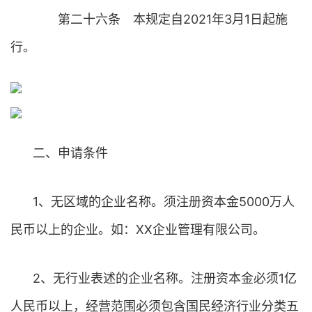
第二十六条 本规定自2021年3月1日起施
行。
二、申请条件
1、无区域的企业名称。须注册资本金5000万人
民币以上的企业。如：XX企业管理有限公司。
2、无行业表述的企业名称。注册资本金必须1亿
人民币以上，经营范围必须包含国民经济行业分类五