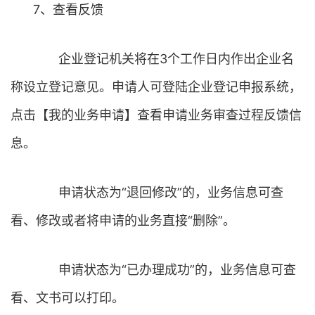
7、查看反馈
企业登记机关将在3个工作日内作出企业名
称设立登记意见。申请人可登陆企业登记申报系统，
点击【我的业务申请】查看申请业务审查过程反馈信
息。
申请状态为“退回修改”的，业务信息可查
看、修改或者将申请的业务直接“删除”。
申请状态为“已办理成功”的，业务信息可查
看、文书可以打印。