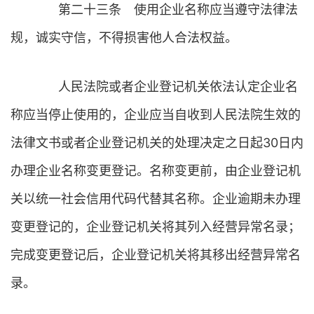
第二十三条 使用企业名称应当遵守法律法
规，诚实守信，不得损害他人合法权益。
人民法院或者企业登记机关依法认定企业名
称应当停止使用的，企业应当自收到人民法院生效的
法律文书或者企业登记机关的处理决定之日起30日内
办理企业名称变更登记。名称变更前，由企业登记机
关以统一社会信用代码代替其名称。企业逾期未办理
变更登记的，企业登记机关将其列入经营异常名录；
完成变更登记后，企业登记机关将其移出经营异常名
录。