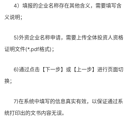
4）填报的企业名称存在其他含义，需要填写含
义说明；
5)外资企业名称申请，需要上传全体投资人资格
证明文件(*.pdf格式)；
6)通过点击【下一步】或【上一步】进行页面切
换；
7)在系统中填写的信息真实有效，以保证通过系
统打印出的文书内容无误。