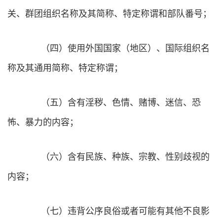
关、群团组织名称及其简称、特定称谓和部队番号；
（四）使用外国国家（地区）、国际组织名
称及其通用简称、特定称谓；
（五）含有淫秽、色情、赌博、迷信、恐
怖、暴力的内容；
（六）含有民族、种族、宗教、性别歧视的
内容；
（七）违背公序良俗或者可能有其他不良影