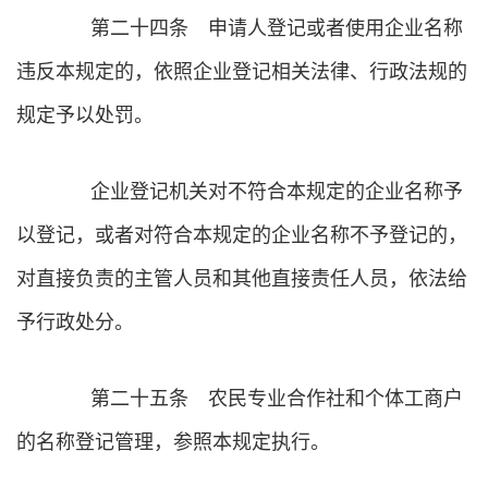
第二十四条 申请人登记或者使用企业名称
违反本规定的，依照企业登记相关法律、行政法规的
规定予以处罚。
企业登记机关对不符合本规定的企业名称予
以登记，或者对符合本规定的企业名称不予登记的，
对直接负责的主管人员和其他直接责任人员，依法给
予行政处分。
第二十五条 农民专业合作社和个体工商户
的名称登记管理，参照本规定执行。