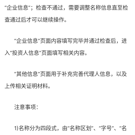
“企业信息”；检查不通过，需要调整名称信息直至检
查通过后才可以继续操作。
“企业信息”页面内容填写完毕并通过检查后，进
入“投资人信息”页面填写相关内容。
“其他信息”页面用于补充完善代理人信息，以及
上传相关证明材料。
注意事项：
1)名称分为四段式，由“名称区划”、“字号”、“名