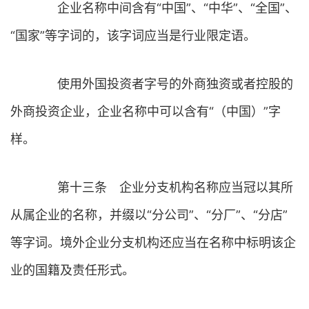
企业名称中间含有“中国”、“中华”、“全国”、
“国家”等字词的，该字词应当是行业限定语。
使用外国投资者字号的外商独资或者控股的
外商投资企业，企业名称中可以含有“（中国）”字
样。
第十三条 企业分支机构名称应当冠以其所
从属企业的名称，并缀以“分公司”、“分厂”、“分店”
等字词。境外企业分支机构还应当在名称中标明该企
业的国籍及责任形式。