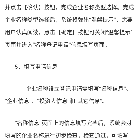
并点击【确认】按钮，完成企业名称类型选择。完成
企业名称类型选择后，系统将弹出“温馨提示”，需要
用户认真阅读，点击【确定】按钮可关闭“温馨提示”
页面并进入“名称登记申请”信息填写页面。
5、填写申请信息
企业名称设立登记申请需填写“名称信息”、
“企业信息”、“投资人信息”和“其它信息”。
“名称信息”页面上的信息填写完毕后，系统会对
填写的企业名称进行初步检查，检查通过，可填写