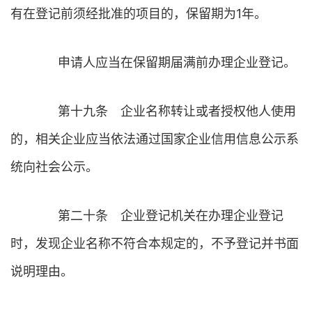
有在登记前须经批准的项目的，保留期为1年。
申请人应当在保留期届满前办理企业登记。
第十九条 企业名称转让或者授权他人使用
的，相关企业应当依法通过国家企业信用信息公示系
统向社会公示。
第二十条 企业登记机关在办理企业登记
时，发现企业名称不符合本规定的，不予登记并书面
说明理由。