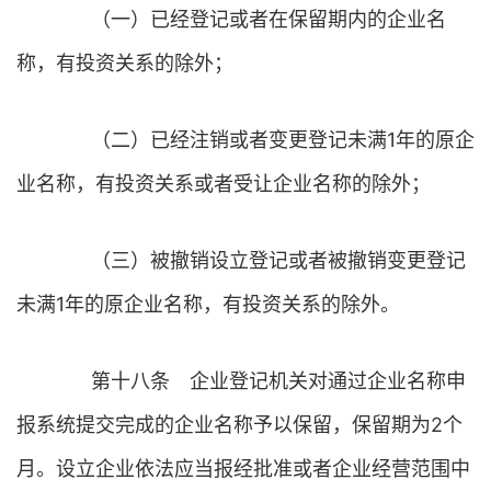
（一）已经登记或者在保留期内的企业名
称，有投资关系的除外；
（二）已经注销或者变更登记未满1年的原企
业名称，有投资关系或者受让企业名称的除外；
（三）被撤销设立登记或者被撤销变更登记
未满1年的原企业名称，有投资关系的除外。
第十八条 企业登记机关对通过企业名称申
报系统提交完成的企业名称予以保留，保留期为2个
月。设立企业依法应当报经批准或者企业经营范围中