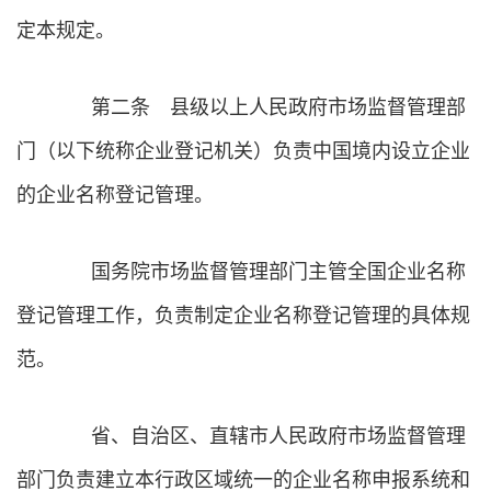
定本规定。
第二条 县级以上人民政府市场监督管理部
门（以下统称企业登记机关）负责中国境内设立企业
的企业名称登记管理。
国务院市场监督管理部门主管全国企业名称
登记管理工作，负责制定企业名称登记管理的具体规
范。
省、自治区、直辖市人民政府市场监督管理
部门负责建立本行政区域统一的企业名称申报系统和