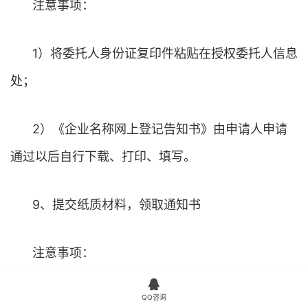
注意事项：
1）将委托人身份证复印件粘贴在授权委托人信息
处；
2）《企业名称网上登记告知书》由申请人申请
通过以后自行下载、打印、填写。
9、提交纸质材料，领取通知书
注意事项：

QQ咨询
1)提交材料规范：