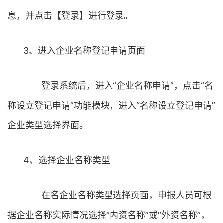
息，并点击【登录】进行登录。
3、进入企业名称登记申请页面
登录系统后，进入“企业名称申请”，点击“名
称设立登记申请”功能模块，进入“名称设立登记申请”
企业类型选择界面。
4、选择企业名称类型
在名企业名称类型选择页面，申报人员可根
据企业名称实际情况选择“内资名称”或“外资名称”，