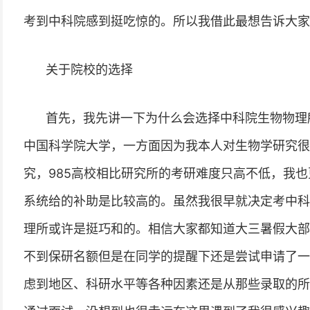
考到中科院感到挺吃惊的。所以我借此最想告诉大家
关于院校的选择
首先，我先讲一下为什么会选择中科院生物物理
中国科学院大学，一方面因为我本人对生物学研究很
究，985高校相比研究所的考研难度只高不低，我
系统给的补助是比较高的。虽然我很早就决定考中科
理所或许是挺巧和的。相信大家都知道大三暑假大部
不到保研名额但是在同学的提醒下还是尝试申请了一
虑到地区、科研水平等各种因素还是从那些录取的所