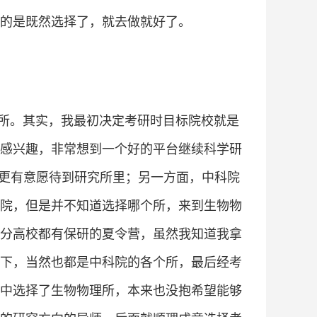
的是既然选择了，就去做就好了。
所。其实，我最初决定考研时目标院校就是
感兴趣，非常想到一个好的平台继续科学研
也更有意愿待到研究所里；另一方面，中科院
院，但是并不知道选择哪个所，来到生物物
分高校都有保研的夏令营，虽然我知道我拿
下，当然也都是中科院的各个所，最后经考
中选择了生物物理所，本来也没抱希望能够