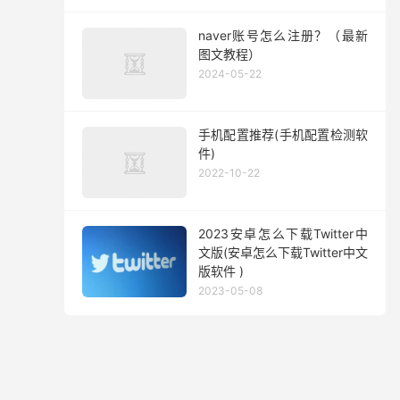
naver账号怎么注册？（最新
图文教程）
2024-05-22
手机配置推荐(手机配置检测软
件)
2022-10-22
2023安卓怎么下载Twitter中
文版(安卓怎么下载Twitter中文
版软件 )
2023-05-08