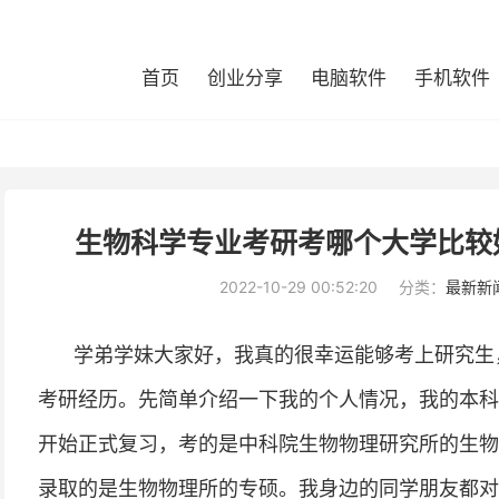
首页
创业分享
电脑软件
手机软件
生物科学专业考研考哪个大学比较
2022-10-29 00:52:20
分类：
最新新
学弟学妹大家好，我真的很幸运能够考上研究生
考研经历。先简单介绍一下我的个人情况，我的本科
开始正式复习，考的是中科院生物物理研究所的生物
录取的是生物物理所的专硕。我身边的同学朋友都对