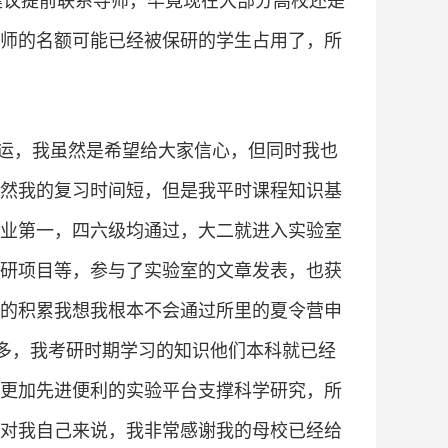
建议提前联系导师，毕竟现在大部分高校还是
师的名额可能已经被保研的学生占用了，所
运，我虽然是希望给大家信心，但同时我也
然我的复习时间短，但是我平时课程知识基
业第一，四六级均通过，大二就进入实验室
研项目等，参与了实验室的文章发表，也获
的积累我想我根本不会通过所里的夏令营申
差很多，我考研时期学习的知识他们本科就已经
更加先进便利的实验平台支撑科学研究，所
对我自己来说，我非常感谢我的母校已经给