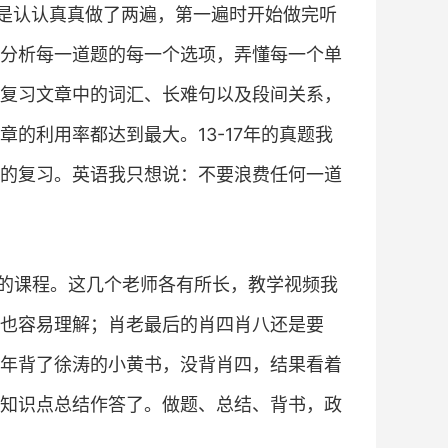
题是认认真真做了两遍，第一遍时开始做完听
分析每一道题的每一个选项，弄懂每一个单
复习文章中的词汇、长难句以及段间关系，
的利用率都达到最大。13-17年的真题我
的复习。英语我只想说：不要浪费任何一道
的课程。这几个老师各有所长，教学视频我
也容易理解；肖老最后的肖四肖八还是要
年背了徐涛的小黄书，没背肖四，结果看着
知识点总结作答了。做题、总结、背书，政