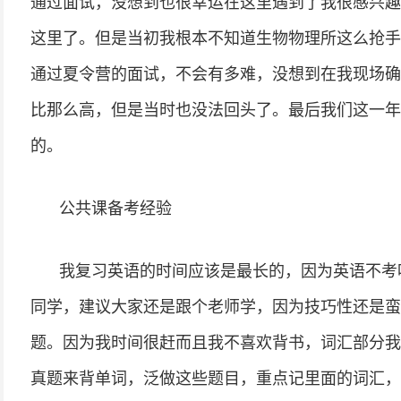
通过面试，没想到也很幸运在这里遇到了我很感兴趣
这里了。但是当初我根本不知道生物物理所这么抢手
通过夏令营的面试，不会有多难，没想到在我现场确
比那么高，但是当时也没法回头了。最后我们这一年分
的。
公共课备考经验
我复习英语的时间应该是最长的，因为英语不考
同学，建议大家还是跟个老师学，因为技巧性还是蛮
题。因为我时间很赶而且我不喜欢背书，词汇部分我没
真题来背单词，泛做这些题目，重点记里面的词汇，