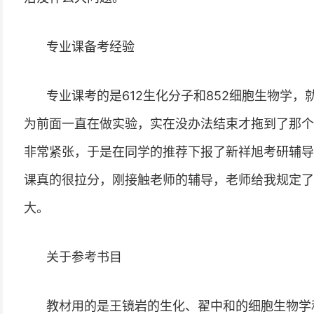
专业课备考经验
专业课考的是612生化分子和852细胞生物学
为前面一直在做实验，实在没办法结束才拖到了那个
非常紧张，于是在同学的推荐下报了新祥旭考研辅导
课真的很拉分，刚接触老师的辅导，老师给我规定了
大。
关于参考书目
教材用的是王镜岩的生化、翟中和的细胞生物学