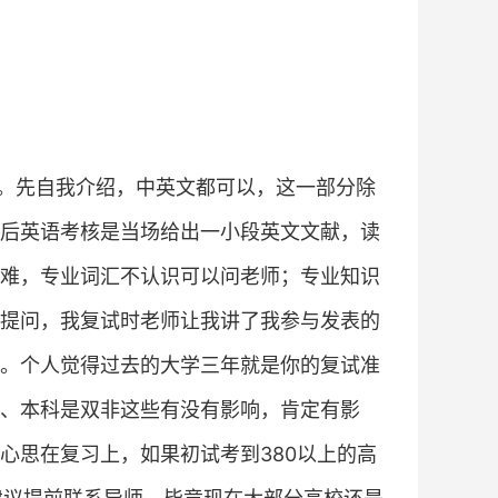
了。先自我介绍，中英文都可以，这一部分除
后英语考核是当场给出一小段英文文献，读
难，专业词汇不认识可以问老师；专业知识
提问，我复试时老师让我讲了我参与发表的
。个人觉得过去的大学三年就是你的复试准
、本科是双非这些有没有影响，肯定有影
心思在复习上，如果初试考到380以上的高