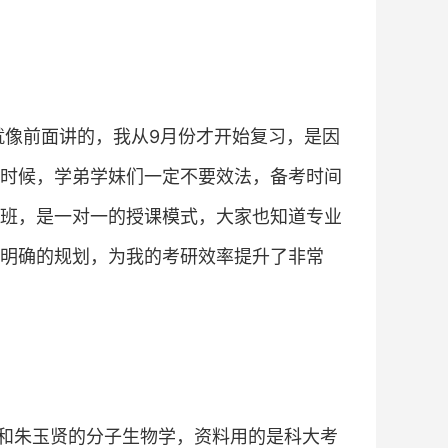
，就像前面讲的，我从9月份才开始复习，是因
时候，学弟学妹们一定不要效法，备考时间
班，是一对一的授课模式，大家也知道专业
明确的规划，为我的考研效率提升了非常
和朱玉贤的分子生物学，资料用的是科大考