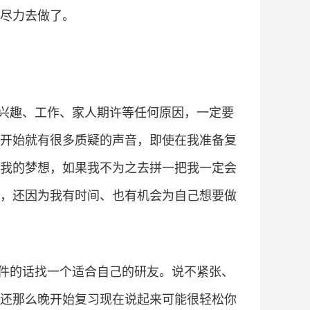
尽力去做了。
兴趣、工作、家人期许等任何原因，一定要
开始就有很多质疑的声音，即使在我准备复
我的梦想，如果我不为之去拼一把我一定会
，还因为我有时间、也有机会为自己想要做
件的话找一个适合自己的研友。说不紧张、
还那么晚开始复习现在说起来可能很轻松你