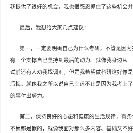
我提供了很好的机会，我也很感恩抓住了这些机会并
最后，我想给大家几点建议：
第一，一定要明确自己为什么考研，不管是因为
有一个支撑自己坚持到最后的动力。就像我身边从一
试前还有人劝我找调剂，但是我希望做科研这好像是
后悔。就像我之所以说自己幸运不止是因为我考上了
的事付出努力。
第二，保持良好的心态和健康的生活规律，有条
不累都是假的，就像我面对那么多内容、基础又不好