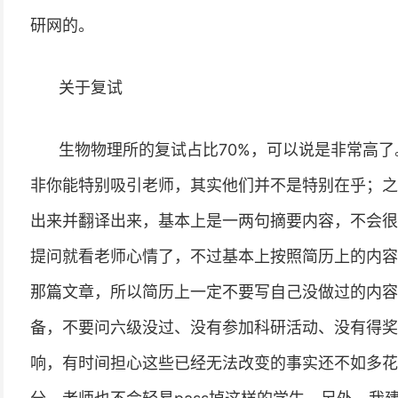
研网的。
关于复试
生物物理所的复试占比70%，可以说是非常高
非你能特别吸引老师，其实他们并不是特别在乎；之
出来并翻译出来，基本上是一两句摘要内容，不会很
提问就看老师心情了，不过基本上按照简历上的内容
那篇文章，所以简历上一定不要写自己没做过的内容
备，不要问六级没过、没有参加科研活动、没有得奖
响，有时间担心这些已经无法改变的事实还不如多花