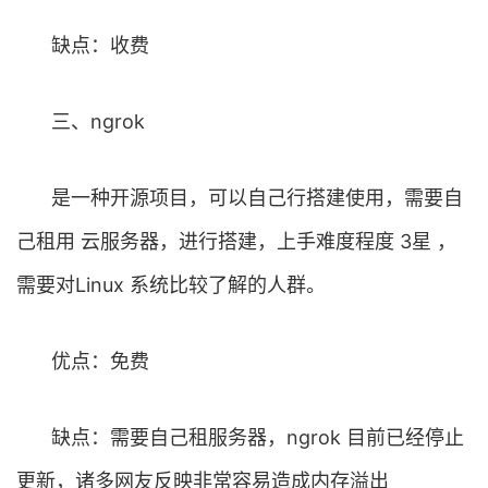
缺点：收费
三、ngrok
是一种开源项目，可以自己行搭建使用，需要自
己租用 云服务器，进行搭建，上手难度程度 3星 ，
需要对Linux 系统比较了解的人群。
优点：免费
缺点：需要自己租服务器，ngrok 目前已经停止
更新，诸多网友反映非常容易造成内存溢出