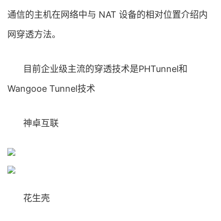
通信的主机在网络中与 NAT 设备的相对位置介绍内
网穿透方法。
目前企业级主流的穿透技术是PHTunnel和
Wangooe Tunnel技术
神卓互联
花生壳