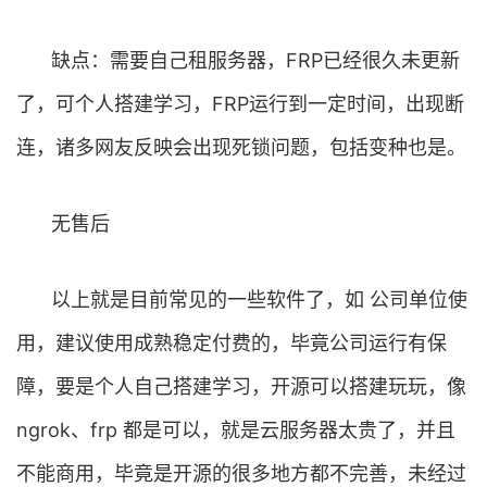
缺点：需要自己租服务器，FRP已经很久未更新
了，可个人搭建学习，FRP运行到一定时间，出现断
连，诸多网友反映会出现死锁问题，包括变种也是。
无售后
以上就是目前常见的一些软件了，如 公司单位使
用，建议使用成熟稳定付费的，毕竟公司运行有保
障，要是个人自己搭建学习，开源可以搭建玩玩，像
ngrok、frp 都是可以，就是云服务器太贵了，并且
不能商用，毕竟是开源的很多地方都不完善，未经过