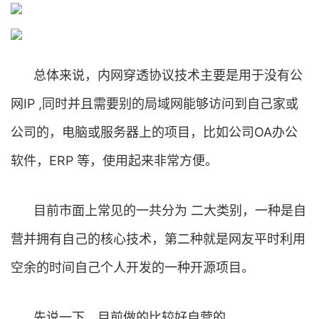
总体来说，内网穿透协议技术主要是用于没有公
网IP ,同时并且需要别的局域网能够访问到自己家或
公司的，电脑或服务器上的项目，比如公司OA办公
软件，ERP 等，使用起来非常方便。
目前市面上常见的一共分为 二大类别，一种是自
营并拥有自己的核心技术，第二种就是网友平时利用
空余的时间自己个人开发的一种开源项目。
先说一下，目前做的比较好自营的。