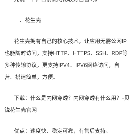
一、花生壳
花生壳拥有自己的核心技术，让应用无需公网IP
也能随时访问，支持HTTP、HTTPS、SSH、RDP等
多种传输协议，更支持IPV4、IPV6网络访问，自
营、搭建简单，方便。
下载：什么是内网穿透？内网穿透有什么用？-贝
锐花生壳官网
优点：速度快、稳定可靠，有售后支持。