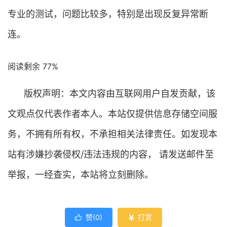
专业的测试，问题比较多，特别是出现反复异常断
连。
阅读剩余 77%
版权声明：本文内容由互联网用户自发贡献，该
文观点仅代表作者本人。本站仅提供信息存储空间服
务，不拥有所有权，不承担相关法律责任。如发现本
站有涉嫌抄袭侵权/违法违规的内容， 请发送邮件至
举报，一经查实，本站将立刻删除。
赞(
0
)
打赏

