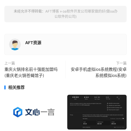
未经允许不得转载：
AFT博客
»
oa软件开发公司哪家做的好(做oa办
公软件的公司)
AFT资源
上一篇
下一篇
重庆火锅排名前十强能加盟吗
安卓手机虚拟ios系统教程(安卓
(重庆老火锅苍蝇馆子)
系统模拟ios系统)
相关推荐