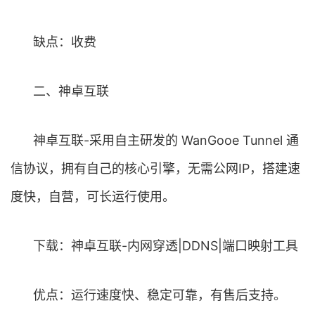
缺点：收费
二、神卓互联
神卓互联-采用自主研发的 WanGooe Tunnel 通
信协议，拥有自己的核心引擎，无需公网IP，搭建速
度快，自营，可长运行使用。
下载：神卓互联-内网穿透|DDNS|端口映射工具
优点：运行速度快、稳定可靠，有售后支持。