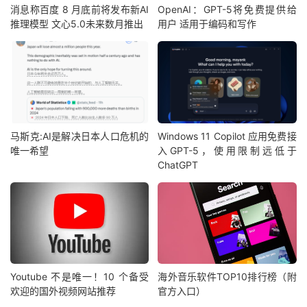
消息称百度 8 月底前将发布新AI
OpenAI：GPT-5将免费提供给
推理模型 文心5.0未来数月推出
用户 适用于编码和写作
马斯克:AI是解决日本人口危机的
Windows 11 Copilot 应用免费接
唯一希望
入GPT-5，使用限制远低于
ChatGPT
Youtube 不是唯一！10 个备受
海外音乐软件TOP10排行榜（附
欢迎的国外视频网站推荐
官方入口）