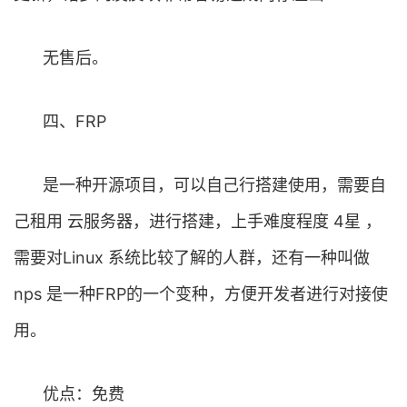
无售后。
四、FRP
是一种开源项目，可以自己行搭建使用，需要自
己租用 云服务器，进行搭建，上手难度程度 4星 ，
需要对Linux 系统比较了解的人群，还有一种叫做
nps 是一种FRP的一个变种，方便开发者进行对接使
用。
优点：免费