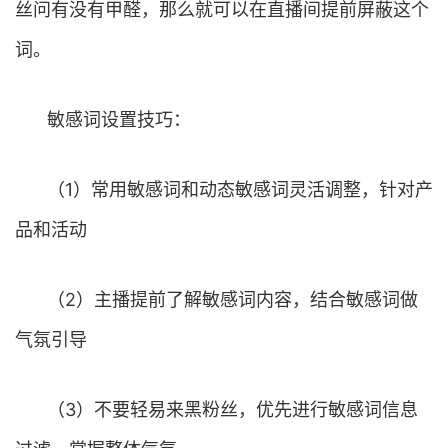
丝问有没有甲醛，那么就可以在直播间提前屏蔽这个
词。
敏感词设置技巧：
（1）常用敏感词和动态敏感词灵活调整，针对产
品和活动
（2）主播提前了解敏感词内容，结合敏感词做
气氛引导
（3）不要轻易来黑粉丝，优先进行敏感词信息