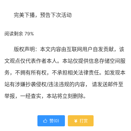
完美下播，预告下次活动
阅读剩余 79%
版权声明：本文内容由互联网用户自发贡献，该
文观点仅代表作者本人。本站仅提供信息存储空间服
务，不拥有所有权，不承担相关法律责任。如发现本
站有涉嫌抄袭侵权/违法违规的内容， 请发送邮件至
举报，一经查实，本站将立刻删除。
赞(
0
)
打赏

