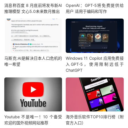
消息称百度 8 月底前将发布新AI
OpenAI：GPT-5将免费提供给
推理模型 文心5.0未来数月推出
用户 适用于编码和写作
马斯克:AI是解决日本人口危机的
Windows 11 Copilot 应用免费接
唯一希望
入GPT-5，使用限制远低于
ChatGPT
Youtube 不是唯一！10 个备受
海外音乐软件TOP10排行榜（附
欢迎的国外视频网站推荐
官方入口）