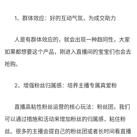
1、群体效应：好的互动气氛，为成交助力
人是有群体效应的，就会出现一种趋同性，大家
如果都想要这个产品，刚进入直播间的宝宝们也会去
抢购。
2、增强粉丝归属感：培养主播专属真爱粉
直播高粘性粉丝运营的核心玩法：粉丝团，我们
可以通过措施和活动来增加粉丝的归属感，粘住粉
丝。很多的主播会提自己的粉丝团或者长时间看直播