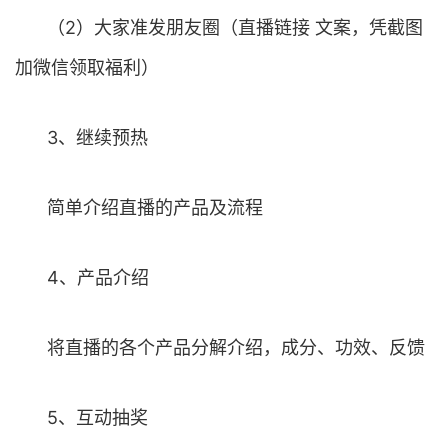
（2）大家准发朋友圈（直播链接 文案，凭截图
加微信领取福利）
3、继续预热
简单介绍直播的产品及流程
4、产品介绍
将直播的各个产品分解介绍，成分、功效、反馈
5、互动抽奖