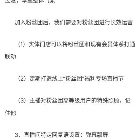
过滤，掌握整体气氛
加入粉丝团后，我们需要对粉丝团进行长效运营
（1）实体门店可以将粉丝团和现有会员体系打通
联动
（2）定期打造线上“粉丝团”福利专场直播节
（3）主播对粉丝团高等级用户的特殊照顾，记
住他
3、直播间特定回复语设置：弹幕飘屏