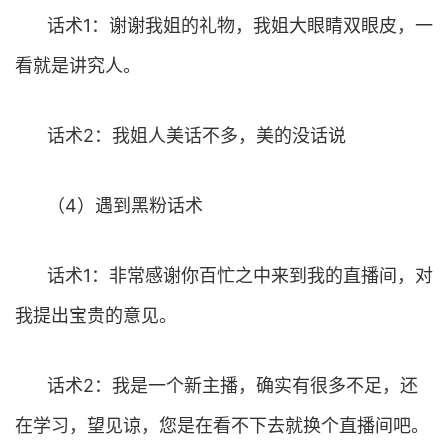
话术1：谢谢我姐的礼物，我姐大眼睛双眼皮，一
看就是讲究人。
话术2：我姐人美话不多，美的没话说
（4）遇到黑粉话术
话术1：非常感谢你百忙之中来到我的直播间，对
我提出宝贵的意见。
话术2：我是一个新主播，确实有很多不足，还
在学习，望见谅，您是在看不下去就换个直播间吧。