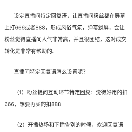
设定直播间特定回复语，让直播间粉丝都在屏幕
上打666或者888，形成风俗气氛，弹幕飘屏，会让
粉丝觉得直播间人气非常高，并且很团结，这对成交
转化是非常有帮助的。
直播间特定回复语怎么设置呢？
（1）粉丝提问互动环节特定回复：觉得好用的扣
666，想要再买的扣888
（2）开播热场和下播告别的时候，欢迎回复语