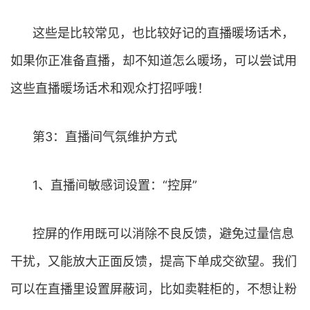
这些是比较常见，也比较好记的直播暖场话术，
如果你正准备直播，却不知道怎么暖场，可以尝试用
这些直播暖场话术和观众打招呼哦！
第3：直播间气氛维护方式
1、直播间敏感词设置：“控屏”
控屏的作用既可以消除不良反馈，避免过量信息
干扰，又能放大正面反馈，提高下单成交欲望。我们
可以在直播里设置屏蔽词，比如卖鞋柜的，不想让粉