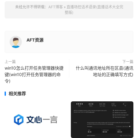
未经允许不得转载：
AFT博客
»
直播场控话术语录(直播话术大全完
整版)
AFT资源
上一篇
下一篇
win10怎么打开任务管理器快捷
什么叫通讯地址所在区县(通讯
键(win10打开任务管理器的命
地址的正确填写方式)
令)
相关推荐