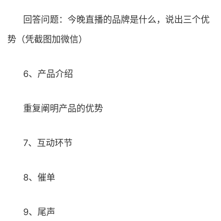
回答问题：今晚直播的品牌是什么，说出三个优
势（凭截图加微信）
6、产品介绍
重复阐明产品的优势
7、互动环节
8、催单
9、尾声