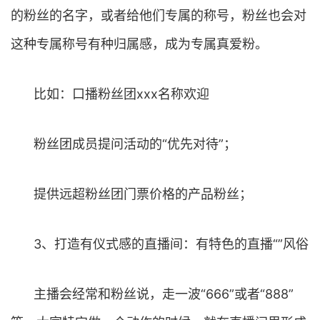
的粉丝的名字，或者给他们专属的称号，粉丝也会对
这种专属称号有种归属感，成为专属真爱粉。
比如：口播粉丝团xxx名称欢迎
粉丝团成员提问活动的“优先对待”；
提供远超粉丝团门票价格的产品粉丝；
3、打造有仪式感的直播间：有特色的直播“”风俗
主播会经常和粉丝说，走一波“666”或者“888”