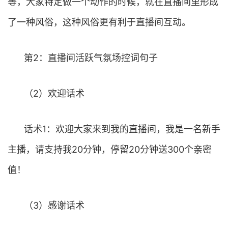
等，大家特定做一个动作的时候，就在直播间里形成
了一种风俗，这种风俗更有利于直播间互动。
第2：直播间活跃气氛场控词句子
（2）欢迎话术
话术1：欢迎大家来到我的直播间，我是一名新手
主播，请支持我20分钟，停留20分钟送300个亲密
值！
（3）感谢话术