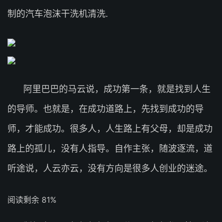
制的汽车泡沫干洗机清洗.
阿里巴巴的马云说，成功第一条，就是找到人生
的导师。也就是，在成功道路上，先找到成功的导
师，才能成功。很多人，人生路上有父母，却是成功
路上的孤儿，没有人指导。自作主张，随波逐流，道
听途说，人云亦云，没有方向是很多人创业的迷途。
阅读剩余 81%