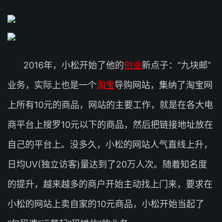
2016年，小松开始了他的
创业
新点子：“九块邮”
业务，实际上也是一个
淘宝
导购网站，集纳了淘宝网
上所有10元的商品，网站的主要工作，就是在各大电
商平台上搜罗10元以下的商品，然后把链接地址放在
自己的平台上。没多久，小松的网站人气直线上升，
日均UV(独立访客)量达到了20万人次。随着知名度
的提升，越来越多的商户开始主动找上门来，要求在
小松的网站上卖自家的10元商品，小松开始当起了