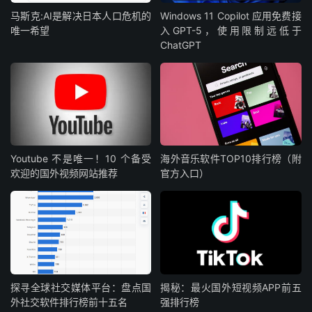
马斯克:AI是解决日本人口危机的
Windows 11 Copilot 应用免费接
唯一希望
入GPT-5，使用限制远低于
ChatGPT
Youtube 不是唯一！10 个备受
海外音乐软件TOP10排行榜（附
欢迎的国外视频网站推荐
官方入口）
探寻全球社交媒体平台：盘点国
揭秘：最火国外短视频APP前五
外社交软件排行榜前十五名
强排行榜