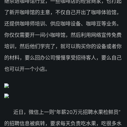
继杀进咖啡馆行业，一些咖啡店的经营商家，也打起
了新开咖啡馆的主意，不仅自己开出了咖啡体验馆，
还提供咖啡师培训、供应咖啡设备、咖啡豆等业务。
你仅仅需要开一间小咖啡馆，然后利用网络宣传免费
培训，然后他们学完了，就可以购买你的设备或者你
的材料，要么回办公司慢慢享受招待客人，要么自己
也可以开一个小店。
近日，微信上一则“年薪20万元招聘水果检鲜员”
的招聘信息被疯转，要求每天负责吃水果，吃很多水