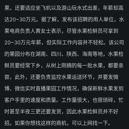
果，还要适应坐飞机以及游山玩水式出差，年薪却高
达20~30万元。据了解，发布该招聘的用人单位，水
果电商负责人黄女士表示，尽管水果检鲜员可拿到
20~30万元年薪，但实际工作内容并不轻松。该公司
的果园分布在湖南、四川、陕西、海南等地，水果检
鲜员要经常下乡，从树上刚摘的每一批水果，都要亲
尝，此外，还要负责监控水果运送环节，并要发微
博、微信实时直播果园工作情况，确保新鲜水果发到
客户手里的速度和质量。工作量很大，也很琐碎，忙
时甚至半夜三更还要发货，因此水果检鲜员并不好
招。如果你想找这样的商机，可以上网找一下。