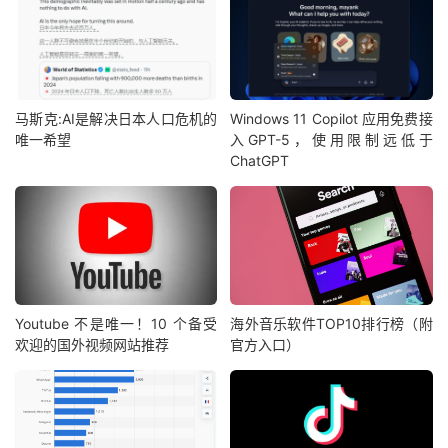
马斯克:AI是解决日本人口危机的
Windows 11 Copilot 应用免费接
唯一希望
入GPT-5，使用限制远低于
ChatGPT
Youtube 不是唯一！10 个备受
海外音乐软件TOP10排行榜（附
欢迎的国外视频网站推荐
官方入口）