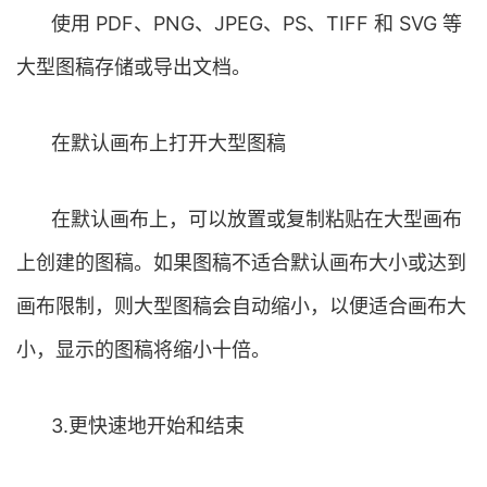
使用 PDF、PNG、JPEG、PS、TIFF 和 SVG 等
大型图稿存储或导出文档。
在默认画布上打开大型图稿
在默认画布上，可以放置或复制粘贴在大型画布
上创建的图稿。如果图稿不适合默认画布大小或达到
画布限制，则大型图稿会自动缩小，以便适合画布大
小，显示的图稿将缩小十倍。
3.更快速地开始和结束