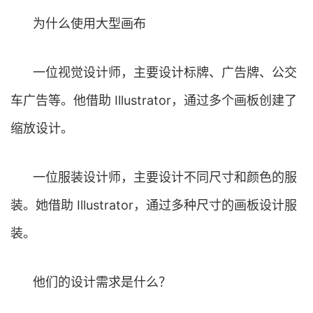
为什么使用大型画布
一位视觉设计师，主要设计标牌、广告牌、公交
车广告等。他借助 Illustrator，通过多个画板创建了
缩放设计。
一位服装设计师，主要设计不同尺寸和颜色的服
装。她借助 Illustrator，通过多种尺寸的画板设计服
装。
他们的设计需求是什么？