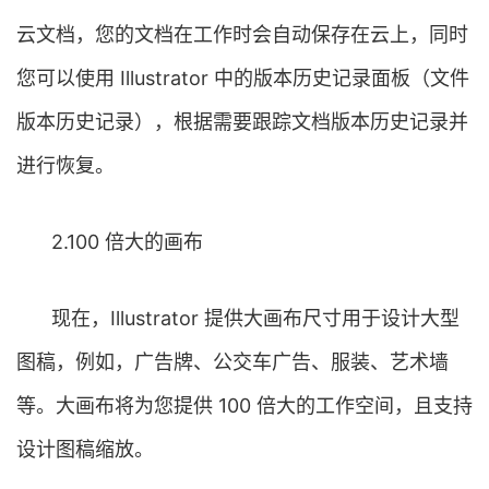
云文档，您的文档在工作时会自动保存在云上，同时
您可以使用 Illustrator 中的版本历史记录面板（文件
版本历史记录），根据需要跟踪文档版本历史记录并
进行恢复。
2.100 倍大的画布
现在，Illustrator 提供大画布尺寸用于设计大型
图稿，例如，广告牌、公交车广告、服装、艺术墙
等。大画布将为您提供 100 倍大的工作空间，且支持
设计图稿缩放。