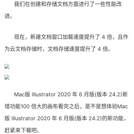
我们在创建和存储文档方面进行了一些性能改
进。
现在，新建文档窗口加载速度提升了 4 倍，且作
为云文档存储时，文档存储速度提升了 4 倍。
Mac版 Illustrator 2020 年 6 月版(版本 24.2)新
增功能100 倍大的画布看完之后，是不是想体验Mac
版 Illustrator 2020 年 6 月版(版本 24.2)的新功能，
赶紧来下载吧。