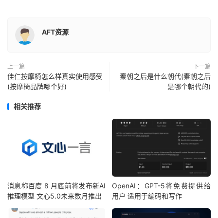
AFT资源
上一篇
下一篇
佳仁按摩椅怎么样真实使用感受
秦朝之后是什么朝代(秦朝之后
(按摩椅品牌哪个好)
是哪个朝代的)
相关推荐
消息称百度 8 月底前将发布新AI
OpenAI：GPT-5将免费提供给
推理模型 文心5.0未来数月推出
用户 适用于编码和写作