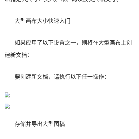
大型画布大小快速入门
如果应用了以下设置之一，则将在大型画布上创
建新文档：
要创建新文档，请执行以下任一操作：
存储并导出大型图稿