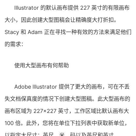
Illustrator 的默认画布提供 227 英寸的有限画布
大小，因此创建大型图稿会让精确度大打折扣。
Stacy 和 Adam 正在寻找一种有效的方法来满足他们
的需求：
使用大型画布有何帮助
Adobe Illustrator 提供了更大的画布，可在不丢
失文档保真度的情况下创建大型图稿。此大型画布的
画布区域为 227×227 英寸，工作区域比默认画布大
100 倍。此外，您将在单位下拉列表中获取新单位，
以指定大尺寸：英尺、米、码以及英尺和英寸。