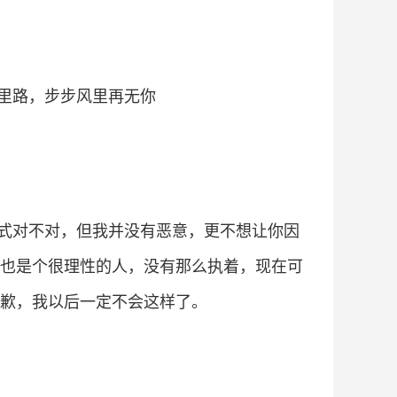
里路，步步风里再无你
式对不对，但我并没有恶意，更不想让你因
也是个很理性的人，没有那么执着，现在可
歉，我以后一定不会这样了。