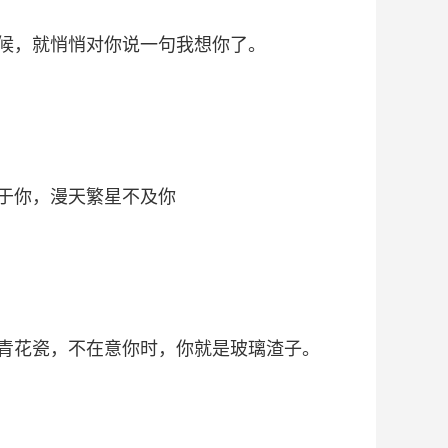
候，就悄悄对你说一句我想你了。
于你，漫天繁星不及你
青花瓷，不在意你时，你就是玻璃渣子。