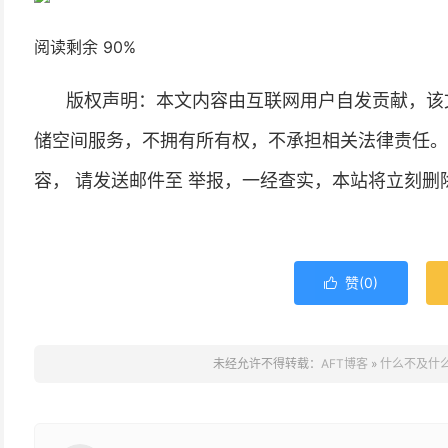
阅读剩余 90%
版权声明：本文内容由互联网用户自发贡献，该
储空间服务，不拥有所有权，不承担相关法律责任。
容， 请发送邮件至 举报，一经查实，本站将立刻删
赞(
0
)

未经允许不得转载：
AFT博客
»
什么不及什么