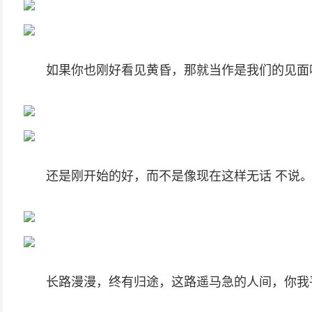
如果你也刚好看见黄昏，那就当作是我们的见面
还是刚开始的好，而不是像现在这样无话 不说
长路漫漫，终有归途，这路遥马急的人间，你我