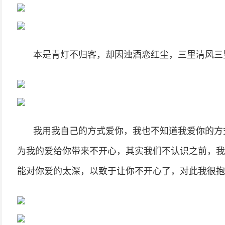
本是青灯不归客，却因浊酒恋红尘，三里清风三
我用我自己的方式爱你，我也不知道我爱你的方
为我的爱给你带来不开心，其实我们不认识之前，我
能对你爱的太深，以致于让你不开心了，对此我很抱