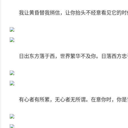
我让黄昏替我捎信，让你抬头不经意看见它的时
日出东方落于西，世界繁华不及你。日落西方忠
有心者有所累，无心者无所谓。在意你时，你是