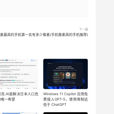
下一篇
素最高的手机第一名有多少像素(手机像素高的手机推荐)
斯克:AI是解决日本人口危
Windows 11 Copilot 应用免
的唯一希望
费接入GPT-5，使用限制远
低于 ChatGPT