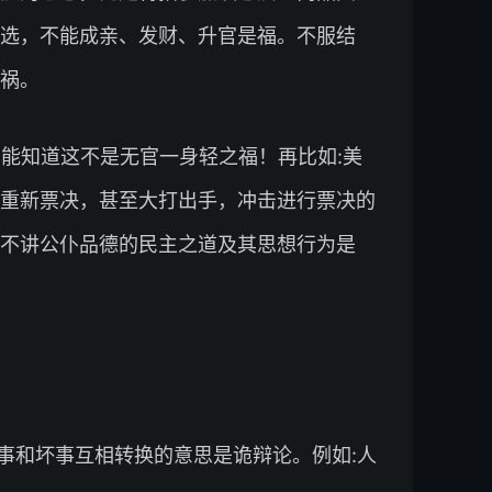
选，不能成亲、发财、升官是福。不服结
祸。
么能知道这不是无官一身轻之福！再比如:美
重新票决，甚至大打出手，冲击进行票决的
不讲公仆品德的民主之道及其思想行为是
事和坏事互相转换的意思是诡辩论。例如:人