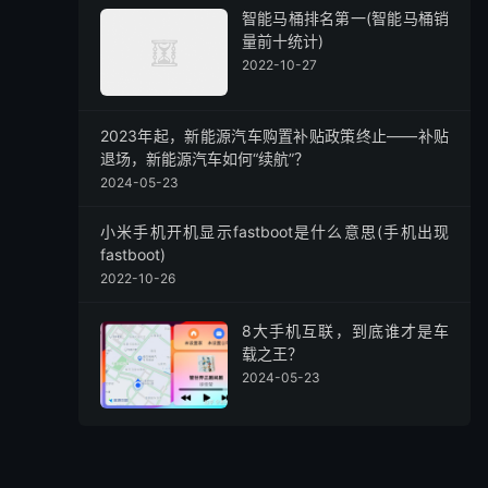
智能马桶排名第一(智能马桶销
量前十统计)
2022-10-27
2023年起，新能源汽车购置补贴政策终止——补贴
退场，新能源汽车如何“续航”？
2024-05-23
小米手机开机显示fastboot是什么意思(手机出现
fastboot)
2022-10-26
8大手机互联，到底谁才是车
载之王？
2024-05-23