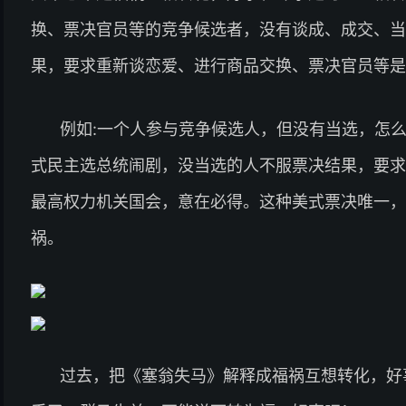
换、票决官员等的竞争候选者，没有谈成、成交、当
果，要求重新谈恋爱、进行商品交换、票决官员等是
例如:一个人参与竞争候选人，但没有当选，怎
式民主选总统闹剧，没当选的人不服票决结果，要求
最高权力机关国会，意在必得。这种美式票决唯一，
祸。
过去，把《塞翁失马》解释成福祸互想转化，好