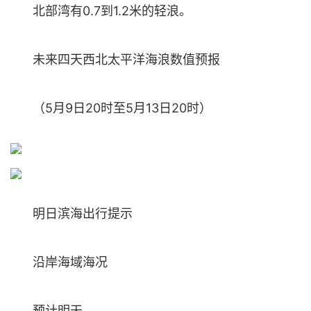
北部湾有0.7到1.2米的轻浪。
未来四天西北太平洋海浪数值预报
（5月9日20时至5月13日20时）
明日滨海出行提示
沿岸海域海况
预计明天，