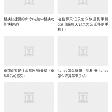
替换快捷键的命令(电脑中替换功
电脑聊天记录怎么恢复到手机
能快捷键)
qq(电脑聊天记录怎么迁移到手
机上)
叠加别墅是什么意思啊(叠墅下叠
itunes怎么备份手机相册(itunes
5年后的感受)
怎么恢复苹果手机)