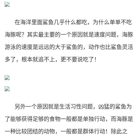
在海洋里面鲨鱼几乎什么都吃，为什么单单不吃
海豚呢？其实最主要的一个原因就是速度问题，海豚
游泳的速度是远远的大于鲨鱼的，动作也比鲨鱼灵活
多了，根本就追不上，更不要说吃了！
另外一个原因就是生活习性问题，凶猛的鲨鱼为
了能够获得足够的食物一般都是单独行动，而海豚是
一种比较团结的动物，一般都是群体行动！除此之