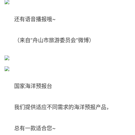
还有语音播报哦~
（来自“舟山市旅游委员会”微博）
国家海洋预报台
我们提供适应不同需求的海洋预报产品，
总有一款适合您~