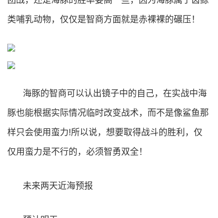
类哺乳动物，仅仅是智商方面就是赤裸裸的碾压！
海豚的智商可以认出镜子中的自己，在实战中海
豚也能根据实际情况临时改变战术，而不是像鲨鱼那
样只会使用蛮力!所以说，想要取得战斗的胜利，仅
仅用蛮力是不行的，必须智勇双全！
未来两天近海预报