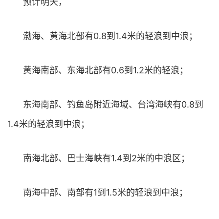
预计明天，
渤海、黄海北部有0.8到1.4米的轻浪到中浪；
黄海南部、东海北部有0.6到1.2米的轻浪；
东海南部、钓鱼岛附近海域、台湾海峡有0.8到
1.4米的轻浪到中浪；
南海北部、巴士海峡有1.4到2米的中浪区；
南海中部、南部有1到1.5米的轻浪到中浪；