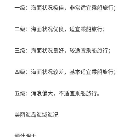
一级：海面状况极佳，非常适宜乘船旅行；
二级：海面状况优良，适宜乘船旅行；
三级：海面状况良好，较适宜乘船旅行；
四级：海面状况较差，基本适宜乘船旅行；
五级：涌浪偏大，不适宜乘船旅行。
美丽海岛海域海况
预计明天，