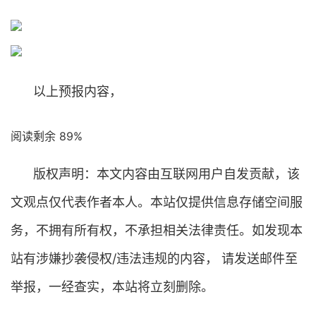
以上预报内容，
阅读剩余 89%
版权声明：本文内容由互联网用户自发贡献，该
文观点仅代表作者本人。本站仅提供信息存储空间服
务，不拥有所有权，不承担相关法律责任。如发现本
站有涉嫌抄袭侵权/违法违规的内容， 请发送邮件至
举报，一经查实，本站将立刻删除。