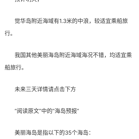
觉华岛附近海域有1.3米的中浪，较适宜乘船旅
行。
我国其他美丽海岛附近海域海况不错，均适宜乘
船旅行。
未来三天详情请点击下方
“阅读原文”中的“海岛预报”
美丽海岛是指以下的35个海岛：