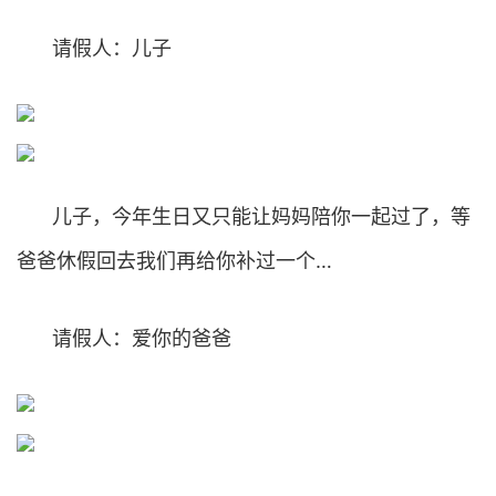
请假人：儿子
儿子，今年生日又只能让妈妈陪你一起过了，等
爸爸休假回去我们再给你补过一个…
请假人：爱你的爸爸