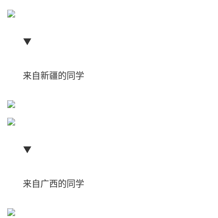
▼
来自新疆的同学
▼
来自广西的同学