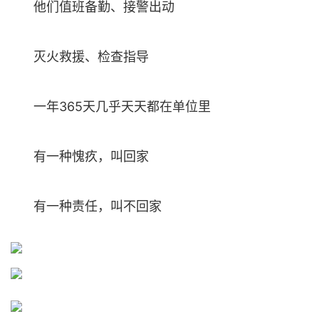
他们值班备勤、接警出动
灭火救援、检查指导
一年365天几乎天天都在单位里
有一种愧疚，叫回家
有一种责任，叫不回家