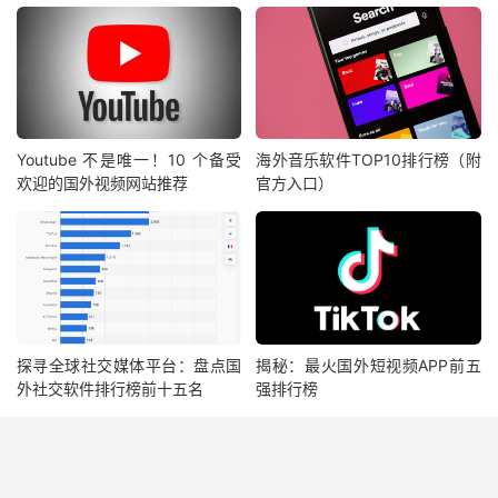
Youtube 不是唯一！10 个备受
海外音乐软件TOP10排行榜（附
欢迎的国外视频网站推荐
官方入口）
探寻全球社交媒体平台：盘点国
揭秘：最火国外短视频APP前五
外社交软件排行榜前十五名
强排行榜