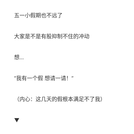
五一小假期也不远了
大家是不是有股抑制不住的冲动
想…
“我有一个假 想请一请！”
（内心：这几天的假根本满足不了我）
▼