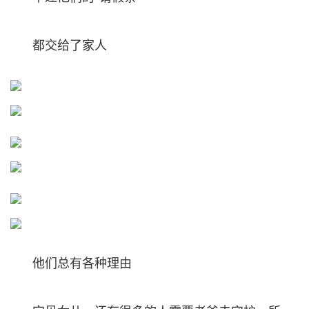
都交给了家人
他们总有各种理由