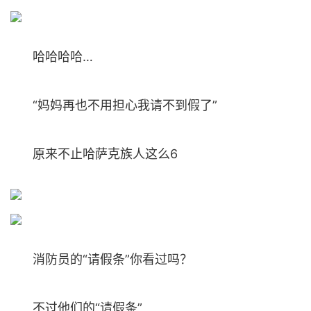
哈哈哈哈…
“妈妈再也不用担心我请不到假了”
原来不止哈萨克族人这么6
消防员的“请假条”你看过吗？
不过他们的“请假条”