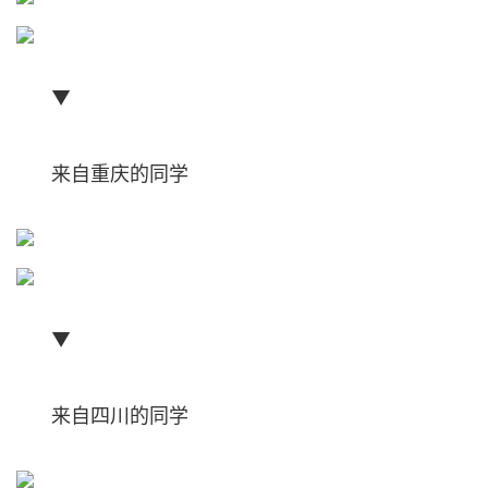
▼
来自重庆的同学
▼
来自四川的同学