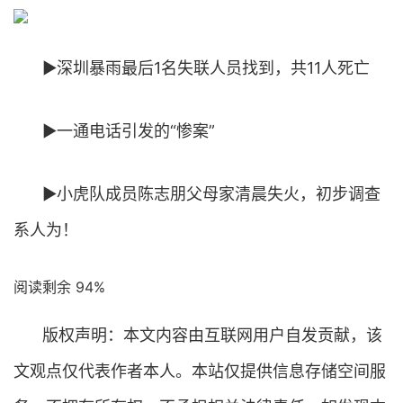
▶深圳暴雨最后1名失联人员找到，共11人死亡
▶一通电话引发的“惨案”
▶小虎队成员陈志朋父母家清晨失火，初步调查
系人为！
阅读剩余 94%
版权声明：本文内容由互联网用户自发贡献，该
文观点仅代表作者本人。本站仅提供信息存储空间服