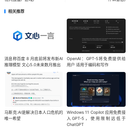
相关推荐
消息称百度 8 月底前将发布新AI
OpenAI：GPT-5将免费提供给
推理模型 文心5.0未来数月推出
用户 适用于编码和写作
马斯克:AI是解决日本人口危机的
Windows 11 Copilot 应用免费接
唯一希望
入GPT-5，使用限制远低于
ChatGPT