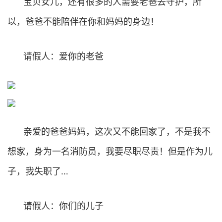
宝贝女儿，还有很多的人需要老爸去守护，所
以，爸爸不能陪伴在你和妈妈的身边！
请假人：爱你的老爸
亲爱的爸爸妈妈，这次又不能回家了，不是我不
想家，身为一名消防员，我要尽职尽责！但是作为儿
子，我失职了…
请假人：你们的儿子