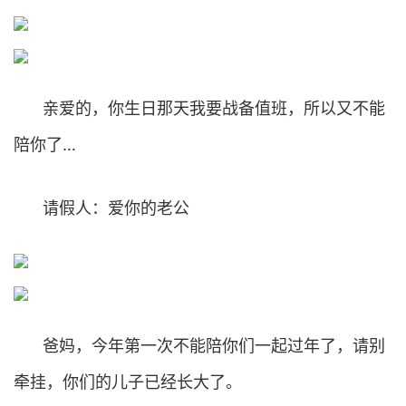
亲爱的，你生日那天我要战备值班，所以又不能
陪你了…
请假人：爱你的老公
爸妈，今年第一次不能陪你们一起过年了，请别
牵挂，你们的儿子已经长大了。