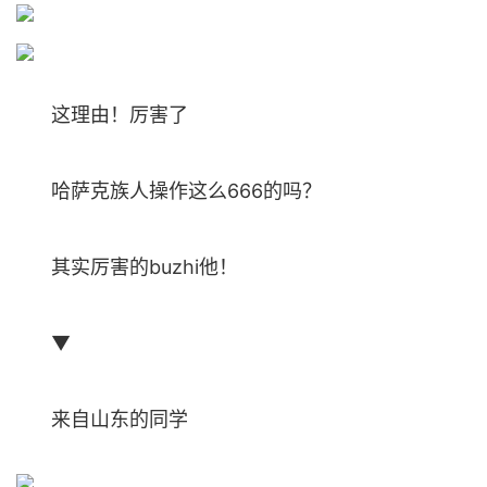
这理由！厉害了
哈萨克族人操作这么666的吗？
其实厉害的buzhi他！
▼
来自山东的同学