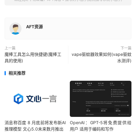
AFT资源
上一篇
下一篇
魔棒工具怎么用快捷键(魔棒工
vape驱蚊器效果如何(vape驱蚊
具的使用)
水测评)
相关推荐
消息称百度 8 月底前将发布新AI
OpenAI：GPT-5将免费提供给
推理模型 文心5.0未来数月推出
用户 适用于编码和写作