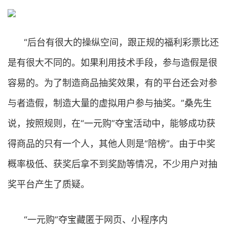
“后台有很大的操纵空间，跟正规的福利彩票比还
是有很大不同的。如果利用技术手段，参与造假是很
容易的。为了制造商品抽奖效果，有的平台还会对参
与者造假，制造大量的虚拟用户参与抽奖。”桑先生
说，按照规则，在“一元购”夺宝活动中，能够成功获
得商品的只有一个人，其他人则是“陪榜”。由于中奖
概率极低、获奖后拿不到奖励等情况，不少用户对抽
奖平台产生了质疑。
“一元购”夺宝藏匿于网页、小程序内