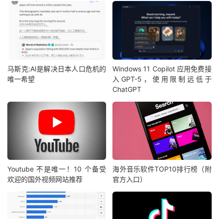
马斯克:AI是解决日本人口危机的
Windows 11 Copilot 应用免费接
唯一希望
入GPT-5，使用限制远低于
ChatGPT
Youtube 不是唯一！10 个备受
海外音乐软件TOP10排行榜（附
欢迎的国外视频网站推荐
官方入口）