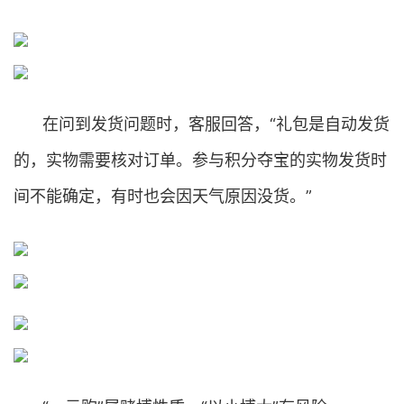
在问到发货问题时，客服回答，“礼包是自动发货
的，实物需要核对订单。参与积分夺宝的实物发货时
间不能确定，有时也会因天气原因没货。”