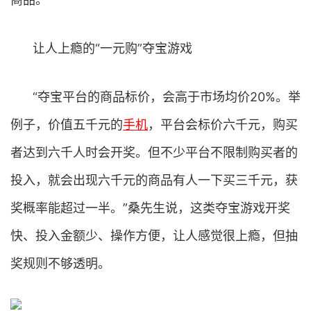
让人上瘾的“一元购”夺宝游戏
“夺宝平台的商品标价，会高于市场均价20%。举
例子，价值五千元的
手机
，平台会标价六千元，购买
者达到六千人时会开奖。但不少平台不限制购买者的
投入，就会出现六千元的商品有人一下买三千元，获
奖概率能超过一半。”桑先生说，这类夺宝游戏开奖
快、投入金额少、操作方便，让人感觉很上瘾，但抽
奖规则不够透明。