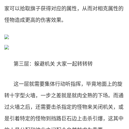
家可以拾取旗子获得对应的属性，从而对相克属性的
怪物造成更高的伤害效果。
第三层：躲避机关 大家一起转转转
这一层就需要集体行动听指挥，毕竟地面上的旋
转十字型火墙，一步之差就是就肉全熟的下场。而通
过火墙之后，还需要击杀指定的怪物来关闭机关，或
是引着特定的怪物到挡路巨石边上击杀引爆，这其中