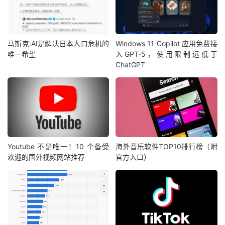
马斯克:AI是解决日本人口危机的
Windows 11 Copilot 应用免费接
唯一希望
入GPT-5，使用限制远低于
ChatGPT
Youtube 不是唯一！10 个备受
海外音乐软件TOP10排行榜（附
欢迎的国外视频网站推荐
官方入口）