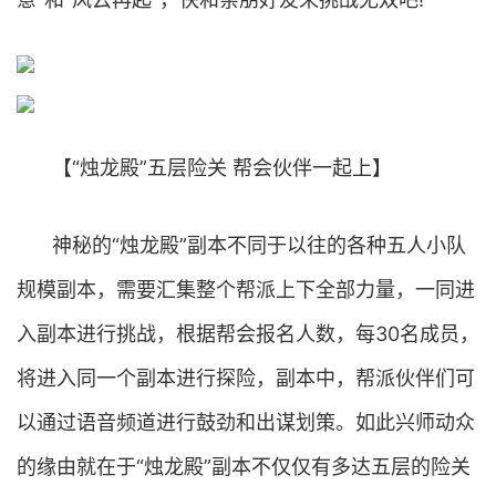
【“烛龙殿”五层险关 帮会伙伴一起上】
神秘的“烛龙殿”副本不同于以往的各种五人小队
规模副本，需要汇集整个帮派上下全部力量，一同进
入副本进行挑战，根据帮会报名人数，每30名成员，
将进入同一个副本进行探险，副本中，帮派伙伴们可
以通过语音频道进行鼓劲和出谋划策。如此兴师动众
的缘由就在于“烛龙殿”副本不仅仅有多达五层的险关