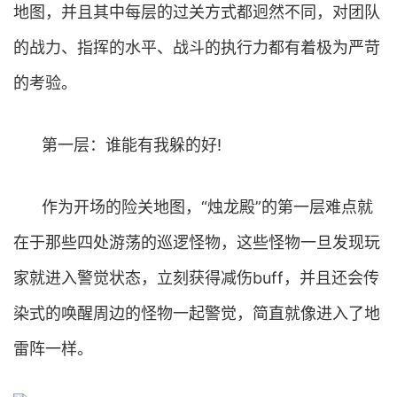
地图，并且其中每层的过关方式都迥然不同，对团队
的战力、指挥的水平、战斗的执行力都有着极为严苛
的考验。
第一层：谁能有我躲的好!
作为开场的险关地图，“烛龙殿”的第一层难点就
在于那些四处游荡的巡逻怪物，这些怪物一旦发现玩
家就进入警觉状态，立刻获得减伤buff，并且还会传
染式的唤醒周边的怪物一起警觉，简直就像进入了地
雷阵一样。