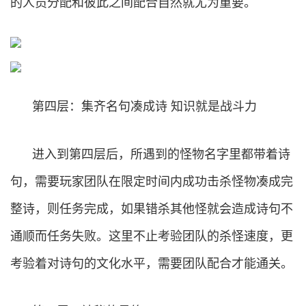
的人员分配和彼此之间配合自然就尤为重要。
第四层：集齐名句凑成诗 知识就是战斗力
进入到第四层后，所遇到的怪物名字里都带着诗
句，需要玩家团队在限定时间内成功击杀怪物凑成完
整诗，则任务完成，如果错杀其他怪就会造成诗句不
通顺而任务失败。这里不止考验团队的杀怪速度，更
考验着对诗句的文化水平，需要团队配合才能通关。