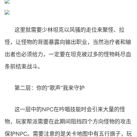
这里就需要少林坦克以风骚的走位来聚怪、拉
怪，让怪物的背面暴露向输出职业，当然治疗者和输
出者也必须给力，一定要在坦克被过多的怪物耗尽血
条前结束战斗。
第二层：你的“歌声”我来守护
这一层中的NPC在吟唱技能时会引来大量的怪
物，玩家帮派需要在此期间阻挡四个方向怪物的攻击
保护NPC。需要注意的是关卡地图中有五行旗子，玩