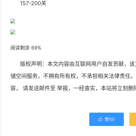
157-200关
阅读剩余 69%
版权声明：本文内容由互联网用户自发贡献，该
储空间服务，不拥有所有权，不承担相关法律责任。
容， 请发送邮件至 举报，一经查实，本站将立刻删
赞(
0
)
