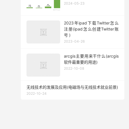
2024-05-23
2023年ipad下载Twitter怎么
注册(ipad怎么创建Twitter账
号 )
2023-04-26
arcgis主要用来干什么(arcgis
软件最重要的用途)
2022-10-08
无线技术的发展及应用(电磁场与无线技术就业前景)
2022-10-24