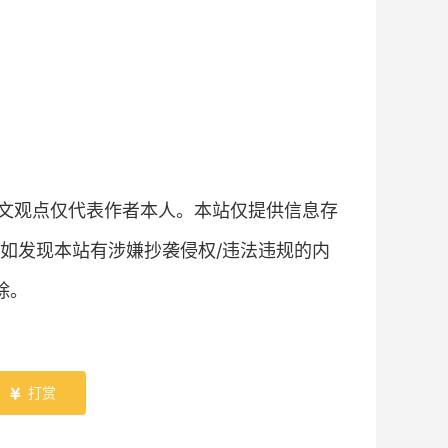
文观点仅代表作者本人。本站仅提供信息存
如发现本站有涉嫌抄袭侵权/违法违规的内
除。
打赏
