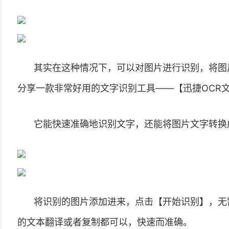
其实在这种情况下，可以对图片进行识别，将图
分享一款非常好用的文字识别工具——【迅捷OCR
它能快速准确地识别文字，还能将图片文字转换成Ex
将识别的图片添加进来，点击【开始识别】，无
的文本翻译或者复制都可以，快速而准确。