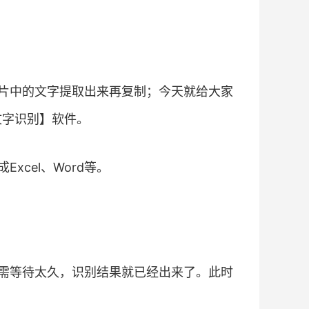
片中的文字提取出来再复制；今天就给大家
文字识别】软件。
cel、Word等。
需等待太久，识别结果就已经出来了。此时