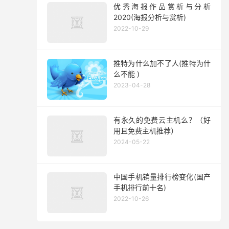
优秀海报作品赏析与分析
2020(海报分析与赏析)
2022-10-29
推特为什么加不了人(推特为什
么不能 )
2023-04-28
有永久的免费云主机么？（好
用且免费主机推荐）
2024-05-22
中国手机销量排行榜变化(国产
手机排行前十名)
2022-10-26