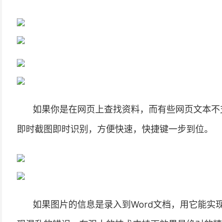
如果你是在网页上查找资料，而有些网页文本不
即时截图即时识别，方便快速，快捷键一步到位。
如果图片的信息是录入到Word文档，用它能实