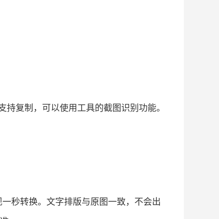
支持复制，可以使用工具的截图识别功能。
现一秒转换。文字排版与原图一致，不会出