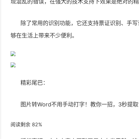
现混乱的错误，在强大的技术支持下效果是绝对的精
除了常用的识别功能，它还支持票证识别、手写
够在生活上带来不少便利。
精彩尾巴：
图片转Word不用手动打字！教你一招，3秒提取1
阅读剩余 82%