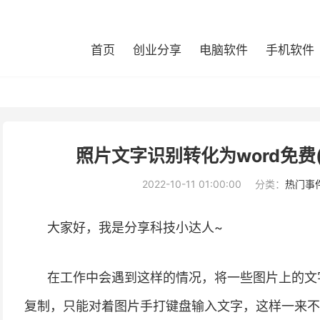
首页
创业分享
电脑软件
手机软件
照片文字识别转化为word免费(
2022-10-11 01:00:00
分类：
热门事
大家好，我是分享科技小达人~
在工作中会遇到这样的情况，将一些图片上的文
复制，只能对着图片手打键盘输入文字，这样一来不