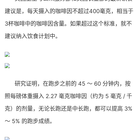
建议是，每天摄入的咖啡因不超过400毫克，相当于
3杯咖啡中的咖啡因含量。如果超过这个标准，就不
建议纳入饮食计划中。
研究证明，在跑步之前的 45 ～ 60 分钟内，按
照每磅体重摄入 2.27 毫克咖啡因（约为 5 毫克 / 千
克）的剂量，无论长跑还是中长跑，都可以提高 3%
～ 5% 的跑步成绩。