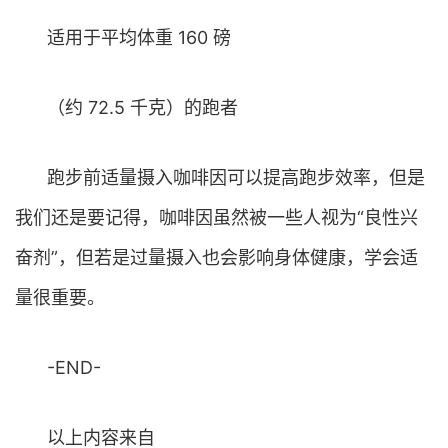
适用于平均体重 160 磅
（约 72.5 千克）的跑者
跑步前适量摄入咖啡因可以提高跑步效率，但是
我们还是要记得，咖啡因虽然被一些人视为“良性兴
奋剂”，但若是过量摄入也会影响身体健康，学会适
量很重要。
-END-
以上内容来自