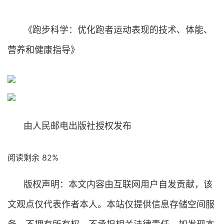
《跑步科学：优化跑者运动表现的技术、体能、
营养和健康指导》
由人民邮电出版社授权发布
阅读剩余 82%
版权声明：本文内容由互联网用户自发贡献，该
文观点仅代表作者本人。本站仅提供信息存储空间服