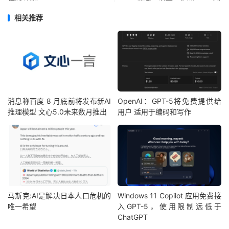
相关推荐
消息称百度 8 月底前将发布新AI
OpenAI：GPT-5将免费提供给
推理模型 文心5.0未来数月推出
用户 适用于编码和写作
马斯克:AI是解决日本人口危机的
Windows 11 Copilot 应用免费接
唯一希望
入GPT-5，使用限制远低于
ChatGPT