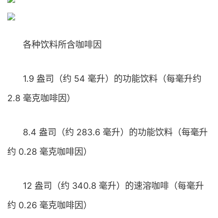
各种饮料所含咖啡因
1.9 盎司（约 54 毫升）的功能饮料（每毫升约
2.8 毫克咖啡因）
8.4 盎司（约 283.6 毫升）的功能饮料（每毫升
约 0.28 毫克咖啡因）
12 盎司（约 340.8 毫升）的速溶咖啡（每毫升
约 0.26 毫克咖啡因）