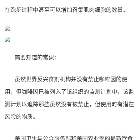
在跑步过程中甚至可以增加召集肌肉细胞的数量。
需要知道的常识：
虽然世界反兴奋剂机构并没有禁止咖啡因的使
用，但咖啡因已被列入了该组织的监测计划中，该监
测计划以追踪那些虽然没有被禁止，但使用时有潜在
风险的物质。
美国卫生与公众服务部和美国农业部的最新饮食