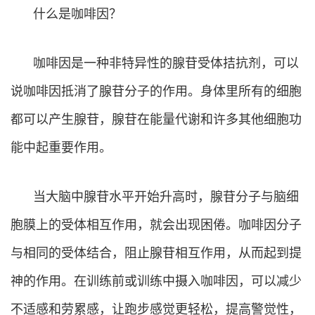
什么是咖啡因？
咖啡因是一种非特异性的腺苷受体拮抗剂，可以
说咖啡因抵消了腺苷分子的作用。身体里所有的细胞
都可以产生腺苷，腺苷在能量代谢和许多其他细胞功
能中起重要作用。
当大脑中腺苷水平开始升高时，腺苷分子与脑细
胞膜上的受体相互作用，就会出现困倦。咖啡因分子
与相同的受体结合，阻止腺苷相互作用，从而起到提
神的作用。在训练前或训练中摄入咖啡因，可以减少
不适感和劳累感，让跑步感觉更轻松，提高警觉性，