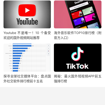
Youtube 不是唯一！10 个备受
海外音乐软件TOP10排行榜（附
欢迎的国外视频网站推荐
官方入口）
探寻全球社交媒体平台：盘点国
揭秘：最火国外短视频APP前五
外社交软件排行榜前十五名
强排行榜