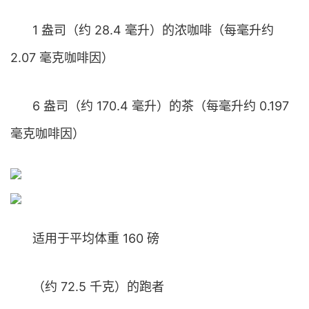
1 盎司（约 28.4 毫升）的浓咖啡（每毫升约
2.07 毫克咖啡因）
6 盎司（约 170.4 毫升）的茶（每毫升约 0.197
毫克咖啡因）
适用于平均体重 160 磅
（约 72.5 千克）的跑者