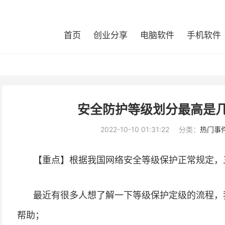
首页
创业分享
电脑软件
手机软件
安全防护等级划分最高是几
2022-10-10 01:31:22
分类：
热门事
【重点】根据我国网络安全等级保护正常规定，
最近有很多人想了解一下等级保护定级的流程，
帮助；