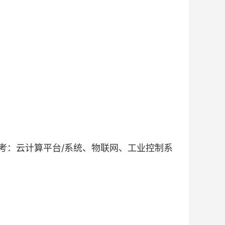
考：云计算平台/系统、物联网、工业控制系