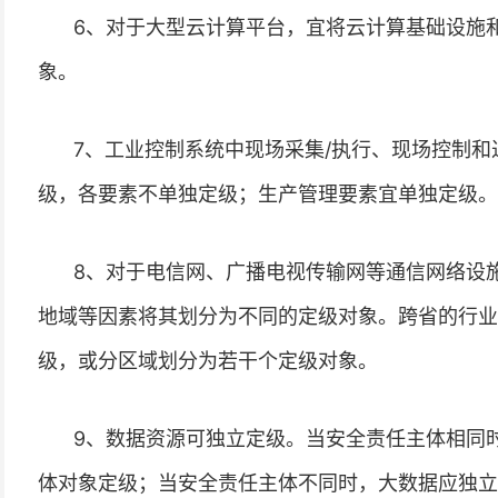
6、对于大型云计算平台，宜将云计算基础设施
象。
7、工业控制系统中现场采集/执行、现场控制
级，各要素不单独定级；生产管理要素宜单独定级。
8、对于电信网、广播电视传输网等通信网络设
地域等因素将其划分为不同的定级对象。跨省的行业
级，或分区域划分为若干个定级对象。
9、数据资源可独立定级。当安全责任主体相同
体对象定级；当安全责任主体不同时，大数据应独立