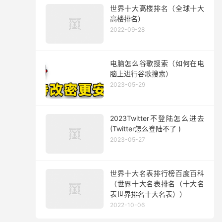
世界十大高楼排名（全球十大
高楼排名）
2022-09-28
电脑怎么谷歌搜索（如何在电
脑上进行谷歌搜索）
2023-05-29
2023Twitter不登陆怎么进去
(Twitter怎么登陆不了 )
2023-05-27
世界十大名表排行榜百度百科
（世界十大名表排名（十大名
表世界排名十大名表））
2022-10-06