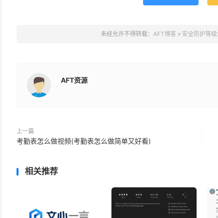
未经允许不得转载：
AFT博客
»
安全防护等级
AFT资源
上一篇
考勤表怎么做视频(考勤表怎么做简单又好看)
相关推荐