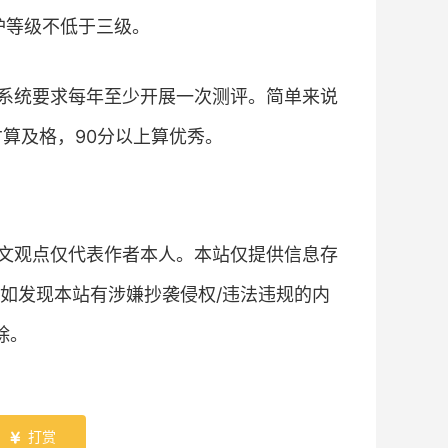
护等级不低于三级。
系统要求每年至少开展一次测评。简单来说
算及格，90分以上算优秀。
文观点仅代表作者本人。本站仅提供信息存
如发现本站有涉嫌抄袭侵权/违法违规的内
除。
打赏
