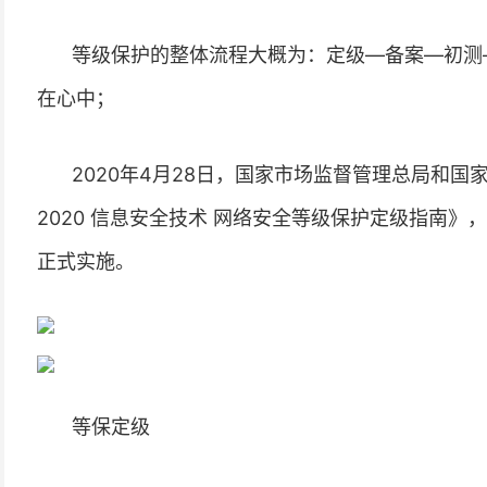
等级保护的整体流程大概为：定级—备案—初测
在心中；
2020年4月28日，国家市场监督管理总局和国家
2020 信息安全技术 网络安全等级保护定级指南》，
正式实施。
等保定级