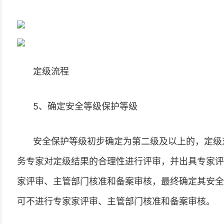
定级流程
5、确定安全等级保护等级
安全保护等级初步确定为第二级及以上的，定级
务专家对定级结果的合理性进行评审，并出具专家评
家评审、主管部门核准和备案审核，最终确定其安全
可不进行专家家评审、主管部门核准和备案审核。