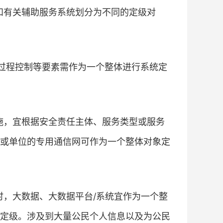
和有关辅助服务系统划分为不同的定级对
和过程控制等要素需作为一个整体进行系统定
施，宜根据安全责任主体、服务类型或服务
或单位的专用通信网可作为一个整体对象定
时，大数据、大数据平台/系统宜作为一个整
定级。涉及到大量公民个人信息以及为公民