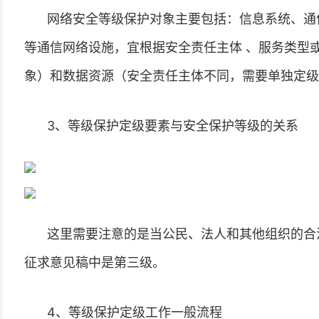
网络安全等级保护对象主要包括：信息系统、通
等通信网络设施，宜根据安全责任主体 、服务类型
象）和数据资源（安全责任主体不同，需要单独定级
3、等级保护定级要素与安全保护等级的关系
这里需要注意的是当公民、法人和其他组织的合
征求意见稿中是第三级。
4、等级保护定级工作一般流程