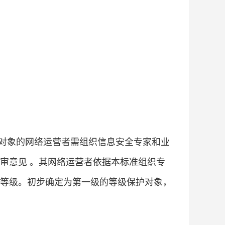
对象的网络运营者需组织信息安全专家和业
审意见 。其网络运营者依据本标准组织专
等级。初步确定为第一级的等级保护对象，