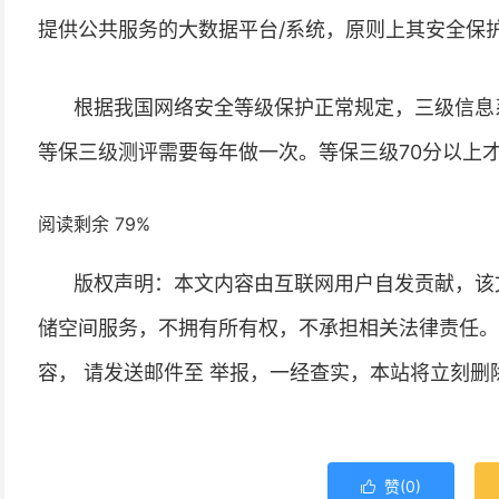
提供公共服务的大数据平台/系统，原则上其安全保
根据我国网络安全等级保护正常规定，三级信息
等保三级测评需要每年做一次。等保三级70分以上才
阅读剩余 79%
版权声明：本文内容由互联网用户自发贡献，该
储空间服务，不拥有所有权，不承担相关法律责任。
容， 请发送邮件至 举报，一经查实，本站将立刻删
赞(
0
)
