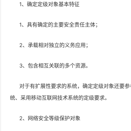
1、确定定级对象基本特征
1、具有确定的主要安全责任主体；
2、承载相对独立的义务应用；
3、包含相互关联的多个资源。
对于有扩展性要求的系统，确定定级对象还要参
统、采用移动互联网技术系统的定级要求。
2、网络安全等级保护对象