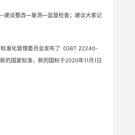
—建设整改—复测—监督检查；建议大家记
标准化管理委员会发布了《GBT 22240-
新的国家标准，新的国标于2020年11月1日