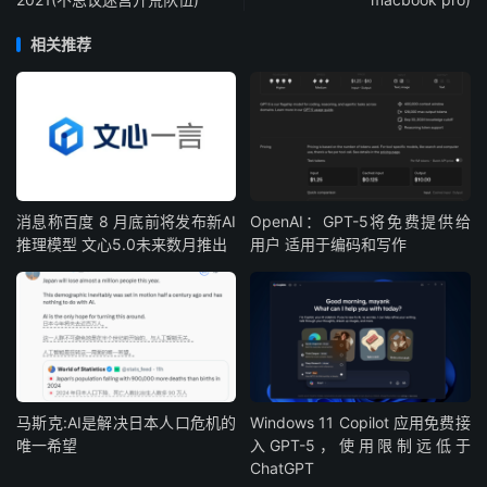
相关推荐
消息称百度 8 月底前将发布新AI
OpenAI：GPT-5将免费提供给
推理模型 文心5.0未来数月推出
用户 适用于编码和写作
马斯克:AI是解决日本人口危机的
Windows 11 Copilot 应用免费接
唯一希望
入GPT-5，使用限制远低于
ChatGPT