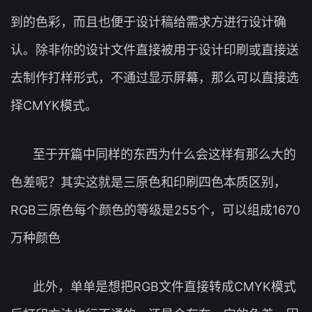
到的色彩，而且也便于设计稿给需求方进行设计确
认。除非你的设计文件直接被用于设计印刷或直接送
去制作打样形式，不通过显示屏幕，那么可以直接选
择CMYK模式。
至于开篇中同样的东西为什么会这样有那么大的
色差呢？其实这就是三原色和印刷四色本质区别，
RGB三原色每个颜色的等级是255个，可以组成1670
万种颜色
此外，单单是想把RGB文件直接转成CMYK模式