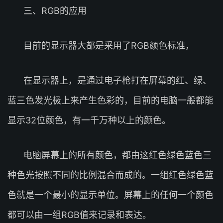
三、RGB的应用
目前的显示器大都是采用了RGB颜色标准，
在显示器上，是通过电子枪打在屏幕的红、绿、
蓝三色发光极上来产生色彩的，目前的电脑一般都能
显示32位颜色，有一千万种以上的颜色。
电脑屏幕上的所有颜色，都由这红色绿色蓝色三
种色光按照不同的比例混合而成的。一组红色绿色蓝
色就是一个最小的显示单位。屏幕上的任何一个颜色
都可以由一组RGB值来记录和表达。