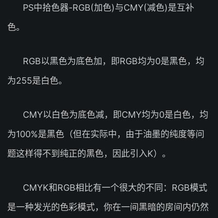
PS中拾色器-RGB(加色)与CMY(减色)是互补
色。
RGB以黑色为底色加，即RGB均为0是黑色，均
为255是白色。
CMY以白色为底色减，即CMY均为0是白色，均
为100%是黑色（但在实际中，由于油墨的纯度等问
题这样得不到纯正的黑色，因此引入K）。
CMYK和RGB相比有一个很大的不同：RGB模式
是一种发光的色彩模式，你在一间黑暗的房间内仍然