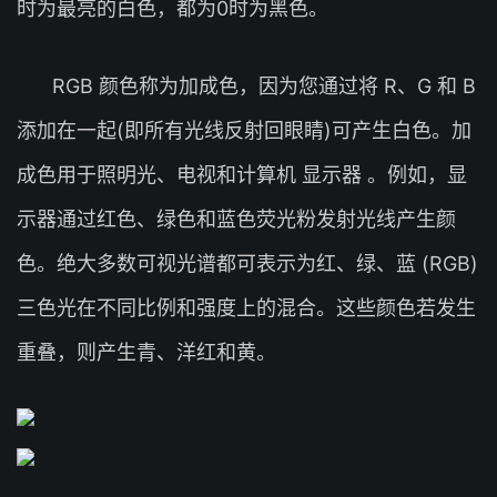
时为最亮的白色，都为0时为黑色。
RGB 颜色称为加成色，因为您通过将 R、G 和 B
添加在一起(即所有光线反射回眼睛)可产生白色。加
成色用于照明光、电视和计算机 显示器 。例如，显
示器通过红色、绿色和蓝色荧光粉发射光线产生颜
色。绝大多数可视光谱都可表示为红、绿、蓝 (RGB)
三色光在不同比例和强度上的混合。这些颜色若发生
重叠，则产生青、洋红和黄。