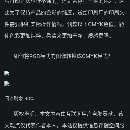
后打印方法也行不通的，还是会存在一定的色差，因
此为了保持产品的色彩的纯度，送给印刷厂的印刷文
件需要根据实际操作情况，调整以下CMYK色值，能
使色彩更加纯粹，看清来更加干净，质感更强。
如何将RGB模式的图像转换成CMYK模式？
阅读剩余 90%
版权声明：本文内容由互联网用户自发贡献，该
文观点仅代表作者本人。本站仅提供信息存储空间服