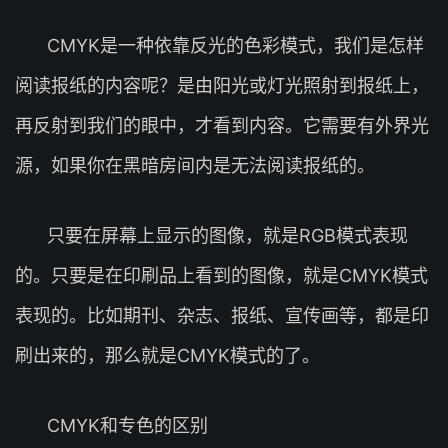
CMYK是一种依靠反光的色彩模式，我们是怎样
阅读报纸的内容呢？是由阳光或灯光照射到报纸上，
再反射到我们的眼中，才看到内容。它需要有外界光
源，如果你在黑暗房间内是无法阅读报纸的。
只要在屏幕上显示的图像，就是RGB模式表现
的。只要是在印刷品上看到的图像，就是CMYK模式
表现的。比如期刊、杂志、报纸、宣传画等，都是印
刷出来的，那么就是CMYK模式的了。
CMYK和专色的区别