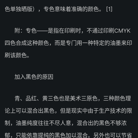
色单独晒版），专色意味着准确的颜色。 [1]
附：专色——是指在印刷时，不通过印刷CMYK
四色合成这种颜色，而是专门用一种特定的油墨来印
刷该颜色。
加入黑色的原因
青、品红、黄三色也是美术三原色，三种颜色理
论上可以混合出黑色，但是现实中由于生产技术的限
制，油墨纯度往往不尽人意，混合出的黑色不够浓
郁，只能依靠提纯的黑色加以混合。另外也可以节省