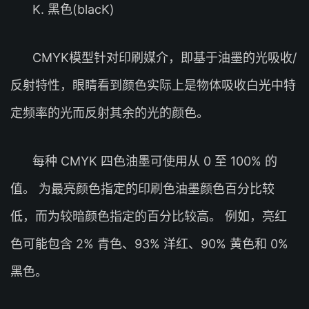
K. 黑色(blacK)
CMYK模型针对印刷媒介，即基于油墨的光吸收/
反射特性，眼睛看到颜色实际上是物体吸收白光中特
定频率的光而反射其余的光的颜色。
每种 CMYK 四色油墨可使用从 0 至 100% 的
值。 为最亮颜色指定的印刷色油墨颜色百分比较
低，而为较暗颜色指定的百分比较高。 例如，亮红
色可能包含 2% 青色、93% 洋红、90% 黄色和 0%
黑色。