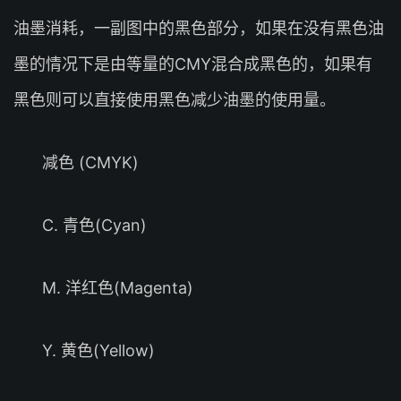
油墨消耗，一副图中的黑色部分，如果在没有黑色油
墨的情况下是由等量的CMY混合成黑色的，如果有
黑色则可以直接使用黑色减少油墨的使用量。
减色 (CMYK)
C. 青色(Cyan)
M. 洋红色(Magenta)
Y. 黄色(Yellow)