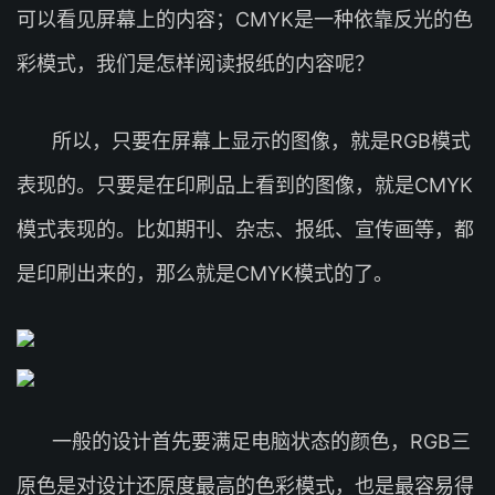
可以看见屏幕上的内容；CMYK是一种依靠反光的色
彩模式，我们是怎样阅读报纸的内容呢？
所以，只要在屏幕上显示的图像，就是RGB模式
表现的。只要是在印刷品上看到的图像，就是CMYK
模式表现的。比如期刊、杂志、报纸、宣传画等，都
是印刷出来的，那么就是CMYK模式的了。
一般的设计首先要满足电脑状态的颜色，RGB三
原色是对设计还原度最高的色彩模式，也是最容易得