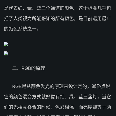
是代表红、绿、蓝三个通道的颜色，这个标准几乎包
括了人类视力所能感知的所有颜色，是目前运用最广
的颜色系统之一。
二、RGB的原理
RGB是从颜色发光的原理来设计定的，通俗点说
它的颜色混合方式就好像有红、绿、蓝三盏灯，当它
们的光相互叠合的时候，色彩相混，而亮度却等于两