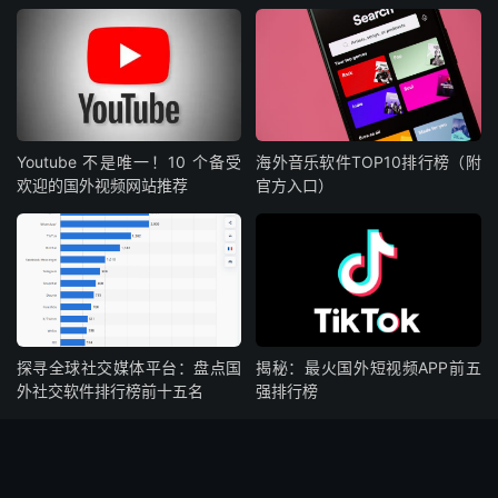
Youtube 不是唯一！10 个备受
海外音乐软件TOP10排行榜（附
欢迎的国外视频网站推荐
官方入口）
探寻全球社交媒体平台：盘点国
揭秘：最火国外短视频APP前五
外社交软件排行榜前十五名
强排行榜