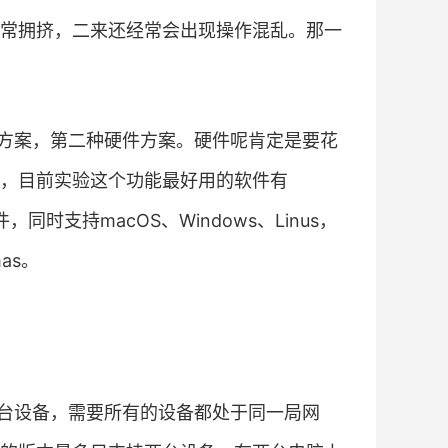
常拥挤，二来还经常会出现操作混乱。那一
方案，第二种硬件方案。硬件呢肯定是要花
，目前实验这个功能最好用的软件有
软件，同时支持macOS、Windows、Linus，
as。
控制多台设备，需要所有的设备都处于同一局网