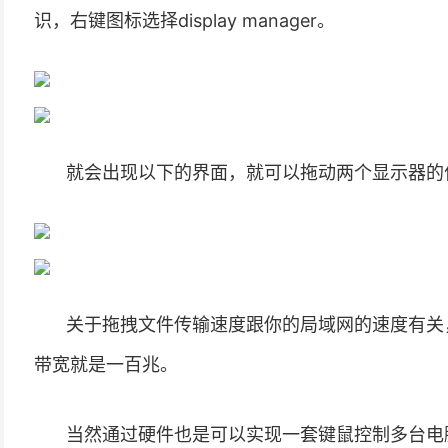
识，右键图标选择display manager。
就会出现以下的界面，就可以拖动两个显示器的
关于拖拽文件传输速度跟你的局域网的速度有关
带宽就是一百兆。
当然通过硬件也是可以实现一套键鼠控制多台电脑