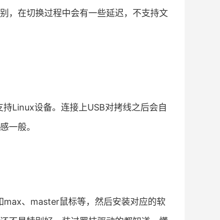
别，在切换过程中会有一些延迟，不支持文
不支持Linux设备。连接上USB对拷线之后会自
感一般。
max、master鼠标等，然后安装对应的软