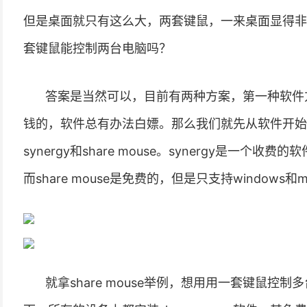
但是桌面就只有这么大，两套键鼠，一来桌面显得非
套键鼠能控制两台电脑吗？
答案是当然可以，目前有两种方案，第一种软件
钱的，软件总有办法白嫖。那么我们就先从软件开始
synergy和share mouse。synergy是一个收费的
而share mouse是免费的，但是只支持windows和m
就拿share mouse举例，想用用一套键鼠