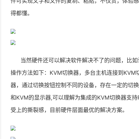
件可实现文字和文件的复制、粘贴，不仅贵，体验感
得都懂。
当然硬件还可以解决软件解决不了的问题，比如
操作方法如下：KVM切换器，多台主机连接到KVM
器，通过切换按钮控制不同的设备，存在一定的切换延
和KVM的显示器,可以理解为集成的KVM切换器支
受上的撕裂感，目前硬件层面最优的解决方案。