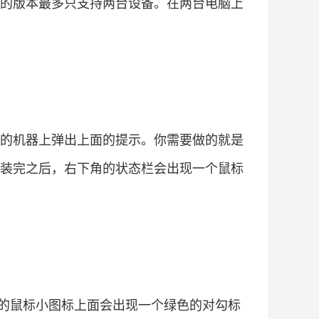
其免费的版本最多只支持两台设备。在两台电脑上
dows的机器上弹出上面的提示。你需要做的就是
装完之后，右下角的状态栏会出现一个鼠标
状态栏的鼠标小图标上面会出现一个绿色的对勾标