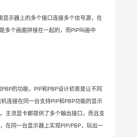
是利用显示器上的多个接口连接多个信号源，在
是多个画面拼接在一起的，而PIP叫画中
BP的功能，PIP和PBP设计初衷是让不同
机连接在同一台支持PIP和PBP功能的显示
。主流显卡都提供了多个输出接口，而且支
在同一台显示器上实现PIP/PBP，玩出一