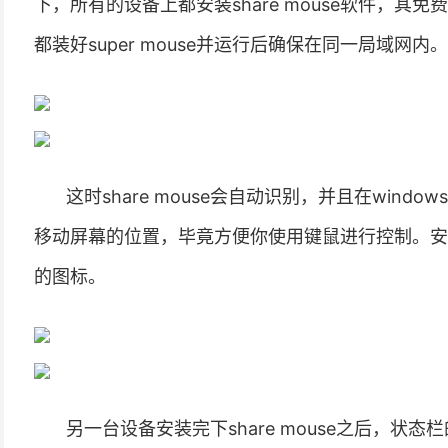
下，所有的设备上都安装share mouse软件，
都装好super mouse并运行后确保在同一局域网内。
这时share mouse会自动识别，并且在win
移动屏幕的位置，毕竟方便你使用键鼠进行控制。安
的图标。
另一台设备安装完下share mouse之后，