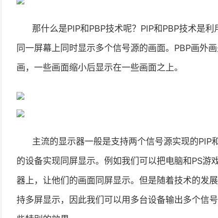
那什么是PIP和PBP技术呢？PIP和PBP技术
同一屏幕上同时显示多个信号源的画面。PBP画外画
画，一些画面缩小后显示在一些画面之上。
主流的显示器一般是支持两个信号源实现的PIP和P
的设备实现同屏显示。例如我们可以把电脑和PS游戏
器上，让他们的画面同屏显示。但是随着技术的发展
持多屏显示，因此我们可以用多台设备输出多个信号，