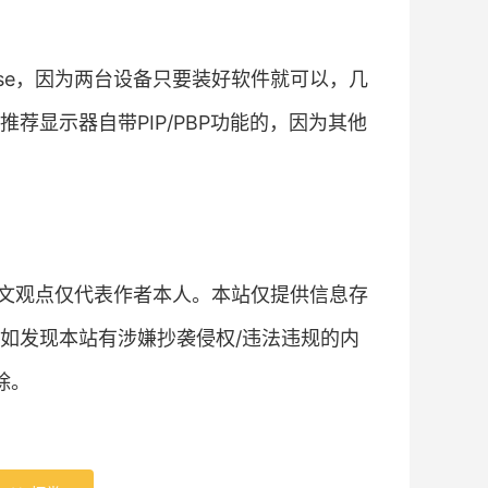
ouse，因为两台设备只要装好软件就可以，几
荐显示器自带PIP/PBP功能的，因为其他
文观点仅代表作者本人。本站仅提供信息存
如发现本站有涉嫌抄袭侵权/违法违规的内
除。