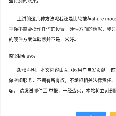
些特别的效果。
上讲的这几种方法呢我还是比较推荐share m
乎你不需要操作任何的设置。硬件方面的话呢，我只推
的硬件方案体验感并不是非常好。
阅读剩余 89%
版权声明：本文内容由互联网用户自发贡献，该
储空间服务，不拥有所有权，不承担相关法律责任。
容， 请发送邮件至 举报，一经查实，本站将立刻删