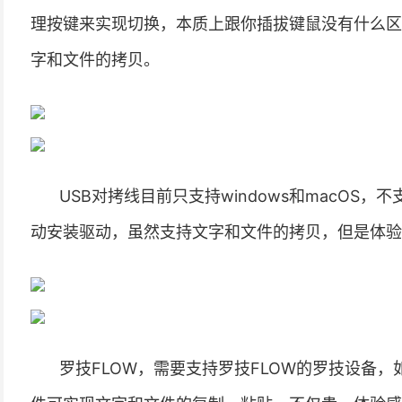
理按键来实现切换，本质上跟你插拔键鼠没有什么区
字和文件的拷贝。
USB对拷线目前只支持windows和macOS，
动安装驱动，虽然支持文字和文件的拷贝，但是体验
罗技FLOW，需要支持罗技FLOW的罗技设备，如