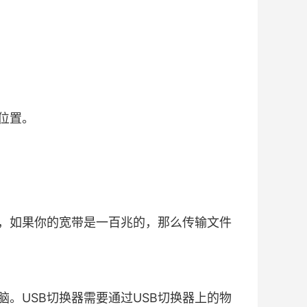
位置。
，如果你的宽带是一百兆的，那么传输文件
。USB切换器需要通过USB切换器上的物