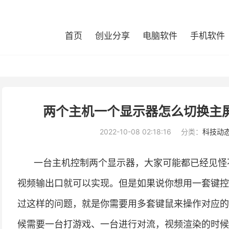
首页
创业分享
电脑软件
手机软件
两个主机一个显示器怎么切换主屏
2022-10-08 02:18:16
分类：
科技动
一台主机控制两个显示器，大家可能都已经见怪
视频输出口就可以实现。但是如果说你想用一套键控
过这样的问题，就是你需要用多套键鼠来操作对应的
候需要一台打游戏、一台进行对流，视频渲染的时候