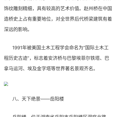
饰纹雕刻精细，具有较高的艺术价值。赵州桥在中国
造桥史上占有重要地位，对全世界后代桥梁建筑有着
深远的影响。
1991年被美国土木工程学会命名为“国际土木工
程历史古迹”，标志着安济桥与巴黎埃菲尔铁塔、巴
拿马运河、埃及金字塔等世界著名景观齐名。
八、天下绝景——岳阳楼