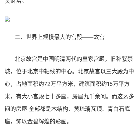
贵财富。
二、世界上规模最大的宫殿——故宫
北京故宫是中国明清两代的皇家宫殿，旧称紫禁
城，位于北京中轴线的中心。北京故宫以三大殿为中
心，占地面积约72万平方米，建筑面积约15万平方
米，有大小宫殿七十多座，房屋九千余间。而这么多
间的房屋 全部都是木结构、黄琉璃瓦顶、青白石底
座，饰以金碧辉煌的彩画。