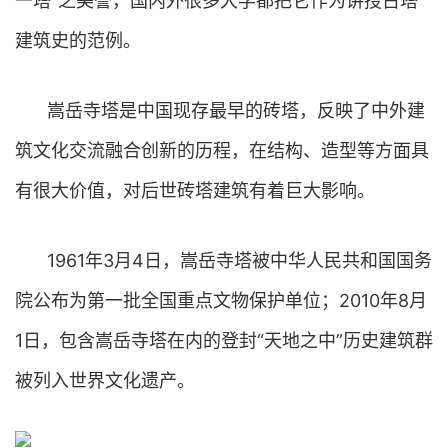
一塔”之美誉，国内外很多大学都把它作为讲授古塔
建筑史的范例。
嵩岳寺塔是中国现存最早的砖塔，反映了中外建
筑文化交流融合创新的历程，在结构、造型等方面具
有很大价值，对后世砖塔建筑有着巨大影响。
1961年3月4日，嵩岳寺塔被中华人民共和国国务
院公布为第一批全国重点文物保护单位；2010年8月
1日，包含嵩岳寺塔在内的登封“天地之中”历史建筑群
被列入世界文化遗产。