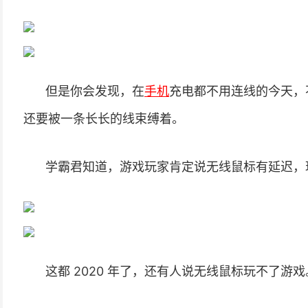
但是你会发现，在
手机
充电都不用连线的今天，
还要被一条长长的线束缚着。
学霸君知道，游戏玩家肯定说无线鼠标有延迟，
这都 2020 年了，还有人说无线鼠标玩不了游戏