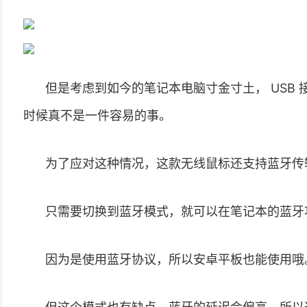
但是考虑到如今的笔记本电脑寸金寸土， USB
时候真不是一件容易的事。
为了应对这种情况，这款无线鼠标还支持蓝牙传
只需要切换到蓝牙模式，就可以在笔记本的蓝牙
因为是使用蓝牙协议，所以安卓平板也能使用哦