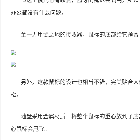
但这个模式也有缺点，蓝牙的延迟会偏高，所以
办公都没有什么问题。
至于无用武之地的接收器，鼠标的底部给它预留
另外，这款鼠标的设计也相当不错，完美贴合人
松。
地盘采用金属材质，将整个鼠标的重心放到了底
心鼠标会甩飞。