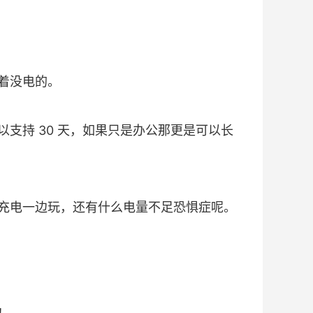
着没电的。
支持 30 天，如果只是办公那更是可以长
充电一边玩，还有什么电量不足恐惧症呢。