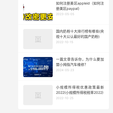
如何注册美区appleid（如何注
册美区paypal）
2023-05-05
国内奶粉十大排行榜有哪些(央
视十大公认最好的国产奶粉)
2022-10-15
一篇文章告诉你，为什么要加
盟小拇指汽车维修？
2024-05-23
小规模所得税优惠政策最新
2022(小规模所得税税率2022)
2022-10-25