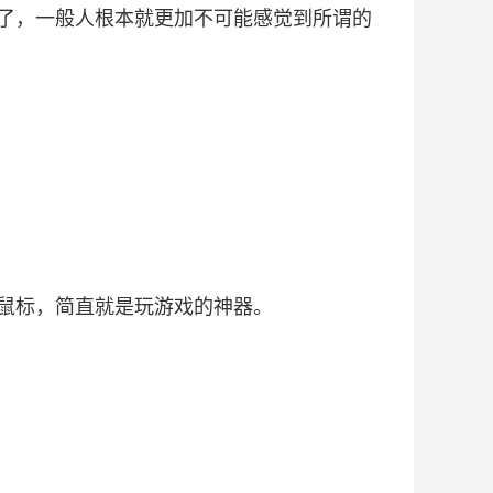
了，一般人根本就更加不可能感觉到所谓的
鼠标，简直就是玩游戏的神器。