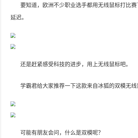
要知道，欧洲不少职业选手都用无线鼠标打比赛
延迟。
还是赶紧感受科技的进步，用上无线鼠标吧。
学霸君给大家推荐一下这款来自冰狐的双模无线
可能有朋友会问，什么是双模呢？