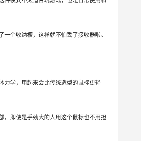
这种模式不太适合玩游戏，但是日常使用和
了一个收纳槽，这样就不怕丢了接收器啦。
体力学，用起来会比传统造型的鼠标更轻
部，即使是手劲大的人用这个鼠标也不用担