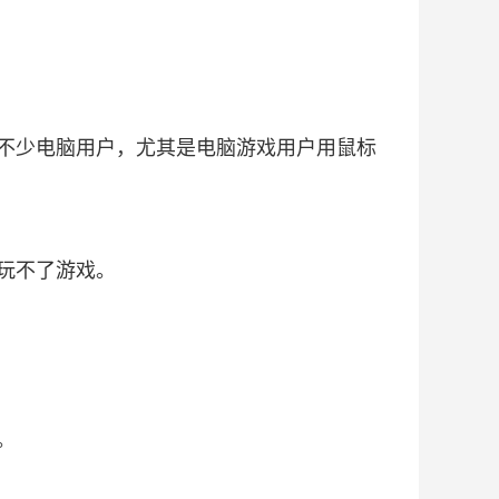
不少电脑用户，尤其是电脑游戏用户用鼠标
玩不了游戏。
。