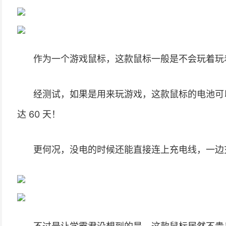
作为一个游戏鼠标，这款鼠标一般是不会玩着玩
经测试，如果是用来玩游戏，这款鼠标的电池可以
达 60 天！
更何况，没电的时候还能直接连上充电线，一边