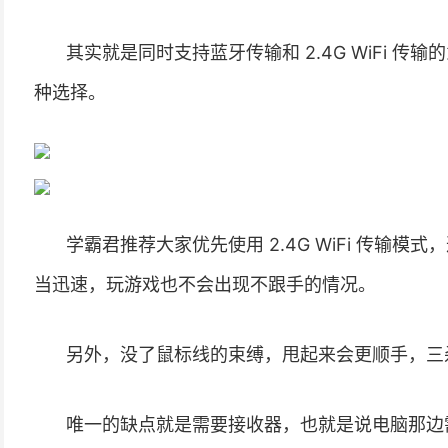
其实就是同时支持蓝牙传输和 2.4G WiFi 
种选择。
学霸君推荐大家优先使用 2.4G WiFi 传输
当迅速，玩游戏也不会出现不跟手的情况。
另外，没了鼠标线的束缚，甩起来会更顺手，三
唯一的缺点就是需要接收器，也就是说电脑那边需