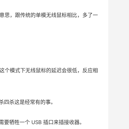
传输的意思，跟传统的单模无线鼠标相比，多了一
模式，这个模式下无线鼠标的延迟会很低，反应相
杀四杀这是经常有的事。
要牺牲一个 USB 插口来插接收器。