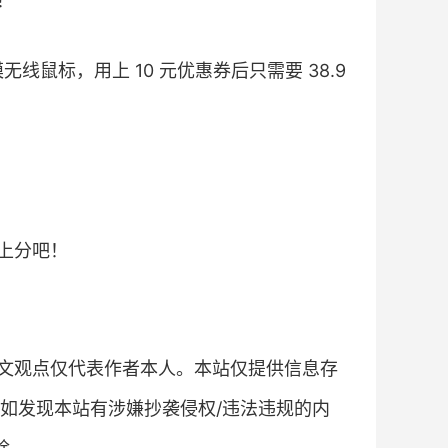
！
线鼠标，用上 10 元优惠券后只需要 38.9
上分吧！
文观点仅代表作者本人。本站仅提供信息存
如发现本站有涉嫌抄袭侵权/违法违规的内