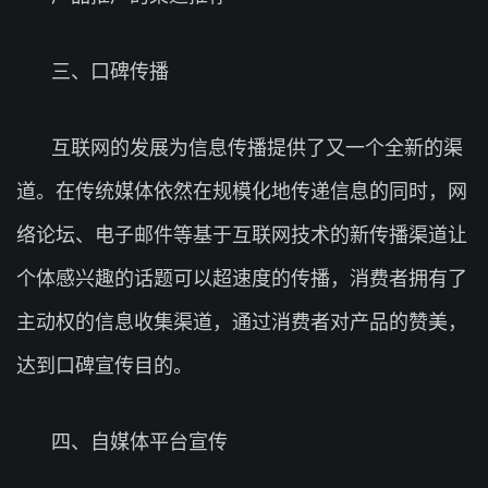
三、口碑传播
互联网的发展为信息传播提供了又一个全新的渠
道。在传统媒体依然在规模化地传递信息的同时，网
络论坛、电子邮件等基于互联网技术的新传播渠道让
个体感兴趣的话题可以超速度的传播，消费者拥有了
主动权的信息收集渠道，通过消费者对产品的赞美，
达到口碑宣传目的。
四、自媒体平台宣传