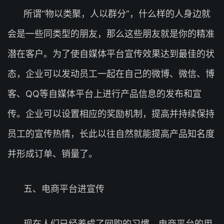
所谓“物以类聚，人以群分”，什么样的人身边就
会是一些同类型的朋友，那么这些朋友就是你的精准
潜在客户。为了使自媒体平台宣传效果达到最佳的状
态，企业可以发动员工一起在自己的微博、微信、博
客、QQ等自媒体平台上进行产品信息的发布和宣
传。企业可以设置相应的奖励机制，提高并持续保持
员工的宣传热情，长此以往自然就能提高产品知名度
并形成订单、销量了。
五、电商平台进宣传
现在人们已经养成了网购的习惯，电商平台的用