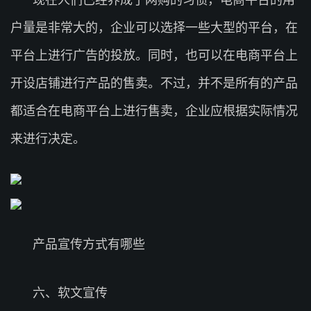
户量是非常大的，企业可以选择一些大型的平台，在
平台上进行广告的投放。同时，也可以在电商平台上
开设店铺进行产品的售卖。不过，并不是所有的产品
都适合在电商平台上进行售卖，企业应根据实际情况
来进行决定。
产品宣传方式有哪些
六、软文宣传