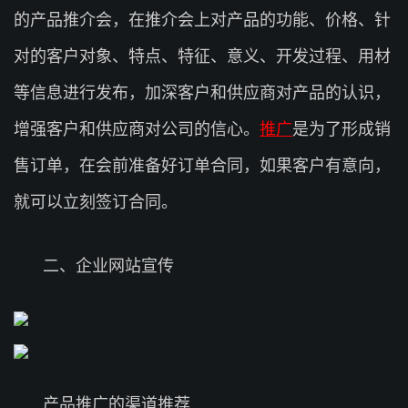
的产品推介会，在推介会上对产品的功能、价格、针
对的客户对象、特点、特征、意义、开发过程、用材
等信息进行发布，加深客户和供应商对产品的认识，
增强客户和供应商对公司的信心。
推广
是为了形成销
售订单，在会前准备好订单合同，如果客户有意向，
就可以立刻签订合同。
二、企业网站宣传
产品推广的渠道推荐