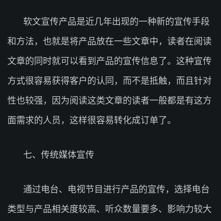
软文宣传产品是近几年出现的一种新的宣传手段
和方法，也就是将产品放在一些文章中，读者在阅读
文章的同时就可以看到产品的宣传信息了。这种宣传
方式很容易获得客户的认同，而不是抵触，而且针对
性也较强，因为阅读这类文章的读者一般都是有这方
面需求的人员，这样很容易转化成订单了。
七、传统媒体宣传
通过电台、电视节目进行产品的宣传，选择电台
类型与产品相关度较高、听众数量要多、影响力较大