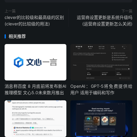
上一篇
下一篇
clever的比较级和最高级的区别
运营商设置更新是系统升级吗
(clever的比较级的用法)
(运营商设置更新怎么关闭)
相关推荐
消息称百度 8 月底前将发布新AI
OpenAI：GPT-5将免费提供给
推理模型 文心5.0未来数月推出
用户 适用于编码和写作