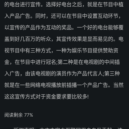
的电台进行宣传。选择好电台之后，就是在节目中植
入产品广告。同时，还可以在节目中设置互动环节，
以宣传的产品作为互动的奖品。一个好的电台能够覆
盖到好几百万的听众，其宣传效果是显而易见的。电
视节目中有三种方式，一种为娱乐节目提供赞助资
金，在节目中进行冠名;第二种是在电视剧的中间插
入广告，由该电视剧的演员作为产品代言人;第三种
就是在一些网络电视播放前插播一个产品广告。当然
这这宣传方式对于资金要求要比较多!
阅读剩余 77%