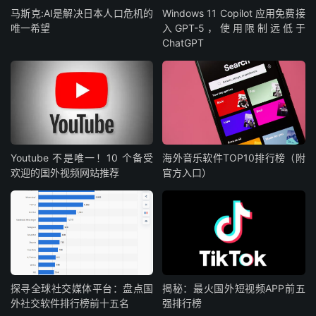
马斯克:AI是解决日本人口危机的
Windows 11 Copilot 应用免费接
唯一希望
入GPT-5，使用限制远低于
ChatGPT
Youtube 不是唯一！10 个备受
海外音乐软件TOP10排行榜（附
欢迎的国外视频网站推荐
官方入口）
探寻全球社交媒体平台：盘点国
揭秘：最火国外短视频APP前五
外社交软件排行榜前十五名
强排行榜