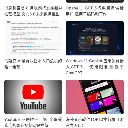
消息称百度 8 月底前将发布新AI
OpenAI：GPT-5将免费提供给
推理模型 文心5.0未来数月推出
用户 适用于编码和写作
马斯克:AI是解决日本人口危机的
Windows 11 Copilot 应用免费接
唯一希望
入GPT-5，使用限制远低于
ChatGPT
Youtube 不是唯一！10 个备受
海外音乐软件TOP10排行榜（附
欢迎的国外视频网站推荐
官方入口）