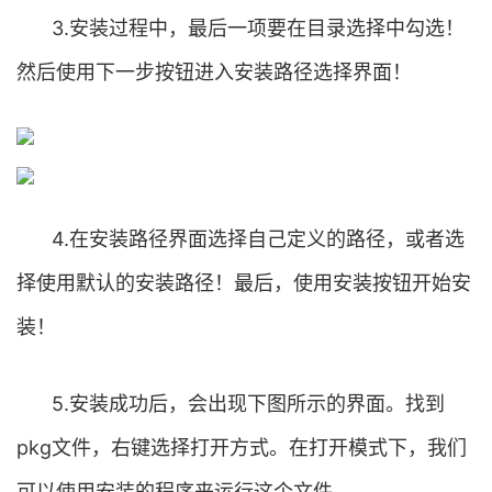
3.安装过程中，最后一项要在目录选择中勾选！
然后使用下一步按钮进入安装路径选择界面！
4.在安装路径界面选择自己定义的路径，或者选
择使用默认的安装路径！最后，使用安装按钮开始安
装！
5.安装成功后，会出现下图所示的界面。找到
pkg文件，右键选择打开方式。在打开模式下，我们
可以使用安装的程序来运行这个文件。