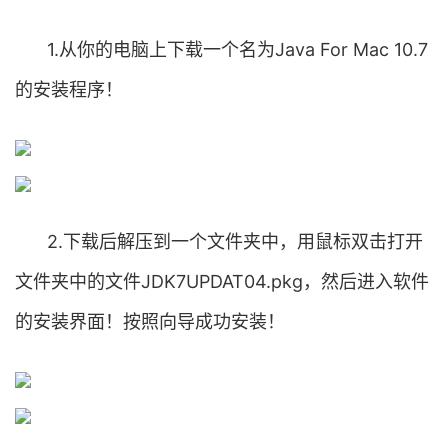
1.从你的电脑上下载一个名为Java For Mac 10.7
的安装程序！
2.下载后解压到一个文件夹中，用鼠标双击打开
文件夹中的文件JDK7UPDAT04.pkg，然后进入软件
的安装界面！按照向导成功安装！