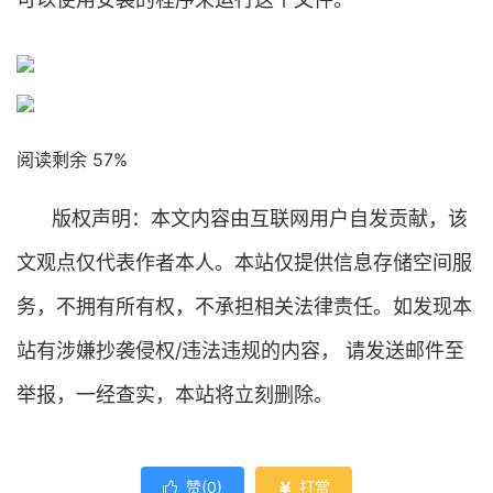
阅读剩余 57%
版权声明：本文内容由互联网用户自发贡献，该
文观点仅代表作者本人。本站仅提供信息存储空间服
务，不拥有所有权，不承担相关法律责任。如发现本
站有涉嫌抄袭侵权/违法违规的内容， 请发送邮件至
举报，一经查实，本站将立刻删除。
赞(
0
)
打赏

