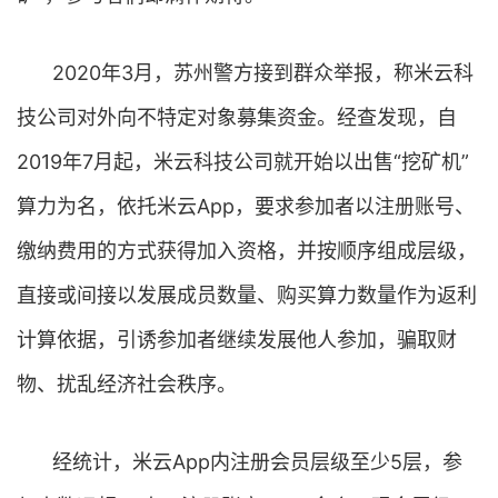
2020年3月，苏州警方接到群众举报，称米云科
技公司对外向不特定对象募集资金。经查发现，自
2019年7月起，米云科技公司就开始以出售“挖矿机”
算力为名，依托米云App，要求参加者以注册账号、
缴纳费用的方式获得加入资格，并按顺序组成层级，
直接或间接以发展成员数量、购买算力数量作为返利
计算依据，引诱参加者继续发展他人参加，骗取财
物、扰乱经济社会秩序。
经统计，米云App内注册会员层级至少5层，参