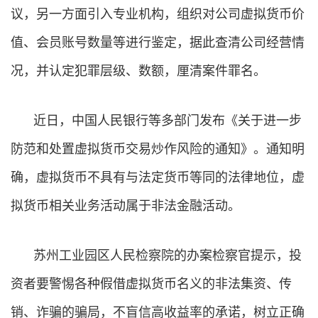
议，另一方面引入专业机构，组织对公司虚拟货币价
值、会员账号数量等进行鉴定，据此查清公司经营情
况，并认定犯罪层级、数额，厘清案件罪名。
近日，中国人民银行等多部门发布《关于进一步
防范和处置虚拟货币交易炒作风险的通知》。通知明
确，虚拟货币不具有与法定货币等同的法律地位，虚
拟货币相关业务活动属于非法金融活动。
苏州工业园区人民检察院的办案检察官提示，投
资者要警惕各种假借虚拟货币名义的非法集资、传
销、诈骗的骗局，不盲信高收益率的承诺，树立正确