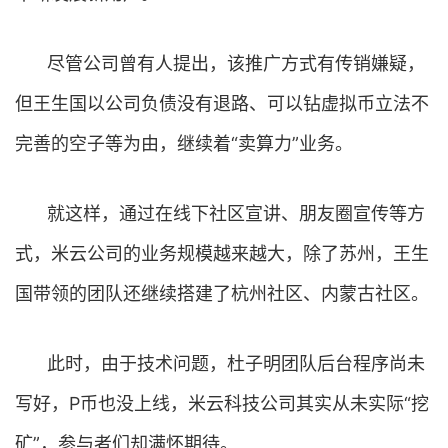
尽管公司曾有人提出，该推广方式有传销嫌疑，
但王生国以公司负债没有退路、可以钻虚拟币立法不
完善的空子等为由，继续着“卖算力”业务。
就这样，通过在线下社区宣讲、朋友圈宣传等方
式，米云公司的业务规模越来越大，除了苏州，王生
国带领的团队还继续搭建了杭州社区、内蒙古社区。
此时，由于技术问题，杜子明团队后台程序尚未
写好，P币也没上线，米云科技公司其实从未实际“挖
矿”，参与者们却满怀期待。