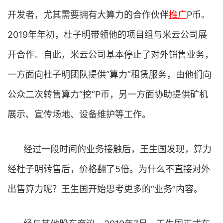
开发者，尤其需要拥有大算力的合作伙伴
推广
P币。
2019年年初，杜子明带领他的项目组与米云公司展
开合作。自此，米云公司基本停止了对外销售业务，
一方面向杜子明团队提供“算力”租赁服务，由他们向
公众二次转售算力“挖”P币，另一方面协助提供矿机
展示、宣传场地、设备维护等工作。
经过一段时间的业务接触后，王生国发现，算力
经杜子明转售后，价格翻了5倍。为什么不直接对外
出售算力呢？王生国开始思考更多的“业务”内容。