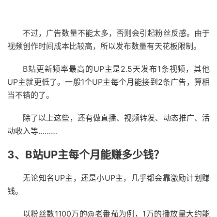
不过，广告数量不能太多，否则会引起粉丝反感。由于
视频创作时间成本比较高，所以发布数量有天花板限制。
B站更新频率最高的UP主是2.5天发布1条视频，其他
UP主就更低了。一般1个UP主每个月能接到2条广告，算相
当不错的了。
除了以上这些，还有做直播、视频转发、动态推广、活
动收入等………
3、B站UP主每个月能赚多少钱？
无论知名UP主，还是小UP主，几乎都会靠激励计划赚
钱。
以粉丝数1100万的@老番茄为例，1万的播放量大约能