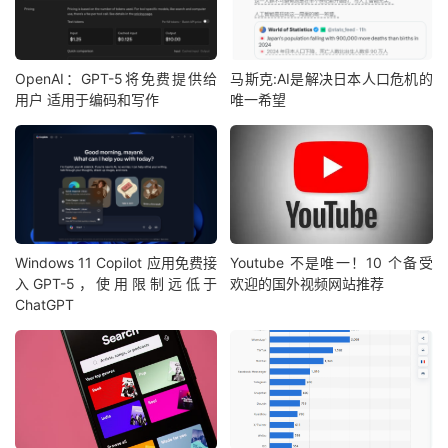
OpenAI：GPT-5将免费提供给
马斯克:AI是解决日本人口危机的
用户 适用于编码和写作
唯一希望
Windows 11 Copilot 应用免费接
Youtube 不是唯一！10 个备受
入GPT-5，使用限制远低于
欢迎的国外视频网站推荐
ChatGPT