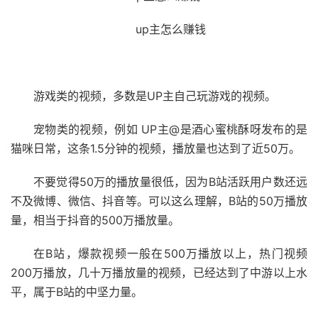
up主怎么赚钱
游戏类的视频，多数是UP主自己玩游戏的视频。
宠物类的视频，例如 UP主@是酒心蜜桃酥呀发布的是
猫咪日常，这条1.5分钟的视频，播放量也达到了近50万。
不要觉得50万的播放量很低，因为B站活跃用户数还远
不及微博、微信、抖音等。可以这么理解，B站的50万播放
量，相当于抖音的500万播放量。
在B站，爆款视频一般在500万播放以上，热门视频
200万播放，几十万播放量的视频，已经达到了中游以上水
平，属于B站的中坚力量。