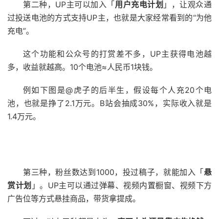
第二种，UP主可以加入「
用户充电计划
」，让观众通
过投送电池的方式支持UP主，也就是大家经常看到的“为他
充电”。
这个功能和公众号的打赏差不多，UP主获得电池越
多，收益就越高。10个电池≈人民币1块钱。
例如下图是@虎子的后半生，假设每个人充20个电
池，也就是挣了2.1万元。B站会抽成30%，实际收入就是
1.4万元。
第三种，粉丝数达到1000，投过稿子，就能加入「
悬
赏计划
」。UP主可以通过弹幕、视频内置橱窗、视频下方
广告位等方式悬挂商品，带货拿提成。