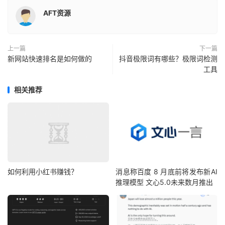
AFT资源
上一篇
下一篇
新网站快速排名是如何做的
抖音极限词有哪些？极限词检测
工具
相关推荐
如何利用小红书赚钱？
消息称百度 8 月底前将发布新AI
推理模型 文心5.0未来数月推出