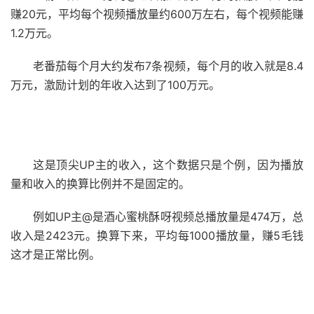
赚20元，平均每个视频播放量约600万左右，每个视频能赚
1.2万元。
老番茄每个月大约发布7条视频，每个月的收入就是8.4
万元，激励计划的年收入达到了100万元。
这是顶尖UP主的收入，这个数据只是个例，因为播放
量和收入的换算比例并不是固定的。
例如UP主@是酒心蜜桃酥呀视频总播放量是474万，总
收入是2423元。换算下来，平均每1000播放量，赚5毛钱
这才是正常比例。