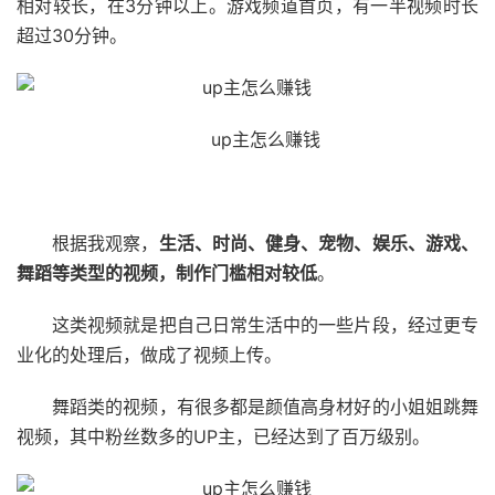
相对较长，在3分钟以上。游戏频道首页，有一半视频时长
超过30分钟。
up主怎么赚钱
根据我观察，
生活、时尚、健身、宠物、娱乐、游戏、
舞蹈等类型的视频，制作门槛相对较低
。
这类视频就是把自己日常生活中的一些片段，经过更专
业化的处理后，做成了视频上传。
舞蹈类的视频，有很多都是颜值高身材好的小姐姐跳舞
视频，其中粉丝数多的UP主，已经达到了百万级别。