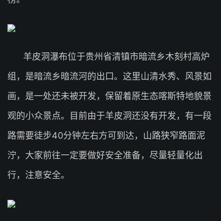
羊皮洞瀑布位于贵州省清镇市暗流乡木刻村高炉
组，是暗流乡暗流河的出口。这里山清水秀、风景如
画，是一处还未被开发，保留着原生态喀斯特地貌景
观的小众景点。目前由于羊皮洞还没有开发，有一段
路需要徒步40分钟左右方可到达，山路狭窄路面泥
泞，大家前往一定要做好安全准备，尽量轻量化出
行，注意安全。