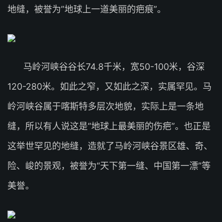
地缝，被誉为”地球上一道美丽的疤痕”。
马岭河峡谷谷长74.8千米，宽50-100米，谷深
120-280米。如此之窄，又如此之深，实属罕见。马
岭河峡谷属于喀斯特多层次地貌，实际上是一条地
缝，所以有人说这是“地球上最美丽的伤疤”。也正是
这举世罕见的地缝，造就了马岭河峡谷景区雄、奇、
险、峻的景观，被誉为“天下第一缝、中国第一漂”等
美誉。