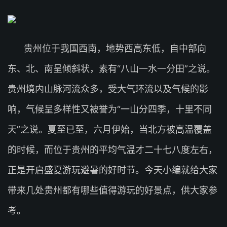
贵州位于我国西南，地势西高东低，自中部向
东、北、南呈倾斜状，素有“八山一水一分田”之说。
贵州境内山脉河流众多，受大气环流以及气候的影
响，气候呈多样性又被誉为“一山分四季，十里不同
天”之说。夏至已至，六月伊始，当北方被高温覆盖
的时候，而位于贵州的平均气温才二十七八度左右，
正是开启盛夏游玩避暑的好时节。今天小编就给大家
带来几处贵州都有哪些值得游玩的好景点，供大家参
考。