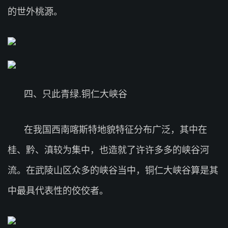
的世外桃源。
四、只此青绿.铜仁大峡谷
在我国西南喀斯特地貌特征分布广泛，其中在
桂、黔、滇较为集中，也造就了许许多多的峡谷河
流。在武陵山区众多的峡谷当中，铜仁大峡谷算是其
中最具代表性的佼佼者。