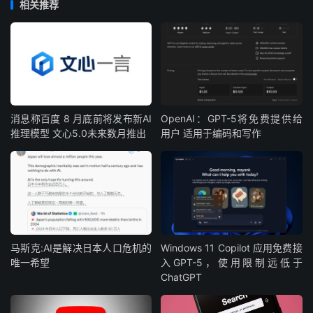
相关推荐
消息称百度 8 月底前将发布新AI
OpenAI：GPT-5将免费提供给
推理模型 文心5.0未来数月推出
用户 适用于编码和写作
马斯克:AI是解决日本人口危机的
Windows 11 Copilot 应用免费接
唯一希望
入GPT-5，使用限制远低于
ChatGPT