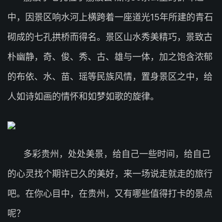
中，因景区响水河上横跨着一座道光15年所建的青石
砌成的七孔拱桥而得名。景区山水秀美精巧，景致古
朴幽静，奇、俊、秀、古、雄与一体，加之饱含浓郁
的布依、水、苗、瑶等民族风情，置身景区之中，给
人如诗如画的情怀和如梦如歌的旋律。
多彩贵州，处处美景，给自己一些时间，给自己
的心灵找个期许已久的美好，来一场说走就走的旅行
吧。在你心目中，在贵州，又有哪些值得打卡的景点
呢？