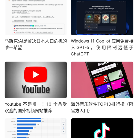
马斯克:AI是解决日本人口危机的
Windows 11 Copilot 应用免费接
唯一希望
入GPT-5，使用限制远低于
ChatGPT
Youtube 不是唯一！10 个备受
海外音乐软件TOP10排行榜（附
欢迎的国外视频网站推荐
官方入口）