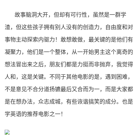
故事脑洞大开，但却有可行性，虽然是一群学
渣，但这些孩子拥有别人没有的创造力，自由度和对
事物主动探索内驱力！敢想敢做，最关键的是他们有
凝聚力，他们是一个整体，从一开始男主这个离奇的
想法冒出来之后，朋友们都是力挺而非抛弃，我觉得
人和，这是关键。不同于其他电影的是，遇到困难，
不是意见不合分道扬镳最后又合而为一，而是大家都
是在想办法，众志成城，有些诙谐搞笑的成分。也是
学英语的推荐电影之一！