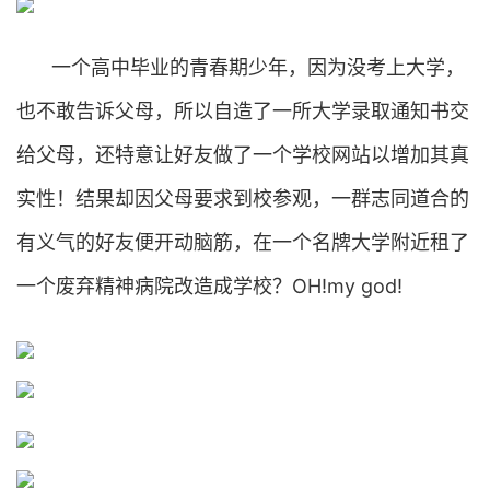
一个高中毕业的青春期少年，因为没考上大学，
也不敢告诉父母，所以自造了一所大学录取通知书交
给父母，还特意让好友做了一个学校网站以增加其真
实性！结果却因父母要求到校参观，一群志同道合的
有义气的好友便开动脑筋，在一个名牌大学附近租了
一个废弃精神病院改造成学校？OH!my god!